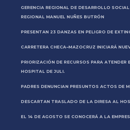
GERENCIA REGIONAL DE DESARROLLO SOCIA
REGIONAL MANUEL NUÑES BUTRÓN
PRESENTAN 23 DANZAS EN PELIGRO DE EXTI
CARRETERA CHECA–MAZOCRUZ INICIARÁ NUEV
PRIORIZACIÓN DE RECURSOS PARA ATENDER E
HOSPITAL DE JULI.
PADRES DENUNCIAN PRESUNTOS ACTOS DE M
DESCARTAN TRASLADO DE LA DIRESA AL HOS
EL 14 DE AGOSTO SE CONOCERÁ A LA EMPRES