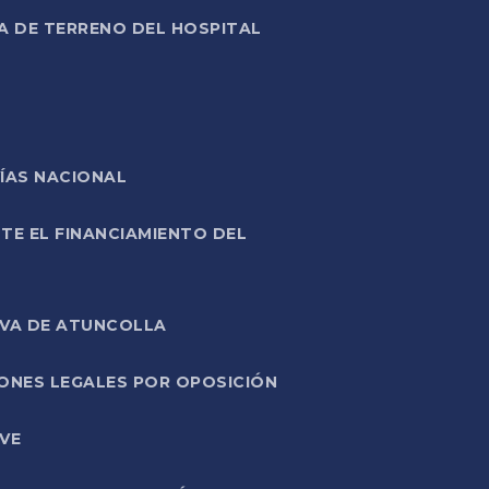
A DE TERRENO DEL HOSPITAL
ÍAS NACIONAL
TE EL FINANCIAMIENTO DEL
IVA DE ATUNCOLLA
ONES LEGALES POR OPOSICIÓN
VE