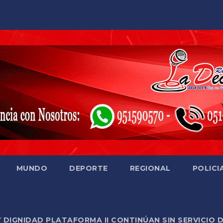
MUNDO
DEPORTE
REGIONAL
POLICI
Y DIGNIDAD PLATAFORMA II CONTINÚAN SIN SERVICIO 