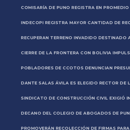
COMISARÍA DE PUNO REGISTRA EN PROMEDIO 
INDECOPI REGISTRA MAYOR CANTIDAD DE RE
RECUPERAN TERRENO INVADIDO DESTINADO 
CIERRE DE LA FRONTERA CON BOLIVIA IMPUL
POBLADORES DE CCOTOS DENUNCIAN PRESUN
DANTE SALAS ÁVILA ES ELEGIDO RECTOR DE 
SINDICATO DE CONSTRUCCIÓN CIVIL EXIGIÓ 
DECANO DEL COLEGIO DE ABOGADOS DE PUNO 
PROMOVERÁN RECOLECCIÓN DE FIRMAS PARA