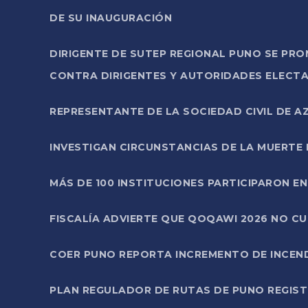
DE SU INAUGURACIÓN
DIRIGENTE DE SUTEP REGIONAL PUNO SE PR
CONTRA DIRIGENTES Y AUTORIDADES ELECTA
REPRESENTANTE DE LA SOCIEDAD CIVIL DE 
INVESTIGAN CIRCUNSTANCIAS DE LA MUERTE 
MÁS DE 100 INSTITUCIONES PARTICIPARON E
FISCALÍA ADVIERTE QUE QOQAWI 2026 NO C
COER PUNO REPORTA INCREMENTO DE INCEN
PLAN REGULADOR DE RUTAS DE PUNO REGISTR