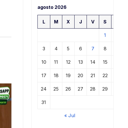
agosto 2026
L
M
X
J
V
S
D
1
2
3
4
5
6
7
8
9
10
11
12
13
14
15
16
17
18
19
20
21
22
23
24
25
26
27
28
29
30
31
« Jul