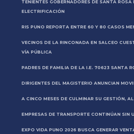
TENIENTES GOBERNADORES DE SANTA ROSA 
ELECTRIFICACIÓN
RIS PUNO REPORTA ENTRE 60 Y 80 CASOS M
VECINOS DE LA RINCONADA EN SALCEO CUES
VÍA PÚBLICA
PADRES DE FAMILIA DE LA I.E. 70623 SANT
DIRIGENTES DEL MAGISTERIO ANUNCIAN MOVILI
A CINCO MESES DE CULMINAR SU GESTIÓN, A
EMPRESAS DE TRANSPORTE CONTINÚAN SIN U
EXPO VIDA PUNO 2026 BUSCA GENERAR VENT