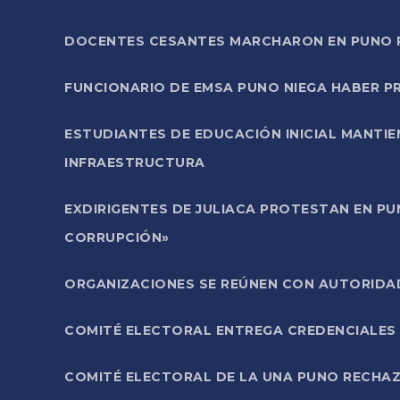
DOCENTES CESANTES MARCHARON EN PUNO PA
FUNCIONARIO DE EMSA PUNO NIEGA HABER 
ESTUDIANTES DE EDUCACIÓN INICIAL MANTI
INFRAESTRUCTURA
EXDIRIGENTES DE JULIACA PROTESTAN EN PU
CORRUPCIÓN»
ORGANIZACIONES SE REÚNEN CON AUTORIDAD
COMITÉ ELECTORAL ENTREGA CREDENCIALES
COMITÉ ELECTORAL DE LA UNA PUNO RECHAZ