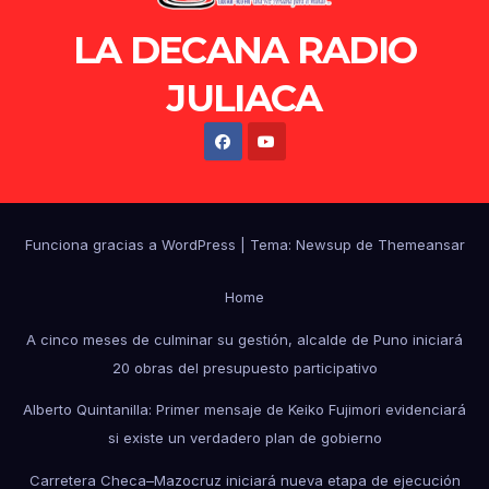
LA DECANA RADIO
JULIACA
Funciona gracias a WordPress
|
Tema: Newsup de
Themeansar
Home
A cinco meses de culminar su gestión, alcalde de Puno iniciará
20 obras del presupuesto participativo
Alberto Quintanilla: Primer mensaje de Keiko Fujimori evidenciará
si existe un verdadero plan de gobierno
Carretera Checa–Mazocruz iniciará nueva etapa de ejecución