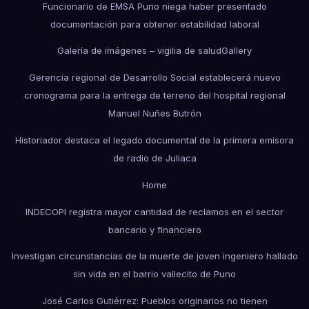
Funcionario de EMSA Puno niega haber presentado
documentación para obtener estabilidad laboral
Galería de imágenes – vigilia de salud
Gallery
Gerencia regional de Desarrollo Social establecerá nuevo
cronograma para la entrega de terreno del hospital regional
Manuel Nuñes Butrón
Historiador destaca el legado documental de la primera emisora
de radio de Juliaca
Home
INDECOPI registra mayor cantidad de reclamos en el sector
bancario y financiero
Investigan circunstancias de la muerte de joven ingeniero hallado
sin vida en el barrio vallecito de Puno
José Carlos Gutiérrez: Pueblos originarios no tienen