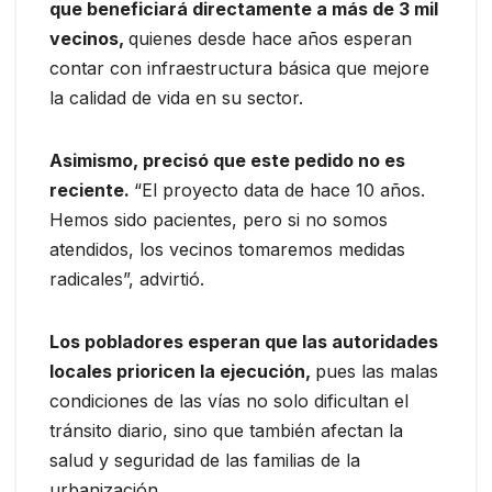
que beneficiará directamente a más de 3 mil
vecinos,
quienes desde hace años esperan
contar con infraestructura básica que mejore
la calidad de vida en su sector.
Asimismo, precisó que este pedido no es
reciente.
“El proyecto data de hace 10 años.
Hemos sido pacientes, pero si no somos
atendidos, los vecinos tomaremos medidas
radicales”, advirtió.
Los pobladores esperan que las autoridades
locales prioricen la ejecución,
pues las malas
condiciones de las vías no solo dificultan el
tránsito diario, sino que también afectan la
salud y seguridad de las familias de la
urbanización.