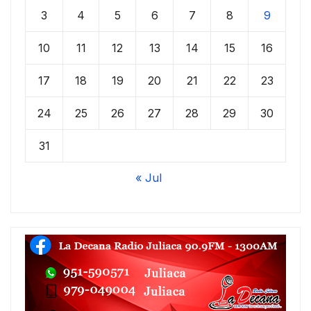
3
4
5
6
7
8
9
10
11
12
13
14
15
16
17
18
19
20
21
22
23
24
25
26
27
28
29
30
31
« Jul