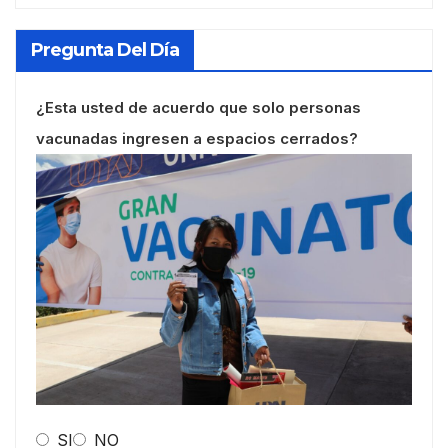
Pregunta Del Día
¿Esta usted de acuerdo que solo personas
vacunadas ingresen a espacios cerrados?
SI
NO