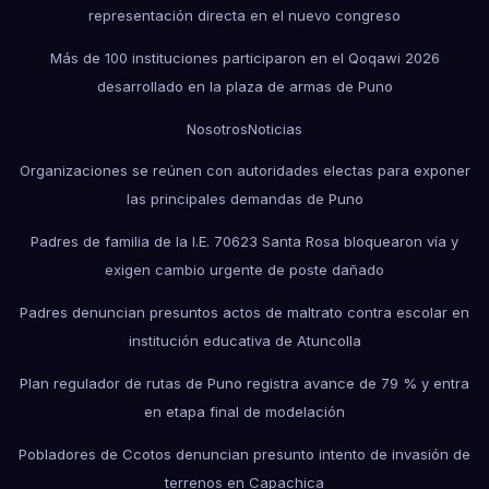
representación directa en el nuevo congreso
Más de 100 instituciones participaron en el Qoqawi 2026
desarrollado en la plaza de armas de Puno
Nosotros
Noticias
Organizaciones se reúnen con autoridades electas para exponer
las principales demandas de Puno
Padres de familia de la I.E. 70623 Santa Rosa bloquearon vía y
exigen cambio urgente de poste dañado
Padres denuncian presuntos actos de maltrato contra escolar en
institución educativa de Atuncolla
Plan regulador de rutas de Puno registra avance de 79 % y entra
en etapa final de modelación
Pobladores de Ccotos denuncian presunto intento de invasión de
terrenos en Capachica