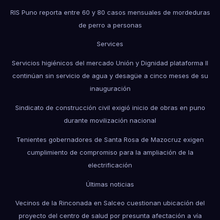
RIS Puno reporta entre 60 y 80 casos mensuales de mordeduras
de perro a personas
Services
Servicios higiénicos del mercado Unión y Dignidad plataforma II
continúan sin servicio de agua y desagüe a cinco meses de su
inauguración
Sindicato de construcción civil exigió inicio de obras en puno
durante movilización nacional
Tenientes gobernadores de Santa Rosa de Mazocruz exigen
cumplimiento de compromiso para la ampliación de la
electrificación
Últimas noticias
Vecinos de la Rinconada en Salceo cuestionan ubicación del
proyecto del centro de salud por presunta afectación a vía