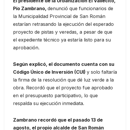
El presidente de la Urbanización El Vallecito,
Pío Zambrano,
denunció que funcionarios de
la Municipalidad Provincial de San Román
estarían retrasando la ejecución del esperado
proyecto de pistas y veredas, a pesar de que
el expediente técnico ya estaría listo para su
aprobación.
Según explicó, el documento cuenta con su
Código Único de Inversión (CUI)
y solo faltaría
la firma de la resolución que dé luz verde a la
obra. Recordó que el proyecto fue aprobado
en el presupuesto participativo, lo que
respalda su ejecución inmediata.
Zambrano recordó que el pasado 13 de
agosto, el propio alcalde de San Román