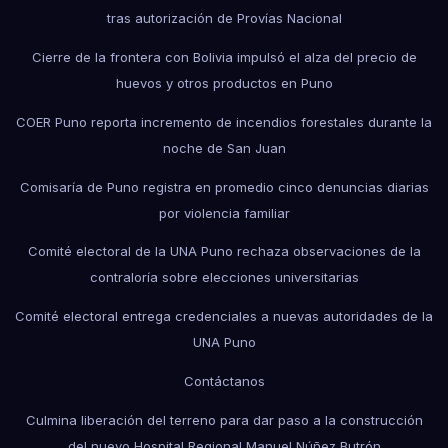
tras autorización de Provías Nacional
Cierre de la frontera con Bolivia impulsó el alza del precio de
huevos y otros productos en Puno
COER Puno reporta incremento de incendios forestales durante la
noche de San Juan
Comisaría de Puno registra en promedio cinco denuncias diarias
por violencia familiar
Comité electoral de la UNA Puno rechaza observaciones de la
contraloría sobre elecciones universitarias
Comité electoral entrega credenciales a nuevas autoridades de la
UNA Puno
Contáctanos
Culmina liberación del terreno para dar paso a la construcción
del nuevo Hospital Regional Manuel Núñez Butrón