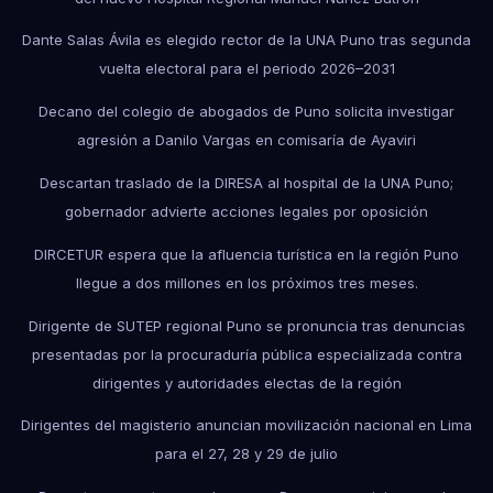
Dante Salas Ávila es elegido rector de la UNA Puno tras segunda
vuelta electoral para el periodo 2026–2031
Decano del colegio de abogados de Puno solicita investigar
agresión a Danilo Vargas en comisaría de Ayaviri
Descartan traslado de la DIRESA al hospital de la UNA Puno;
gobernador advierte acciones legales por oposición
DIRCETUR espera que la afluencia turística en la región Puno
llegue a dos millones en los próximos tres meses.
Dirigente de SUTEP regional Puno se pronuncia tras denuncias
presentadas por la procuraduría pública especializada contra
dirigentes y autoridades electas de la región
Dirigentes del magisterio anuncian movilización nacional en Lima
para el 27, 28 y 29 de julio