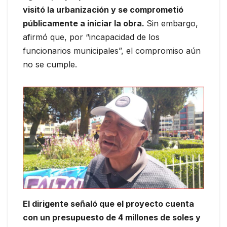
visitó la urbanización y se comprometió
públicamente a iniciar la obra.
Sin embargo,
afirmó que, por “incapacidad de los
funcionarios municipales”, el compromiso aún
no se cumple.
El dirigente señaló que el proyecto cuenta
con un presupuesto de 4 millones de soles y