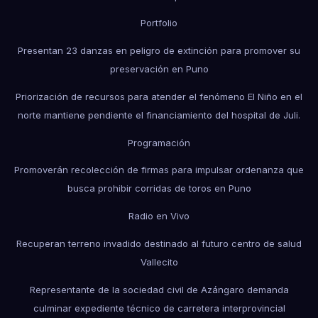
Portfolio
Presentan 23 danzas en peligro de extinción para promover su
preservación en Puno
Priorización de recursos para atender el fenómeno El Niño en el
norte mantiene pendiente el financiamiento del hospital de Juli.
Programación
Promoverán recolección de firmas para impulsar ordenanza que
busca prohibir corridas de toros en Puno
Radio en Vivo
Recuperan terreno invadido destinado al futuro centro de salud
Vallecito
Representante de la sociedad civil de Azángaro demanda
culminar expediente técnico de carretera interprovincial