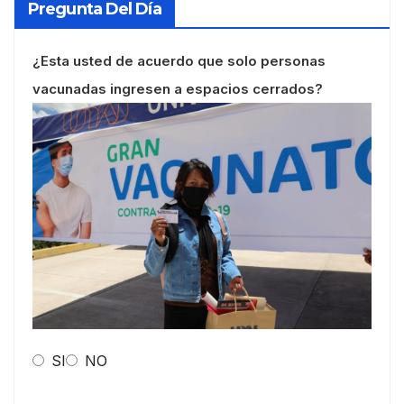
Pregunta Del Día
¿Esta usted de acuerdo que solo personas
vacunadas ingresen a espacios cerrados?
SI
NO