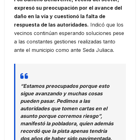
expresó su preocupación por el avance del
daño en la vía y cuestionó la falta de
respuesta de las autoridades.
Indicó que los
vecinos continúan esperando soluciones pese
a las constantes gestiones realizadas tanto
ante el municipio como ante Seda Juliaca.
“Estamos preocupados porque esto
sigue avanzando y muchas cosas
pueden pasar. Pedimos a las
autoridades que tomen cartas en el
asunto porque corremos riesgo”,
manifestó la pobladora, quien además
recordó que la pista apenas tendría
dos años de haber sido pavimentada.