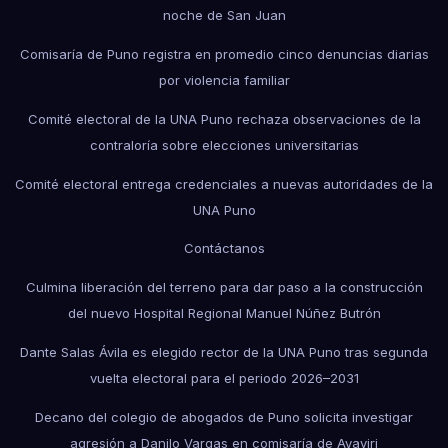
noche de San Juan
Comisaría de Puno registra en promedio cinco denuncias diarias
por violencia familiar
Comité electoral de la UNA Puno rechaza observaciones de la
contraloría sobre elecciones universitarias
Comité electoral entrega credenciales a nuevas autoridades de la
UNA Puno
Contáctanos
Culmina liberación del terreno para dar paso a la construcción
del nuevo Hospital Regional Manuel Núñez Butrón
Dante Salas Ávila es elegido rector de la UNA Puno tras segunda
vuelta electoral para el periodo 2026–2031
Decano del colegio de abogados de Puno solicita investigar
agresión a Danilo Vargas en comisaría de Ayaviri