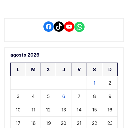
Facebook
TikTok
YouTube
WhatsApp
agosto 2026
L
M
X
J
V
S
D
1
2
3
4
5
6
7
8
9
10
11
12
13
14
15
16
17
18
19
20
21
22
23