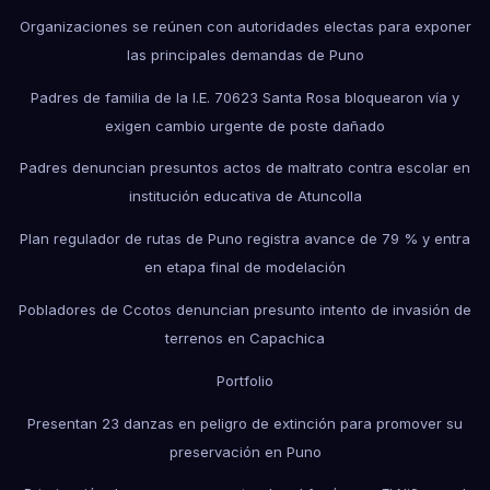
Organizaciones se reúnen con autoridades electas para exponer
las principales demandas de Puno
Padres de familia de la I.E. 70623 Santa Rosa bloquearon vía y
exigen cambio urgente de poste dañado
Padres denuncian presuntos actos de maltrato contra escolar en
institución educativa de Atuncolla
Plan regulador de rutas de Puno registra avance de 79 % y entra
en etapa final de modelación
Pobladores de Ccotos denuncian presunto intento de invasión de
terrenos en Capachica
Portfolio
Presentan 23 danzas en peligro de extinción para promover su
preservación en Puno