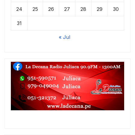
24
25
26
27
28
29
30
31
« Jul