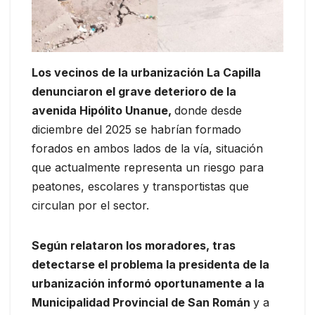
Los vecinos de la urbanización La Capilla
denunciaron el grave deterioro de la
avenida Hipólito Unanue,
donde desde
diciembre del 2025 se habrían formado
forados en ambos lados de la vía, situación
que actualmente representa un riesgo para
peatones, escolares y transportistas que
circulan por el sector.
Según relataron los moradores, tras
detectarse el problema la presidenta de la
urbanización informó oportunamente a la
Municipalidad Provincial de San Román
y a