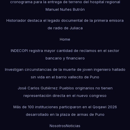
cronograma para la entrega de terreno del hospital regional
Manuel Nuñes Butrón
Historiador destaca el legado documental de la primera emisora
de radio de Juliaca
Home
INDECOPI registra mayor cantidad de reclamos en el sector
bancario y financiero
Investigan circunstancias de la muerte de joven ingeniero hallado
sin vida en el barrio vallecito de Puno
José Carlos Gutiérrez: Pueblos originarios no tienen
representación directa en el nuevo congreso
Más de 100 instituciones participaron en el Qoqawi 2026
desarrollado en la plaza de armas de Puno
Nosotros
Noticias