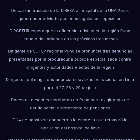
Descartan traslado de la DIRESA al hospital de la UNA Puno;
gobernador advierte acciones legales por oposición
DIRCETUR espera que la afluencia turística en la región Puno
llegue a dos millones en los próximos tres meses.
Dirigente de SUTEP regional Puno se pronuncia tras denuncias
presentadas por la procuraduría pública especializada contra
dirigentes y autoridades electas de la región
Dirigentes del magisterio anuncian movilización nacional en Lima
para el 27, 28 y 29 de julio
Docentes cesantes marcharon en Puno para exigir pago de
deuda social e incremento de pensiones
El 14 de agosto se conocerá a la empresa que retomará la
ejecución del hospital de Ilave