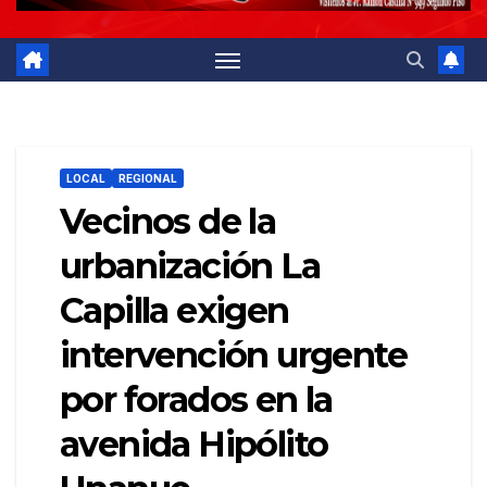
LOCAL
REGIONAL
Vecinos de la
urbanización La
Capilla exigen
intervención urgente
por forados en la
avenida Hipólito