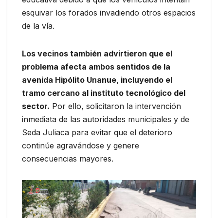
esquivar los forados invadiendo otros espacios
de la vía.
Los vecinos también advirtieron que el
problema afecta ambos sentidos de la
avenida Hipólito Unanue, incluyendo el
tramo cercano al instituto tecnológico del
sector.
Por ello, solicitaron la intervención
inmediata de las autoridades municipales y de
Seda Juliaca para evitar que el deterioro
continúe agravándose y genere
consecuencias mayores.