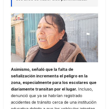
Asimismo, señaló que la falta de
señalización incrementa el peligro en la
zona, especialmente para los escolares que
diariamente transitan por el lugar.
Incluso,
denunció que ya se habrían registrado
accidentes de tránsito cerca de una institución
educativa debido a que los vehículos intentan