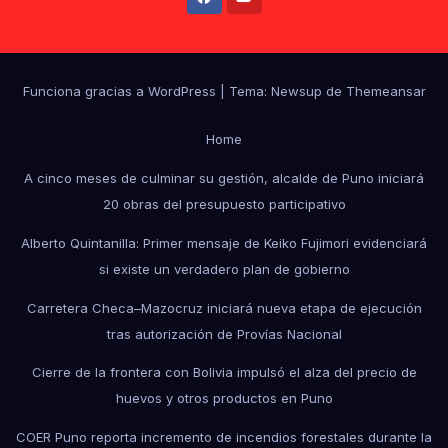
Funciona gracias a WordPress
|
Tema: Newsup de
Themeansar
Home
A cinco meses de culminar su gestión, alcalde de Puno iniciará
20 obras del presupuesto participativo
Alberto Quintanilla: Primer mensaje de Keiko Fujimori evidenciará
si existe un verdadero plan de gobierno
Carretera Checa–Mazocruz iniciará nueva etapa de ejecución
tras autorización de Provías Nacional
Cierre de la frontera con Bolivia impulsó el alza del precio de
huevos y otros productos en Puno
COER Puno reporta incremento de incendios forestales durante la