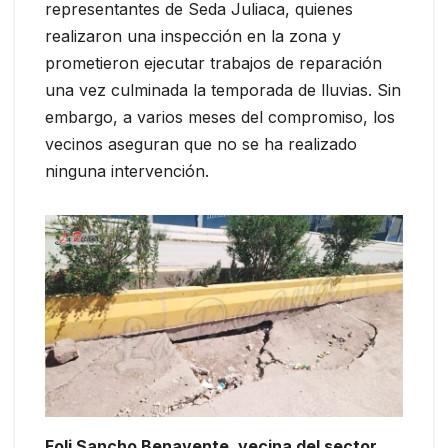
representantes de Seda Juliaca, quienes
realizaron una inspección en la zona y
prometieron ejecutar trabajos de reparación
una vez culminada la temporada de lluvias. Sin
embargo, a varios meses del compromiso, los
vecinos aseguran que no se ha realizado
ninguna intervención.
Foli Sancho Benavente, vecina del sector,