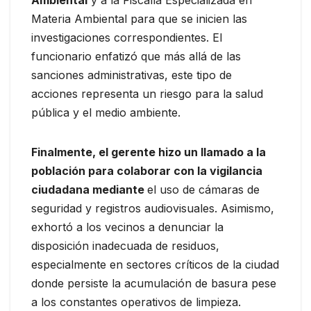
Ambiental
y a la Fiscalía Especializada en
Materia Ambiental para que se inicien las
investigaciones correspondientes. El
funcionario enfatizó que más allá de las
sanciones administrativas, este tipo de
acciones representa un riesgo para la salud
pública y el medio ambiente.
Finalmente, el gerente hizo un llamado a la
población para colaborar con la vigilancia
ciudadana mediante
el uso de cámaras de
seguridad y registros audiovisuales. Asimismo,
exhortó a los vecinos a denunciar la
disposición inadecuada de residuos,
especialmente en sectores críticos de la ciudad
donde persiste la acumulación de basura pese
a los constantes operativos de limpieza.