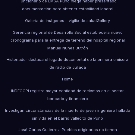
Funcionario de EMSA Puno niega haber presentado
documentación para obtener estabilidad laboral
Galería de imágenes – vigilia de salud
Gallery
Gerencia regional de Desarrollo Social establecerá nuevo
cronograma para la entrega de terreno del hospital regional
Manuel Nuñes Butrón
Historiador destaca el legado documental de la primera emisora
de radio de Juliaca
Home
INDECOPI registra mayor cantidad de reclamos en el sector
bancario y financiero
Investigan circunstancias de la muerte de joven ingeniero hallado
sin vida en el barrio vallecito de Puno
José Carlos Gutiérrez: Pueblos originarios no tienen