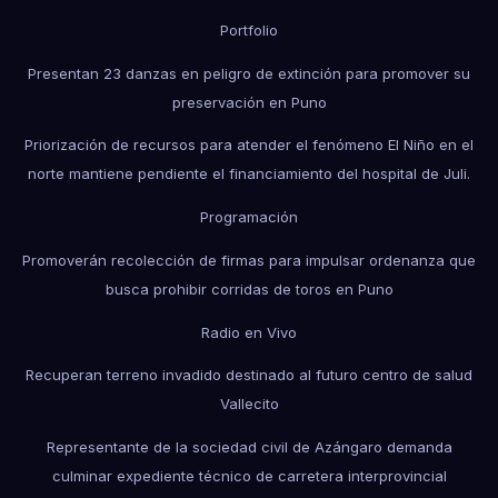
Portfolio
Presentan 23 danzas en peligro de extinción para promover su
preservación en Puno
Priorización de recursos para atender el fenómeno El Niño en el
norte mantiene pendiente el financiamiento del hospital de Juli.
Programación
Promoverán recolección de firmas para impulsar ordenanza que
busca prohibir corridas de toros en Puno
Radio en Vivo
Recuperan terreno invadido destinado al futuro centro de salud
Vallecito
Representante de la sociedad civil de Azángaro demanda
culminar expediente técnico de carretera interprovincial