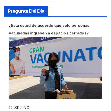
Pregunta Del Día
¿Esta usted de acuerdo que solo personas
vacunadas ingresen a espacios cerrados?
SI
NO