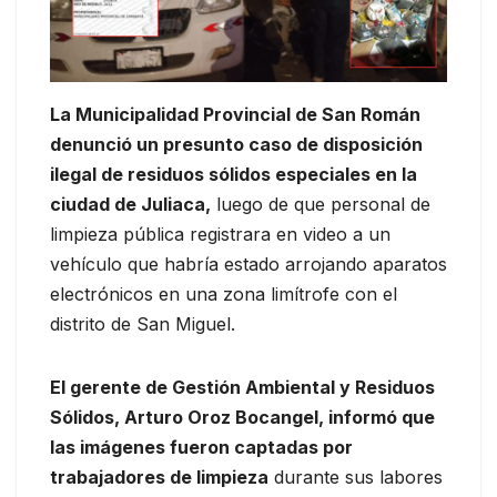
La Municipalidad Provincial de San Román
denunció un presunto caso de disposición
ilegal de residuos sólidos especiales en la
ciudad de Juliaca,
luego de que personal de
limpieza pública registrara en video a un
vehículo que habría estado arrojando aparatos
electrónicos en una zona limítrofe con el
distrito de San Miguel.
El gerente de Gestión Ambiental y Residuos
Sólidos, Arturo Oroz Bocangel, informó que
las imágenes fueron captadas por
trabajadores de limpieza
durante sus labores