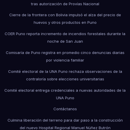
tras autorización de Provías Nacional
Cierre de la frontera con Bolivia impulsó el alza del precio de
huevos y otros productos en Puno
COER Puno reporta incremento de incendios forestales durante la
noche de San Juan
Comisaría de Puno registra en promedio cinco denuncias diarias
por violencia familiar
Comité electoral de la UNA Puno rechaza observaciones de la
contraloría sobre elecciones universitarias
Comité electoral entrega credenciales a nuevas autoridades de la
UNA Puno
Contáctanos
Culmina liberación del terreno para dar paso a la construcción
del nuevo Hospital Regional Manuel Núñez Butrón