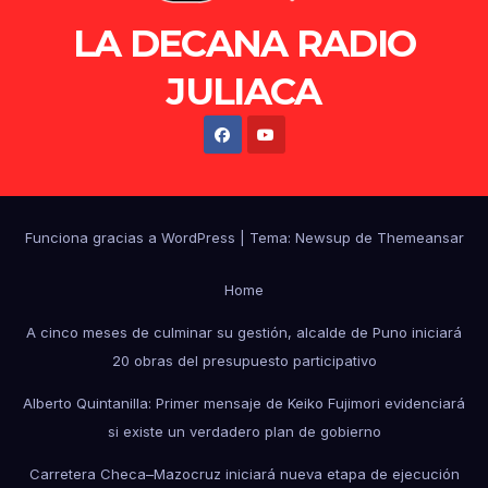
LA DECANA RADIO
JULIACA
Funciona gracias a WordPress
|
Tema: Newsup de
Themeansar
Home
A cinco meses de culminar su gestión, alcalde de Puno iniciará
20 obras del presupuesto participativo
Alberto Quintanilla: Primer mensaje de Keiko Fujimori evidenciará
si existe un verdadero plan de gobierno
Carretera Checa–Mazocruz iniciará nueva etapa de ejecución