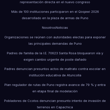
representación directa en el nuevo congreso
Más de 100 instituciones participaron en el Qoqawi 2026
desarrollado en la plaza de armas de Puno
Nosotros
Noticias
Organizaciones se reúnen con autoridades electas para exponer
las principales demandas de Puno
Padres de familia de la I.E. 70623 Santa Rosa bloquearon vía y
exigen cambio urgente de poste dañado
Padres denuncian presuntos actos de maltrato contra escolar en
institución educativa de Atuncolla
Plan regulador de rutas de Puno registra avance de 79 % y entra
en etapa final de modelación
Pobladores de Ccotos denuncian presunto intento de invasión de
terrenos en Capachica