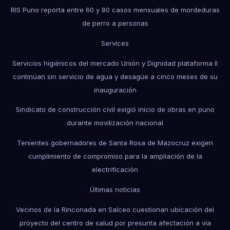
RIS Puno reporta entre 60 y 80 casos mensuales de mordeduras
de perro a personas
Services
Servicios higiénicos del mercado Unión y Dignidad plataforma II
continúan sin servicio de agua y desagüe a cinco meses de su
inauguración
Sindicato de construcción civil exigió inicio de obras en puno
durante movilización nacional
Tenientes gobernadores de Santa Rosa de Mazocruz exigen
cumplimiento de compromiso para la ampliación de la
electrificación
Últimas noticias
Vecinos de la Rinconada en Salceo cuestionan ubicación del
proyecto del centro de salud por presunta afectación a vía