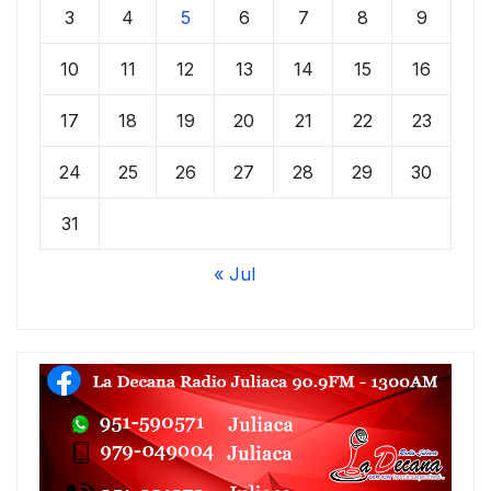
3
4
5
6
7
8
9
10
11
12
13
14
15
16
17
18
19
20
21
22
23
24
25
26
27
28
29
30
31
« Jul