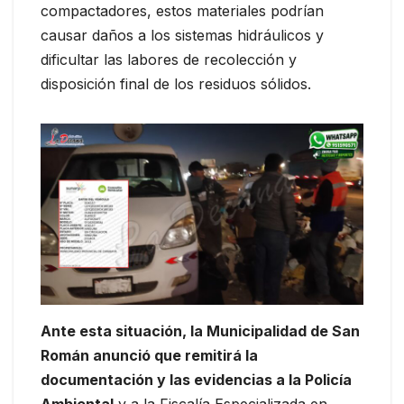
compactadores, estos materiales podrían
causar daños a los sistemas hidráulicos y
dificultar las labores de recolección y
disposición final de los residuos sólidos.
Ante esta situación, la Municipalidad de San
Román anunció que remitirá la
documentación y las evidencias a la Policía