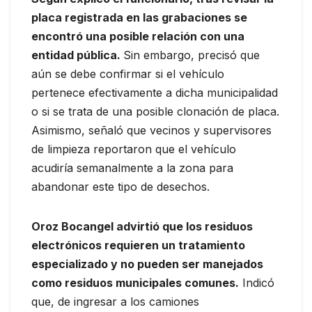
placa registrada en las grabaciones se
encontró una posible relación con una
entidad pública.
Sin embargo, precisó que
aún se debe confirmar si el vehículo
pertenece efectivamente a dicha municipalidad
o si se trata de una posible clonación de placa.
Asimismo, señaló que vecinos y supervisores
de limpieza reportaron que el vehículo
acudiría semanalmente a la zona para
abandonar este tipo de desechos.
Oroz Bocangel advirtió que los residuos
electrónicos requieren un tratamiento
especializado y no pueden ser manejados
como residuos municipales comunes.
Indicó
que, de ingresar a los camiones