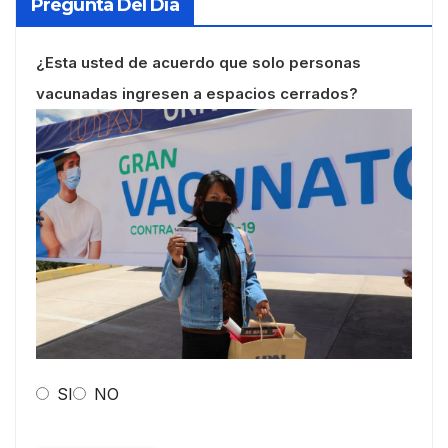
Pregunta Del Día
¿Esta usted de acuerdo que solo personas
vacunadas ingresen a espacios cerrados?
SI
NO