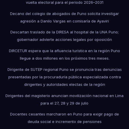
vuelta electoral para el periodo 2026–2031
Decano del colegio de abogados de Puno solicita investigar
agresión a Danilo Vargas en comisaría de Ayaviri
Descartan traslado de la DIRESA al hospital de la UNA Puno;
gobernador advierte acciones legales por oposición
DIRCETUR espera que la afluencia turística en la región Puno
llegue a dos millones en los próximos tres meses.
Dirigente de SUTEP regional Puno se pronuncia tras denuncias
presentadas por la procuraduría pública especializada contra
dirigentes y autoridades electas de la región
Dirigentes del magisterio anuncian movilización nacional en Lima
para el 27, 28 y 29 de julio
Docentes cesantes marcharon en Puno para exigir pago de
deuda social e incremento de pensiones