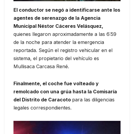
El conductor se negó a identificarse ante los
agentes de serenazgo de la Agencia
Municipal Néstor Cáceres Velásquez,
quienes llegaron aproximadamente a las 6:59
de la noche para atender la emergencia
reportada. Según el registro vehicular en el
sistema, el propietario del vehículo es
Mullisaca Carcasa René.
Finalmente, el coche fue volteado y
remolcado con una grúa hasta la Comisaría
del Distrito de Caracoto
para las diligencias
legales correspondientes.