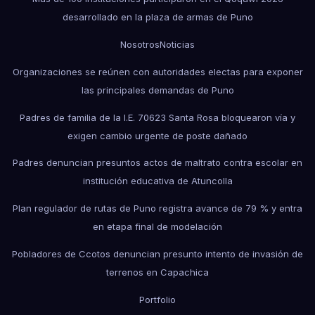
desarrollado en la plaza de armas de Puno
Nosotros
Noticias
Organizaciones se reúnen con autoridades electas para exponer
las principales demandas de Puno
Padres de familia de la I.E. 70623 Santa Rosa bloquearon vía y
exigen cambio urgente de poste dañado
Padres denuncian presuntos actos de maltrato contra escolar en
institución educativa de Atuncolla
Plan regulador de rutas de Puno registra avance de 79 % y entra
en etapa final de modelación
Pobladores de Ccotos denuncian presunto intento de invasión de
terrenos en Capachica
Portfolio