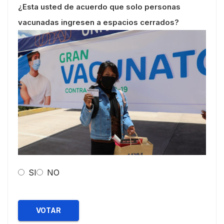
¿Esta usted de acuerdo que solo personas
vacunadas ingresen a espacios cerrados?
SI
NO
VOTAR