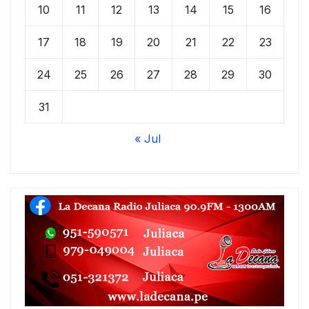
10
11
12
13
14
15
16
17
18
19
20
21
22
23
24
25
26
27
28
29
30
31
« Jul