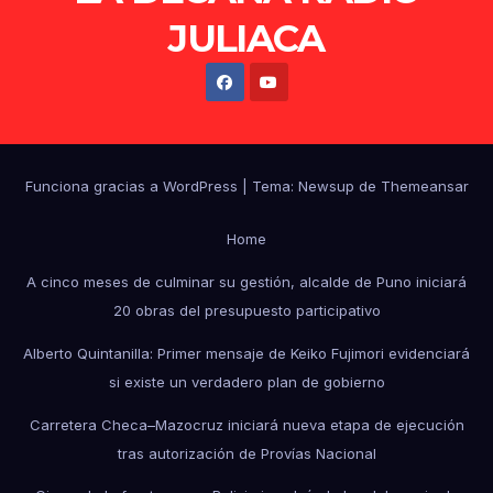
JULIACA
Funciona gracias a WordPress
|
Tema: Newsup de
Themeansar
Home
A cinco meses de culminar su gestión, alcalde de Puno iniciará
20 obras del presupuesto participativo
Alberto Quintanilla: Primer mensaje de Keiko Fujimori evidenciará
si existe un verdadero plan de gobierno
Carretera Checa–Mazocruz iniciará nueva etapa de ejecución
tras autorización de Provías Nacional