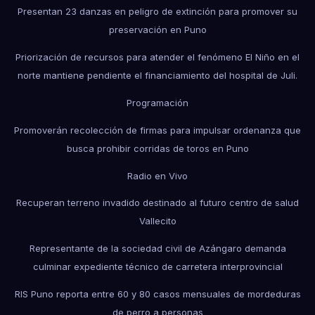
Presentan 23 danzas en peligro de extinción para promover su
preservación en Puno
Priorización de recursos para atender el fenómeno El Niño en el
norte mantiene pendiente el financiamiento del hospital de Juli.
Programación
Promoverán recolección de firmas para impulsar ordenanza que
busca prohibir corridas de toros en Puno
Radio en Vivo
Recuperan terreno invadido destinado al futuro centro de salud
Vallecito
Representante de la sociedad civil de Azángaro demanda
culminar expediente técnico de carretera interprovincial
RIS Puno reporta entre 60 y 80 casos mensuales de mordeduras
de perro a personas