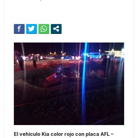
El vehículo Kia color rojo con placa AFL –