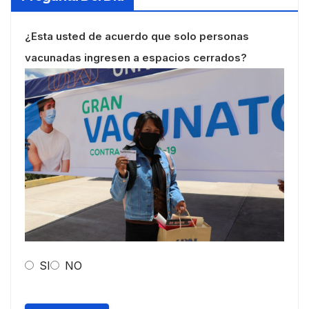
¿Esta usted de acuerdo que solo personas
vacunadas ingresen a espacios cerrados?
SI
NO