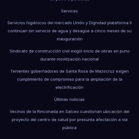
Services
Servicios higiénicos del mercado Unión y Dignidad plataforma II
continúan sin servicio de agua y desagüe a cinco meses de su
inauguración
Sindicato de construcción civil exigió inicio de obras en puno
durante movilización nacional
Tenientes gobernadores de Santa Rosa de Mazocruz exigen
cumplimiento de compromiso para la ampliación de la
electrificación
Últimas noticias
Vecinos de la Rinconada en Salceo cuestionan ubicación del
proyecto del centro de salud por presunta afectación a vía
pública