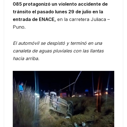
085 protagonizó un violento accidente de
tránsito el pasado lunes 29 de julio en la
entrada de ENACE,
en la carretera Juliaca –
Puno.
El automóvil se despistó y terminó en una
canaleta de aguas pluviales con las llantas
hacia arriba.