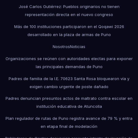
José Carlos Gutiérrez: Pueblos originarios no tienen
representación directa en el nuevo congreso
Más de 100 instituciones participaron en el Qoqawi 2026
desarrollado en la plaza de armas de Puno
Nosotros
Noticias
Organizaciones se reúnen con autoridades electas para exponer
las principales demandas de Puno
Padres de familia de la I.E. 70623 Santa Rosa bloquearon vía y
exigen cambio urgente de poste dañado
Padres denuncian presuntos actos de maltrato contra escolar en
institución educativa de Atuncolla
Plan regulador de rutas de Puno registra avance de 79 % y entra
en etapa final de modelación