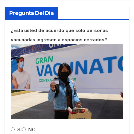
Pregunta Del Día
¿Esta usted de acuerdo que solo personas
vacunadas ingresen a espacios cerrados?
SI
NO