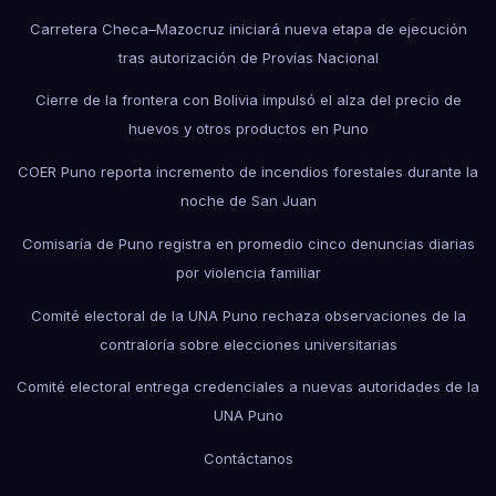
Carretera Checa–Mazocruz iniciará nueva etapa de ejecución
tras autorización de Provías Nacional
Cierre de la frontera con Bolivia impulsó el alza del precio de
huevos y otros productos en Puno
COER Puno reporta incremento de incendios forestales durante la
noche de San Juan
Comisaría de Puno registra en promedio cinco denuncias diarias
por violencia familiar
Comité electoral de la UNA Puno rechaza observaciones de la
contraloría sobre elecciones universitarias
Comité electoral entrega credenciales a nuevas autoridades de la
UNA Puno
Contáctanos