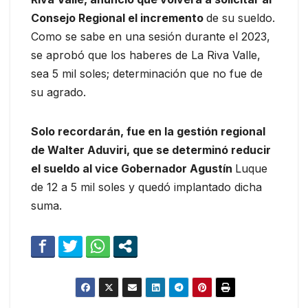
Consejo Regional el incremento
de su sueldo.
Como se sabe en una sesión durante el 2023,
se aprobó que los haberes de La Riva Valle,
sea 5 mil soles; determinación que no fue de
su agrado.
Solo recordarán, fue en la gestión regional
de Walter Aduviri, que se determinó reducir
el sueldo al vice Gobernador Agustín
Luque
de 12 a 5 mil soles y quedó implantado dicha
suma.