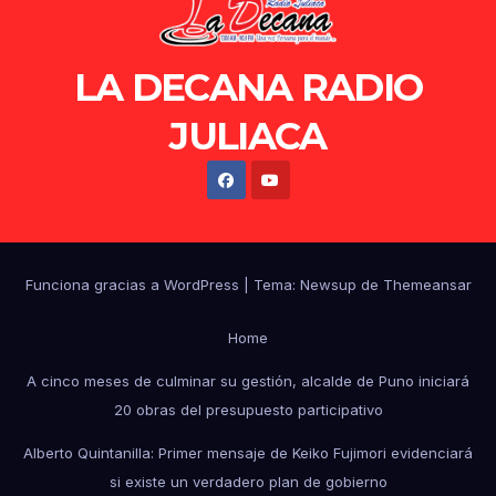
LA DECANA RADIO
JULIACA
Funciona gracias a WordPress
|
Tema: Newsup de
Themeansar
Home
A cinco meses de culminar su gestión, alcalde de Puno iniciará
20 obras del presupuesto participativo
Alberto Quintanilla: Primer mensaje de Keiko Fujimori evidenciará
si existe un verdadero plan de gobierno