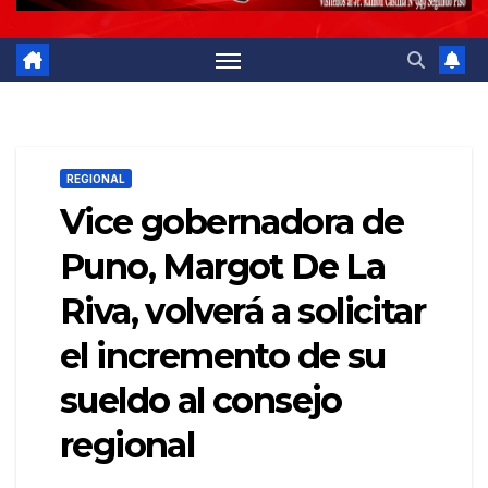
REGIONAL
Vice gobernadora de
Puno, Margot De La
Riva, volverá a solicitar
el incremento de su
sueldo al consejo
regional