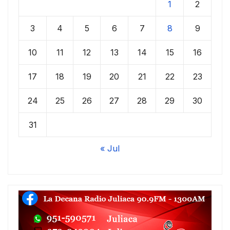
1
2
3
4
5
6
7
8
9
10
11
12
13
14
15
16
17
18
19
20
21
22
23
24
25
26
27
28
29
30
31
« Jul