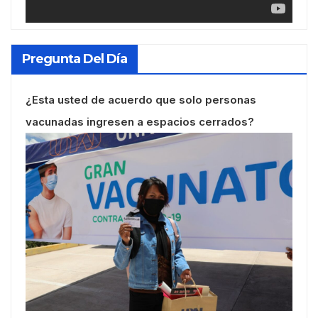
Pregunta Del Día
¿Esta usted de acuerdo que solo personas
vacunadas ingresen a espacios cerrados?