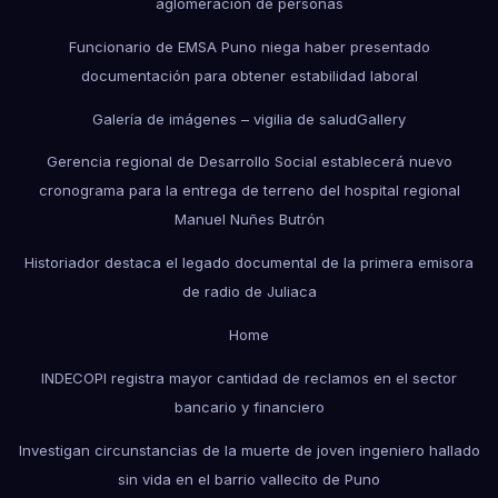
aglomeración de personas
Funcionario de EMSA Puno niega haber presentado
documentación para obtener estabilidad laboral
Galería de imágenes – vigilia de salud
Gallery
Gerencia regional de Desarrollo Social establecerá nuevo
cronograma para la entrega de terreno del hospital regional
Manuel Nuñes Butrón
Historiador destaca el legado documental de la primera emisora
de radio de Juliaca
Home
INDECOPI registra mayor cantidad de reclamos en el sector
bancario y financiero
Investigan circunstancias de la muerte de joven ingeniero hallado
sin vida en el barrio vallecito de Puno