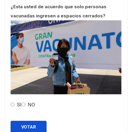
¿Esta usted de acuerdo que solo personas
vacunadas ingresen a espacios cerrados?
SI
NO
VOTAR