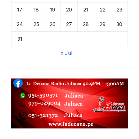
17
18
19
20
21
22
23
24
25
26
27
28
29
30
31
« Jul