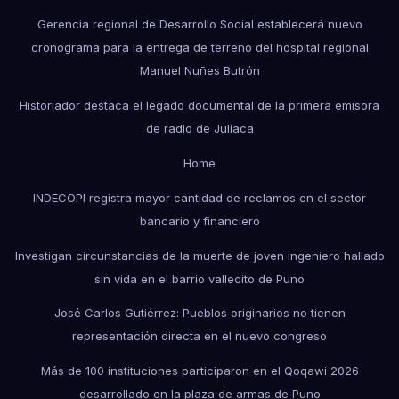
Gerencia regional de Desarrollo Social establecerá nuevo
cronograma para la entrega de terreno del hospital regional
Manuel Nuñes Butrón
Historiador destaca el legado documental de la primera emisora
de radio de Juliaca
Home
INDECOPI registra mayor cantidad de reclamos en el sector
bancario y financiero
Investigan circunstancias de la muerte de joven ingeniero hallado
sin vida en el barrio vallecito de Puno
José Carlos Gutiérrez: Pueblos originarios no tienen
representación directa en el nuevo congreso
Más de 100 instituciones participaron en el Qoqawi 2026
desarrollado en la plaza de armas de Puno