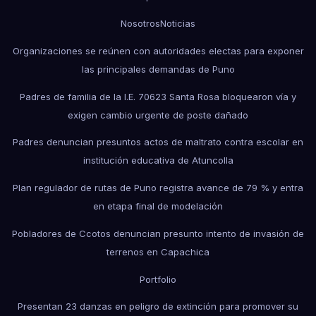
Nosotros
Noticias
Organizaciones se reúnen con autoridades electas para exponer
las principales demandas de Puno
Padres de familia de la I.E. 70623 Santa Rosa bloquearon vía y
exigen cambio urgente de poste dañado
Padres denuncian presuntos actos de maltrato contra escolar en
institución educativa de Atuncolla
Plan regulador de rutas de Puno registra avance de 79 % y entra
en etapa final de modelación
Pobladores de Ccotos denuncian presunto intento de invasión de
terrenos en Capachica
Portfolio
Presentan 23 danzas en peligro de extinción para promover su