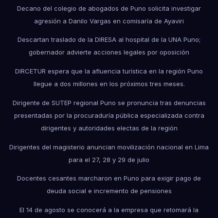
Decano del colegio de abogados de Puno solicita investigar
agresión a Danilo Vargas en comisaría de Ayaviri
Descartan traslado de la DIRESA al hospital de la UNA Puno;
gobernador advierte acciones legales por oposición
DIRCETUR espera que la afluencia turística en la región Puno
llegue a dos millones en los próximos tres meses.
Dirigente de SUTEP regional Puno se pronuncia tras denuncias
presentadas por la procuraduría pública especializada contra
dirigentes y autoridades electas de la región
Dirigentes del magisterio anuncian movilización nacional en Lima
para el 27, 28 y 29 de julio
Docentes cesantes marcharon en Puno para exigir pago de
deuda social e incremento de pensiones
El 14 de agosto se conocerá a la empresa que retomará la