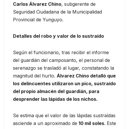
Carlos Álvarez Chino
, subgerente de
Seguridad Ciudadana de la Municipalidad
Provincial de Yunguyo.
Detalles del robo y valor de lo sustraído
Según el funcionario, tras recibir el informe
del guardián del camposanto, el personal de
serenazgo se trasladó al lugar, constatando la
magnitud del hurto.
Álvarez Chino detalló que
los delincuentes utilizaron un pico, sustraído
del propio almacén del guardián, para
desprender las lápidas de los nichos.
Se estima que el valor de las lápidas sustraídas
asciende a un aproximado de
10 mil soles
. Este