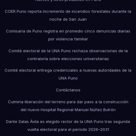
COER Puno reporta incremento de incendios forestales durante la
noche de San Juan
Comisaría de Puno registra en promedio cinco denuncias diarias
por violencia familiar
Comité electoral de la UNA Puno rechaza observaciones de la
contraloría sobre elecciones universitarias
Comité electoral entrega credenciales a nuevas autoridades de la
UNA Puno
Contáctanos
Culmina liberación del terreno para dar paso a la construcción
del nuevo Hospital Regional Manuel Núñez Butrón
Dante Salas Ávila es elegido rector de la UNA Puno tras segunda
vuelta electoral para el periodo 2026–2031