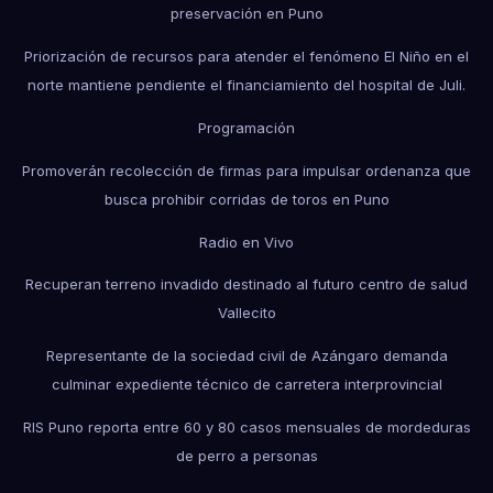
preservación en Puno
Priorización de recursos para atender el fenómeno El Niño en el
norte mantiene pendiente el financiamiento del hospital de Juli.
Programación
Promoverán recolección de firmas para impulsar ordenanza que
busca prohibir corridas de toros en Puno
Radio en Vivo
Recuperan terreno invadido destinado al futuro centro de salud
Vallecito
Representante de la sociedad civil de Azángaro demanda
culminar expediente técnico de carretera interprovincial
RIS Puno reporta entre 60 y 80 casos mensuales de mordeduras
de perro a personas