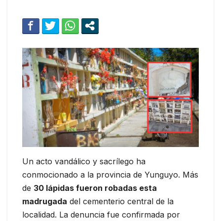
Un acto vandálico y sacrílego ha
conmocionado a la provincia de Yunguyo. Más
de
30 lápidas fueron robadas esta
madrugada
del cementerio central de la
localidad. La denuncia fue confirmada por