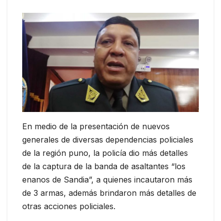
En medio de la presentación de nuevos
generales de diversas dependencias policiales
de la región puno, la policía dio más detalles
de la captura de la banda de asaltantes “los
enanos de Sandia”, a quienes incautaron más
de 3 armas, además brindaron más detalles de
otras acciones policiales.