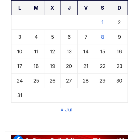
L
M
X
J
V
S
D
1
2
3
4
5
6
7
8
9
10
11
12
13
14
15
16
17
18
19
20
21
22
23
24
25
26
27
28
29
30
31
« Jul