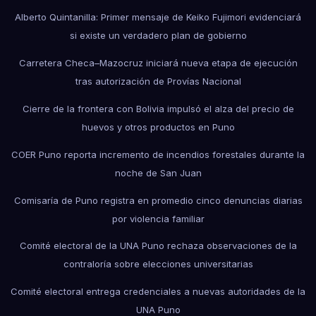
Alberto Quintanilla: Primer mensaje de Keiko Fujimori evidenciará
si existe un verdadero plan de gobierno
Carretera Checa–Mazocruz iniciará nueva etapa de ejecución
tras autorización de Provías Nacional
Cierre de la frontera con Bolivia impulsó el alza del precio de
huevos y otros productos en Puno
COER Puno reporta incremento de incendios forestales durante la
noche de San Juan
Comisaría de Puno registra en promedio cinco denuncias diarias
por violencia familiar
Comité electoral de la UNA Puno rechaza observaciones de la
contraloría sobre elecciones universitarias
Comité electoral entrega credenciales a nuevas autoridades de la
UNA Puno