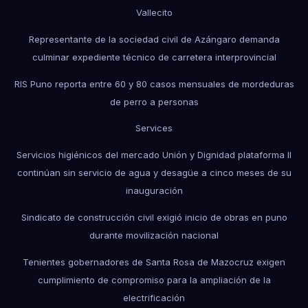
Vallecito
Representante de la sociedad civil de Azángaro demanda
culminar expediente técnico de carretera interprovincial
RIS Puno reporta entre 60 y 80 casos mensuales de mordeduras
de perro a personas
Services
Servicios higiénicos del mercado Unión y Dignidad plataforma II
continúan sin servicio de agua y desagüe a cinco meses de su
inauguración
Sindicato de construcción civil exigió inicio de obras en puno
durante movilización nacional
Tenientes gobernadores de Santa Rosa de Mazocruz exigen
cumplimiento de compromiso para la ampliación de la
electrificación