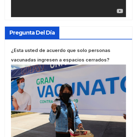
Pregunta Del Día
¿Esta usted de acuerdo que solo personas
vacunadas ingresen a espacios cerrados?