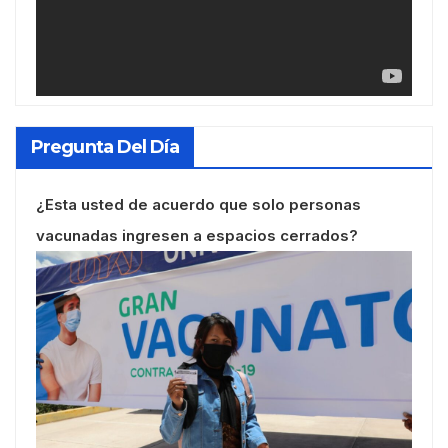
Pregunta Del Día
¿Esta usted de acuerdo que solo personas
vacunadas ingresen a espacios cerrados?