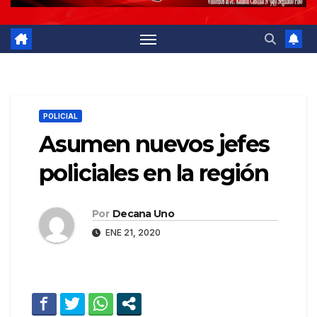
POLICIAL
Asumen nuevos jefes
policiales en la región
Por
Decana Uno
ENE 21, 2020