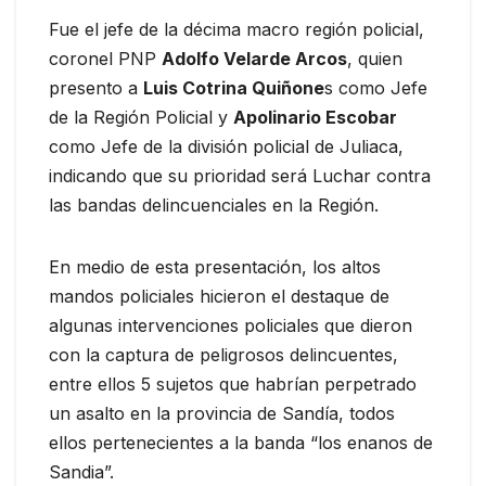
Fue el jefe de la décima macro región policial,
coronel PNP
Adolfo Velarde Arcos
, quien
presento a
Luis Cotrina Quiñone
s como Jefe
de la Región Policial y
Apolinario Escobar
como Jefe de la división policial de Juliaca,
indicando que su prioridad será Luchar contra
las bandas delincuenciales en la Región.
En medio de esta presentación, los altos
mandos policiales hicieron el destaque de
algunas intervenciones policiales que dieron
con la captura de peligrosos delincuentes,
entre ellos 5 sujetos que habrían perpetrado
un asalto en la provincia de Sandía, todos
ellos pertenecientes a la banda “los enanos de
Sandia”.