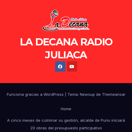
LA DECANA RADIO
JULIACA
Funciona gracias a WordPress
|
Tema: Newsup de
Themeansar
Home
A cinco meses de culminar su gestión, alcalde de Puno iniciará
20 obras del presupuesto participativo