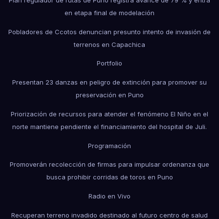
en etapa final de modelación
Pobladores de Ccotos denuncian presunto intento de invasión de
terrenos en Capachica
Portfolio
Presentan 23 danzas en peligro de extinción para promover su
preservación en Puno
Priorización de recursos para atender el fenómeno El Niño en el
norte mantiene pendiente el financiamiento del hospital de Juli.
Programación
Promoverán recolección de firmas para impulsar ordenanza que
busca prohibir corridas de toros en Puno
Radio en Vivo
Recuperan terreno invadido destinado al futuro centro de salud