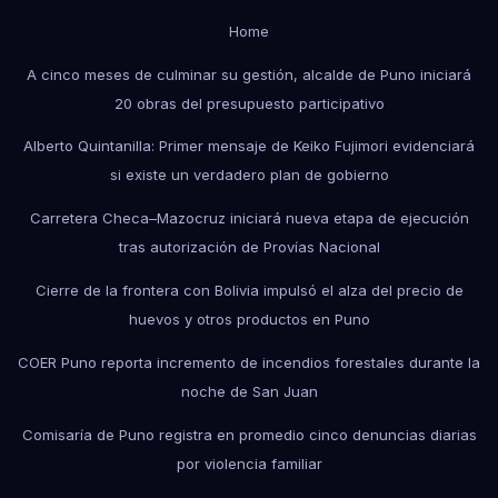
Home
A cinco meses de culminar su gestión, alcalde de Puno iniciará
20 obras del presupuesto participativo
Alberto Quintanilla: Primer mensaje de Keiko Fujimori evidenciará
si existe un verdadero plan de gobierno
Carretera Checa–Mazocruz iniciará nueva etapa de ejecución
tras autorización de Provías Nacional
Cierre de la frontera con Bolivia impulsó el alza del precio de
huevos y otros productos en Puno
COER Puno reporta incremento de incendios forestales durante la
noche de San Juan
Comisaría de Puno registra en promedio cinco denuncias diarias
por violencia familiar