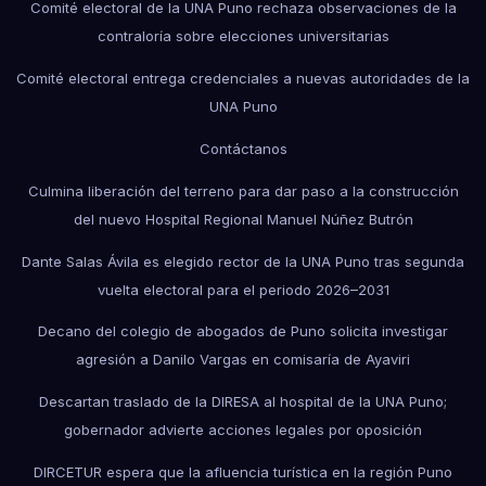
Comité electoral de la UNA Puno rechaza observaciones de la
contraloría sobre elecciones universitarias
Comité electoral entrega credenciales a nuevas autoridades de la
UNA Puno
Contáctanos
Culmina liberación del terreno para dar paso a la construcción
del nuevo Hospital Regional Manuel Núñez Butrón
Dante Salas Ávila es elegido rector de la UNA Puno tras segunda
vuelta electoral para el periodo 2026–2031
Decano del colegio de abogados de Puno solicita investigar
agresión a Danilo Vargas en comisaría de Ayaviri
Descartan traslado de la DIRESA al hospital de la UNA Puno;
gobernador advierte acciones legales por oposición
DIRCETUR espera que la afluencia turística en la región Puno