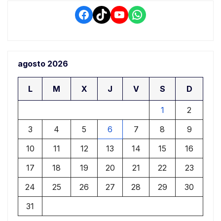
Facebook
TikTok
YouTube
WhatsApp
agosto 2026
L
M
X
J
V
S
D
1
2
3
4
5
6
7
8
9
10
11
12
13
14
15
16
17
18
19
20
21
22
23
24
25
26
27
28
29
30
31