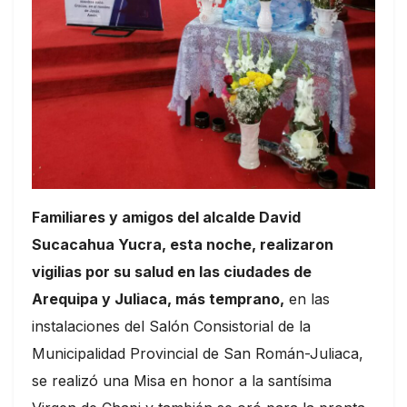
Familiares y amigos del alcalde David
Sucacahua Yucra, esta noche, realizaron
vigilias por su salud en las ciudades de
Arequipa y Juliaca, más temprano,
en las
instalaciones del Salón Consistorial de la
Municipalidad Provincial de San Román-Juliaca,
se realizó una Misa en honor a la santísima