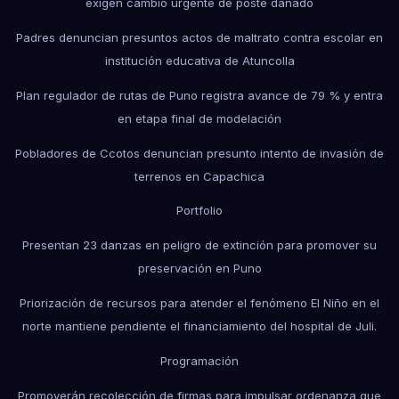
exigen cambio urgente de poste dañado
Padres denuncian presuntos actos de maltrato contra escolar en
institución educativa de Atuncolla
Plan regulador de rutas de Puno registra avance de 79 % y entra
en etapa final de modelación
Pobladores de Ccotos denuncian presunto intento de invasión de
terrenos en Capachica
Portfolio
Presentan 23 danzas en peligro de extinción para promover su
preservación en Puno
Priorización de recursos para atender el fenómeno El Niño en el
norte mantiene pendiente el financiamiento del hospital de Juli.
Programación
Promoverán recolección de firmas para impulsar ordenanza que