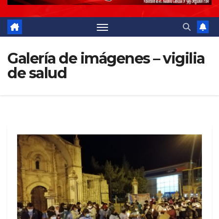
Galería de imágenes – vigilia
de salud