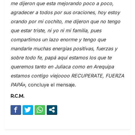
me dijeron que esta mejorando poco a poco,
agradecer a todos por sus oraciones, hoy estoy
orando por mi cochito, me dijeron que no tengo
que estar triste, ni yo ni mi familia, pues
compartimos un lazo enorme y tengo que
mandarle muchas energias positivas, fuerzas y
sobre todo fe, papá aqui estamos los que te
queremos tanto en Juliaca como en Arequipa
estamos contigo viejoooo RECUPERATE, FUERZA
PAPÁ»
, concluye el mensaje.
R.C.M.