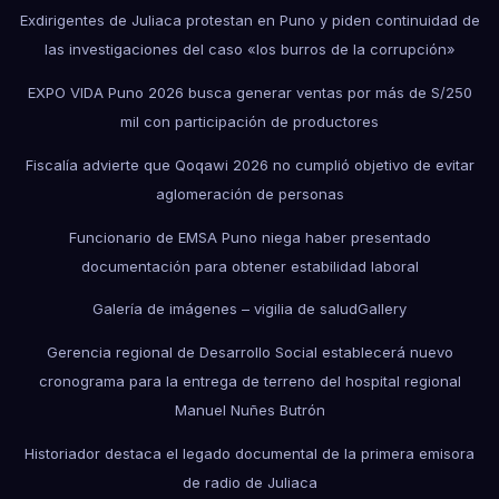
Exdirigentes de Juliaca protestan en Puno y piden continuidad de
las investigaciones del caso «los burros de la corrupción»
EXPO VIDA Puno 2026 busca generar ventas por más de S/250
mil con participación de productores
Fiscalía advierte que Qoqawi 2026 no cumplió objetivo de evitar
aglomeración de personas
Funcionario de EMSA Puno niega haber presentado
documentación para obtener estabilidad laboral
Galería de imágenes – vigilia de salud
Gallery
Gerencia regional de Desarrollo Social establecerá nuevo
cronograma para la entrega de terreno del hospital regional
Manuel Nuñes Butrón
Historiador destaca el legado documental de la primera emisora
de radio de Juliaca