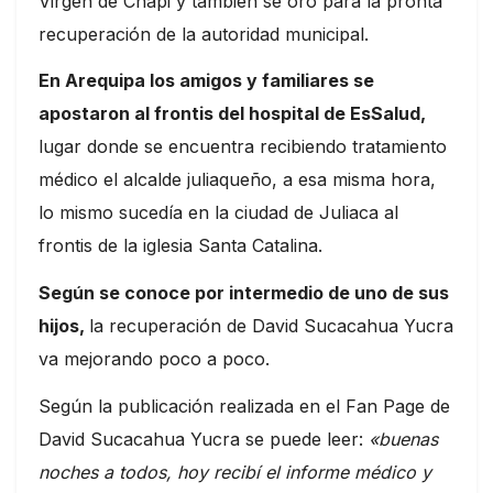
Virgen de Chapi y también se oró para la pronta
recuperación de la autoridad municipal.
En Arequipa los amigos y familiares se
apostaron al frontis del hospital de EsSalud,
lugar donde se encuentra recibiendo tratamiento
médico el alcalde juliaqueño, a esa misma hora,
lo mismo sucedía en la ciudad de Juliaca al
frontis de la iglesia Santa Catalina.
Según se conoce por intermedio de uno de sus
hijos,
la recuperación de David Sucacahua Yucra
va mejorando poco a poco.
Según la publicación realizada en el Fan Page de
David Sucacahua Yucra se puede leer:
«buenas
noches a todos, hoy recibí el informe médico y