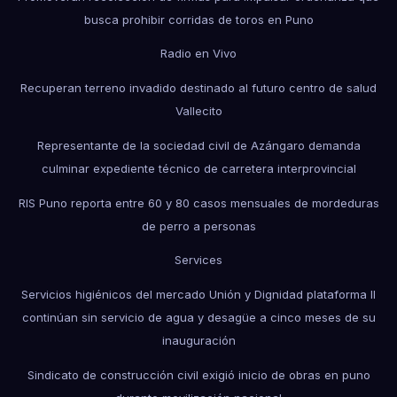
busca prohibir corridas de toros en Puno
Radio en Vivo
Recuperan terreno invadido destinado al futuro centro de salud
Vallecito
Representante de la sociedad civil de Azángaro demanda
culminar expediente técnico de carretera interprovincial
RIS Puno reporta entre 60 y 80 casos mensuales de mordeduras
de perro a personas
Services
Servicios higiénicos del mercado Unión y Dignidad plataforma II
continúan sin servicio de agua y desagüe a cinco meses de su
inauguración
Sindicato de construcción civil exigió inicio de obras en puno