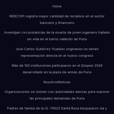
Home
INDECOPI registra mayor cantidad de reclamos en el sector
bancario y financiero
Investigan circunstancias de la muerte de joven ingeniero hallado
sin vida en el barrio vallecito de Puno
José Carlos Gutiérrez: Pueblos originarios no tienen
representación directa en el nuevo congreso
Más de 100 instituciones participaron en el Qoqawi 2026
desarrollado en la plaza de armas de Puno
Nosotros
Noticias
Organizaciones se reúnen con autoridades electas para exponer
las principales demandas de Puno
Padres de familia de la I.E. 70623 Santa Rosa bloquearon vía y