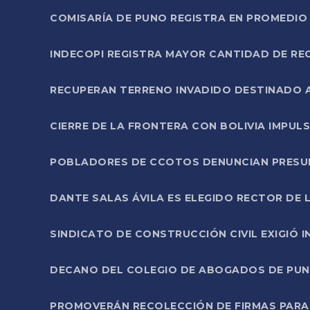
COMISARÍA DE PUNO REGISTRA EN PROMEDIO 
INDECOPI REGISTRA MAYOR CANTIDAD DE RE
RECUPERAN TERRENO INVADIDO DESTINADO 
CIERRE DE LA FRONTERA CON BOLIVIA IMPUL
POBLADORES DE CCOTOS DENUNCIAN PRESUN
DANTE SALAS ÁVILA ES ELEGIDO RECTOR DE 
SINDICATO DE CONSTRUCCIÓN CIVIL EXIGIÓ 
DECANO DEL COLEGIO DE ABOGADOS DE PUNO 
PROMOVERÁN RECOLECCIÓN DE FIRMAS PARA