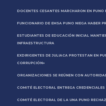
DOCENTES CESANTES MARCHARON EN PUNO PA
FUNCIONARIO DE EMSA PUNO NIEGA HABER 
ESTUDIANTES DE EDUCACIÓN INICIAL MANTI
INFRAESTRUCTURA
EXDIRIGENTES DE JULIACA PROTESTAN EN PU
CORRUPCIÓN»
ORGANIZACIONES SE REÚNEN CON AUTORIDAD
COMITÉ ELECTORAL ENTREGA CREDENCIALES
COMITÉ ELECTORAL DE LA UNA PUNO RECHAZ