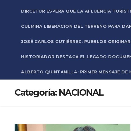
DIRCETUR ESPERA QUE LA AFLUENCIA TURÍST
CULMINA LIBERACIÓN DEL TERRENO PARA DA
JOSÉ CARLOS GUTIÉRREZ: PUEBLOS ORIGINA
HISTORIADOR DESTACA EL LEGADO DOCUMENT
ALBERTO QUINTANILLA: PRIMER MENSAJE DE K
Categoría:
NACIONAL