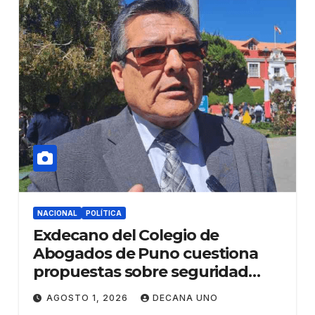
NACIONAL
POLÍTICA
Exdecano del Colegio de
Abogados de Puno cuestiona
propuestas sobre seguridad
ciudadana
AGOSTO 1, 2026
DECANA UNO