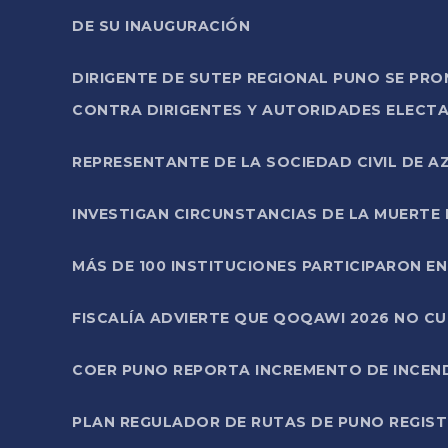
DE SU INAUGURACIÓN
DIRIGENTE DE SUTEP REGIONAL PUNO SE PR
CONTRA DIRIGENTES Y AUTORIDADES ELECTA
REPRESENTANTE DE LA SOCIEDAD CIVIL DE 
INVESTIGAN CIRCUNSTANCIAS DE LA MUERTE 
MÁS DE 100 INSTITUCIONES PARTICIPARON E
FISCALÍA ADVIERTE QUE QOQAWI 2026 NO C
COER PUNO REPORTA INCREMENTO DE INCEN
PLAN REGULADOR DE RUTAS DE PUNO REGISTR