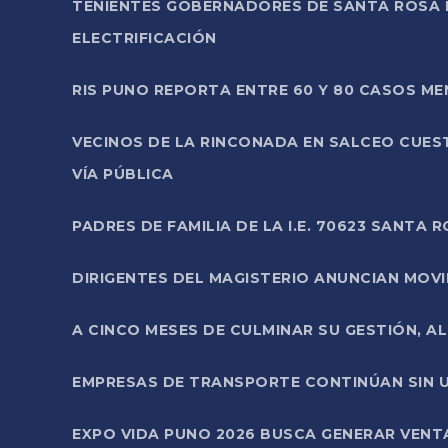
TENIENTES GOBERNADORES DE SANTA ROSA 
ELECTRIFICACIÓN
RIS PUNO REPORTA ENTRE 60 Y 80 CASOS M
VECINOS DE LA RINCONADA EN SALCEO CUES
VÍA PÚBLICA
PADRES DE FAMILIA DE LA I.E. 70623 SANT
DIRIGENTES DEL MAGISTERIO ANUNCIAN MOVILI
A CINCO MESES DE CULMINAR SU GESTIÓN, A
EMPRESAS DE TRANSPORTE CONTINÚAN SIN U
EXPO VIDA PUNO 2026 BUSCA GENERAR VENT