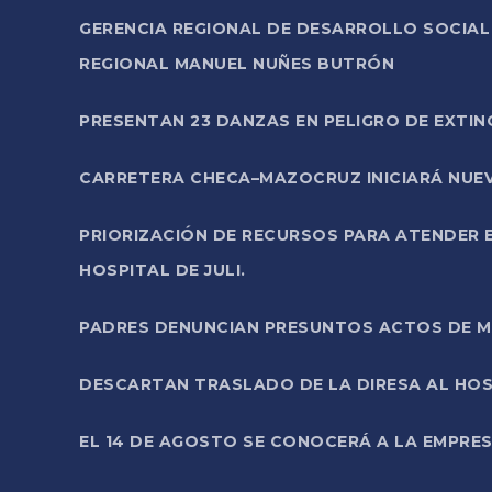
GERENCIA REGIONAL DE DESARROLLO SOCIA
REGIONAL MANUEL NUÑES BUTRÓN
PRESENTAN 23 DANZAS EN PELIGRO DE EXTI
CARRETERA CHECA–MAZOCRUZ INICIARÁ NUEV
PRIORIZACIÓN DE RECURSOS PARA ATENDER E
HOSPITAL DE JULI.
PADRES DENUNCIAN PRESUNTOS ACTOS DE M
DESCARTAN TRASLADO DE LA DIRESA AL HOS
EL 14 DE AGOSTO SE CONOCERÁ A LA EMPRES