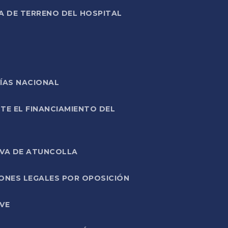
A DE TERRENO DEL HOSPITAL
ÍAS NACIONAL
TE EL FINANCIAMIENTO DEL
IVA DE ATUNCOLLA
ONES LEGALES POR OPOSICIÓN
VE