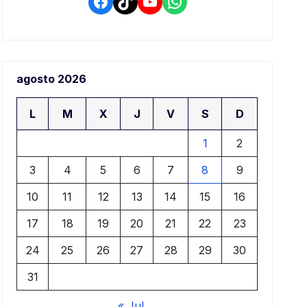
Facebook
TikTok
YouTube
WhatsApp
agosto 2026
L
M
X
J
V
S
D
1
2
3
4
5
6
7
8
9
10
11
12
13
14
15
16
17
18
19
20
21
22
23
24
25
26
27
28
29
30
31
« Jul