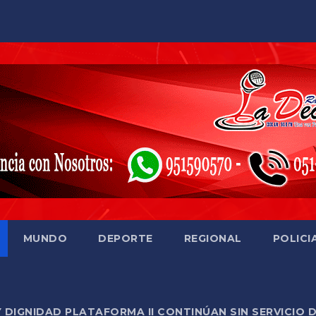
MUNDO
DEPORTE
REGIONAL
POLICI
Y DIGNIDAD PLATAFORMA II CONTINÚAN SIN SERVICIO 