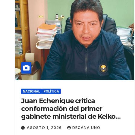
NACIONAL
POLÍTICA
Juan Echenique critica
conformación del primer
gabinete ministerial de Keiko
Fujimori
AGOSTO 1, 2026
DECANA UNO