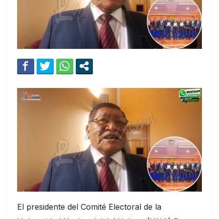
El presidente del Comité Electoral de la