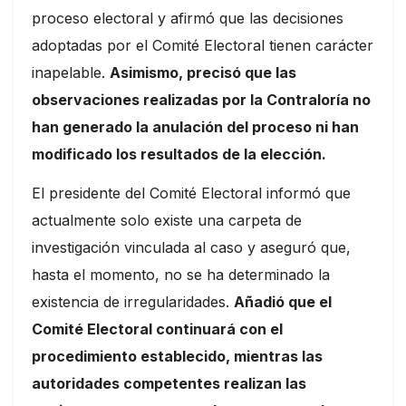
proceso electoral y afirmó que las decisiones
adoptadas por el Comité Electoral tienen carácter
inapelable.
Asimismo, precisó que las
observaciones realizadas por la Contraloría no
han generado la anulación del proceso ni han
modificado los resultados de la elección.
El presidente del Comité Electoral informó que
actualmente solo existe una carpeta de
investigación vinculada al caso y aseguró que,
hasta el momento, no se ha determinado la
existencia de irregularidades.
Añadió que el
Comité Electoral continuará con el
procedimiento establecido, mientras las
autoridades competentes realizan las