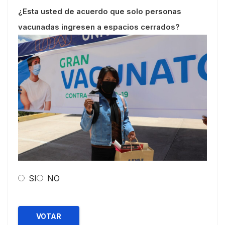
¿Esta usted de acuerdo que solo personas
vacunadas ingresen a espacios cerrados?
SI
NO
VOTAR