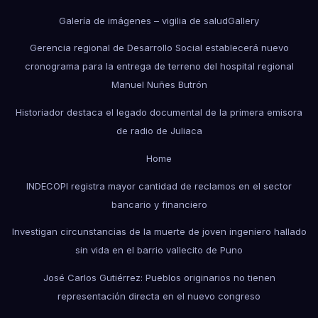
Galería de imágenes – vigilia de salud
Gallery
Gerencia regional de Desarrollo Social establecerá nuevo
cronograma para la entrega de terreno del hospital regional
Manuel Nuñes Butrón
Historiador destaca el legado documental de la primera emisora
de radio de Juliaca
Home
INDECOPI registra mayor cantidad de reclamos en el sector
bancario y financiero
Investigan circunstancias de la muerte de joven ingeniero hallado
sin vida en el barrio vallecito de Puno
José Carlos Gutiérrez: Pueblos originarios no tienen
representación directa en el nuevo congreso