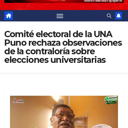
Comité electoral de la UNA
Puno rechaza observaciones
de la contraloría sobre
elecciones universitarias