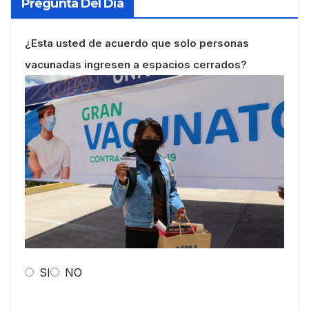
Pregunta Del Día
¿Esta usted de acuerdo que solo personas
vacunadas ingresen a espacios cerrados?
SI
NO