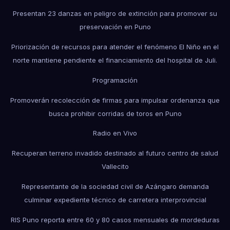
Presentan 23 danzas en peligro de extinción para promover su
preservación en Puno
Priorización de recursos para atender el fenómeno El Niño en el
norte mantiene pendiente el financiamiento del hospital de Juli.
Programación
Promoverán recolección de firmas para impulsar ordenanza que
busca prohibir corridas de toros en Puno
Radio en Vivo
Recuperan terreno invadido destinado al futuro centro de salud
Vallecito
Representante de la sociedad civil de Azángaro demanda
culminar expediente técnico de carretera interprovincial
RIS Puno reporta entre 60 y 80 casos mensuales de mordeduras