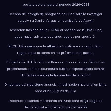
vuelta electoral para el periodo 2026–2031
Decano del colegio de abogados de Puno solicita investigar
agresión a Danilo Vargas en comisaría de Ayaviri
Descartan traslado de la DIRESA al hospital de la UNA Puno;
gobernador advierte acciones legales por oposición
DIRCETUR espera que la afluencia turística en la región Puno
llegue a dos millones en los próximos tres meses.
Dirigente de SUTEP regional Puno se pronuncia tras denuncias
presentadas por la procuraduría pública especializada contra
dirigentes y autoridades electas de la región
Dirigentes del magisterio anuncian movilización nacional en Lima
para el 27, 28 y 29 de julio
Docentes cesantes marcharon en Puno para exigir pago de
deuda social e incremento de pensiones