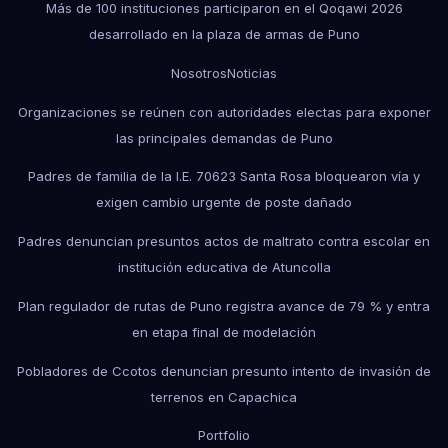
Más de 100 instituciones participaron en el Qoqawi 2026
desarrollado en la plaza de armas de Puno
Nosotros
Noticias
Organizaciones se reúnen con autoridades electas para exponer
las principales demandas de Puno
Padres de familia de la I.E. 70623 Santa Rosa bloquearon vía y
exigen cambio urgente de poste dañado
Padres denuncian presuntos actos de maltrato contra escolar en
institución educativa de Atuncolla
Plan regulador de rutas de Puno registra avance de 79 % y entra
en etapa final de modelación
Pobladores de Ccotos denuncian presunto intento de invasión de
terrenos en Capachica
Portfolio