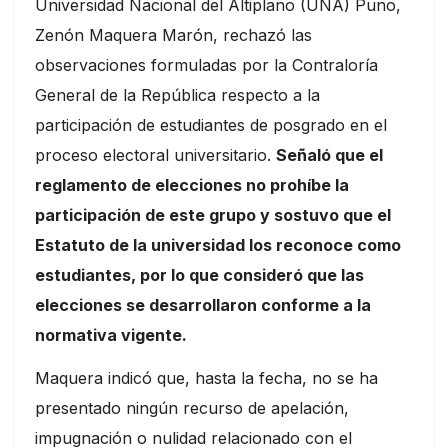
Universidad Nacional del Altiplano (UNA) Puno,
Zenón Maquera Marón, rechazó las
observaciones formuladas por la Contraloría
General de la República respecto a la
participación de estudiantes de posgrado en el
proceso electoral universitario.
Señaló que el
reglamento de elecciones no prohíbe la
participación de este grupo y sostuvo que el
Estatuto de la universidad los reconoce como
estudiantes, por lo que consideró que las
elecciones se desarrollaron conforme a la
normativa vigente.
Maquera indicó que, hasta la fecha, no se ha
presentado ningún recurso de apelación,
impugnación o nulidad relacionado con el