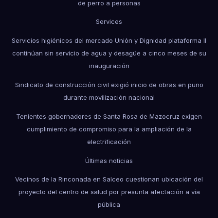
de perro a personas
Services
Servicios higiénicos del mercado Unión y Dignidad plataforma II
continúan sin servicio de agua y desagüe a cinco meses de su
inauguración
Sindicato de construcción civil exigió inicio de obras en puno
durante movilización nacional
Tenientes gobernadores de Santa Rosa de Mazocruz exigen
cumplimiento de compromiso para la ampliación de la
electrificación
Últimas noticias
Vecinos de la Rinconada en Salceo cuestionan ubicación del
proyecto del centro de salud por presunta afectación a vía
pública