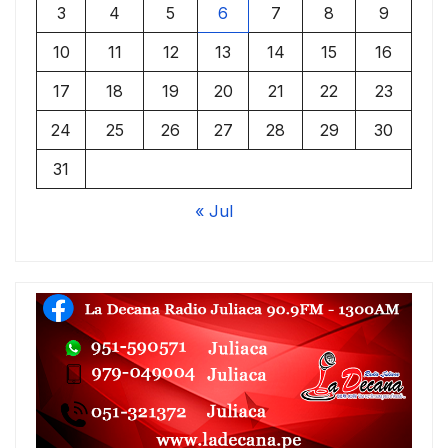
3
4
5
6
7
8
9
10
11
12
13
14
15
16
17
18
19
20
21
22
23
24
25
26
27
28
29
30
31
« Jul