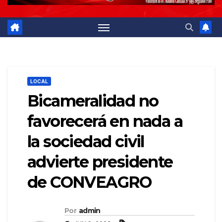
LOCAL
Bicameralidad no
favorecerá en nada a
la sociedad civil
advierte presidente
de CONVEAGRO
Por
admin