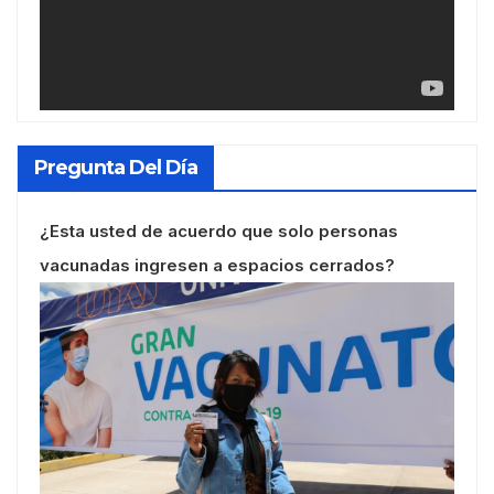
Pregunta Del Día
¿Esta usted de acuerdo que solo personas
vacunadas ingresen a espacios cerrados?