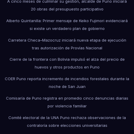
A cinco meses de culminar su gestión, alcalde de Puno iniciará
20 obras del presupuesto participativo
Alberto Quintanilla: Primer mensaje de Keiko Fujimori evidenciará
si existe un verdadero plan de gobierno
Carretera Checa–Mazocruz iniciará nueva etapa de ejecución
tras autorización de Provías Nacional
Cierre de la frontera con Bolivia impulsó el alza del precio de
huevos y otros productos en Puno
COER Puno reporta incremento de incendios forestales durante la
noche de San Juan
Comisaría de Puno registra en promedio cinco denuncias diarias
por violencia familiar
Comité electoral de la UNA Puno rechaza observaciones de la
contraloría sobre elecciones universitarias