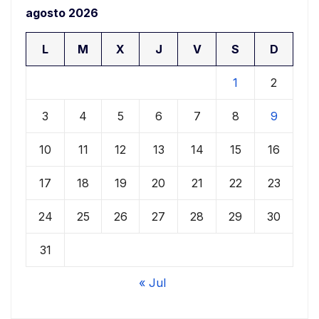
agosto 2026
L
M
X
J
V
S
D
1
2
3
4
5
6
7
8
9
10
11
12
13
14
15
16
17
18
19
20
21
22
23
24
25
26
27
28
29
30
31
« Jul