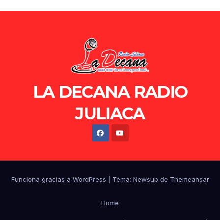
LA DECANA RADIO
JULIACA
Funciona gracias a WordPress
|
Tema: Newsup de
Themeansar
Home