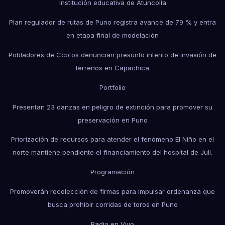
institución educativa de Atuncolla
Plan regulador de rutas de Puno registra avance de 79 % y entra
en etapa final de modelación
Pobladores de Ccotos denuncian presunto intento de invasión de
terrenos en Capachica
Portfolio
Presentan 23 danzas en peligro de extinción para promover su
preservación en Puno
Priorización de recursos para atender el fenómeno El Niño en el
norte mantiene pendiente el financiamiento del hospital de Juli.
Programación
Promoverán recolección de firmas para impulsar ordenanza que
busca prohibir corridas de toros en Puno
Radio en Vivo