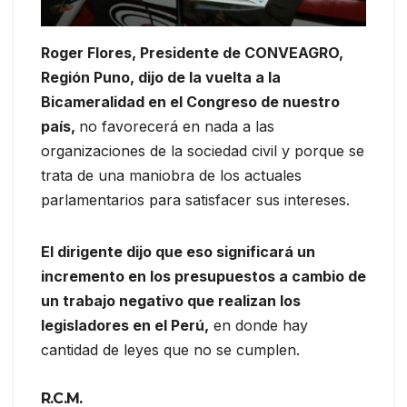
Roger Flores, Presidente de CONVEAGRO,
Región Puno, dijo de la vuelta a la
Bicameralidad en el Congreso de nuestro
país,
no favorecerá en nada a las
organizaciones de la sociedad civil y porque se
trata de una maniobra de los actuales
parlamentarios para satisfacer sus intereses.
El dirigente dijo que eso significará un
incremento en los presupuestos a cambio de
un trabajo negativo que realizan los
legisladores en el Perú,
en donde hay
cantidad de leyes que no se cumplen.
R.C.M.