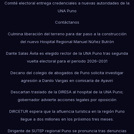
Comité electoral entrega credenciales a nuevas autoridades de la
UNA Puno
Contáctanos
Culmina liberación del terreno para dar paso a la construcción
del nuevo Hospital Regional Manuel Núñez Butrón
Dante Salas Ávila es elegido rector de la UNA Puno tras segunda
vuelta electoral para el periodo 2026–2031
Decano del colegio de abogados de Puno solicita investigar
agresión a Danilo Vargas en comisaría de Ayaviri
Descartan traslado de la DIRESA al hospital de la UNA Puno;
gobernador advierte acciones legales por oposición
DIRCETUR espera que la afluencia turística en la región Puno
llegue a dos millones en los próximos tres meses.
Dirigente de SUTEP regional Puno se pronuncia tras denuncias