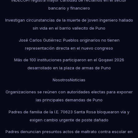
bancario y financiero
Investigan circunstancias de la muerte de joven ingeniero hallado
sin vida en el barrio vallecito de Puno
José Carlos Gutiérrez: Pueblos originarios no tienen
representación directa en el nuevo congreso
Más de 100 instituciones participaron en el Qoqawi 2026
desarrollado en la plaza de armas de Puno
Nosotros
Noticias
Organizaciones se reúnen con autoridades electas para exponer
las principales demandas de Puno
Padres de familia de la I.E. 70623 Santa Rosa bloquearon vía y
exigen cambio urgente de poste dañado
Padres denuncian presuntos actos de maltrato contra escolar en