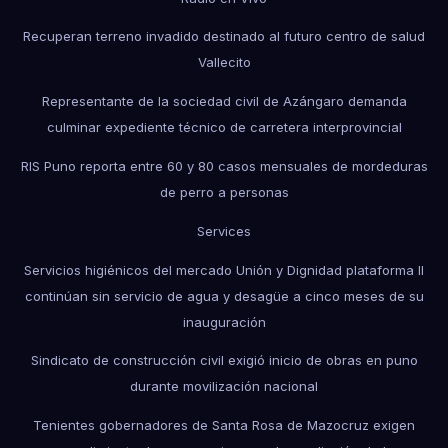
Recuperan terreno invadido destinado al futuro centro de salud
Vallecito
Representante de la sociedad civil de Azángaro demanda
culminar expediente técnico de carretera interprovincial
RIS Puno reporta entre 60 y 80 casos mensuales de mordeduras
de perro a personas
Services
Servicios higiénicos del mercado Unión y Dignidad plataforma II
continúan sin servicio de agua y desagüe a cinco meses de su
inauguración
Sindicato de construcción civil exigió inicio de obras en puno
durante movilización nacional
Tenientes gobernadores de Santa Rosa de Mazocruz exigen