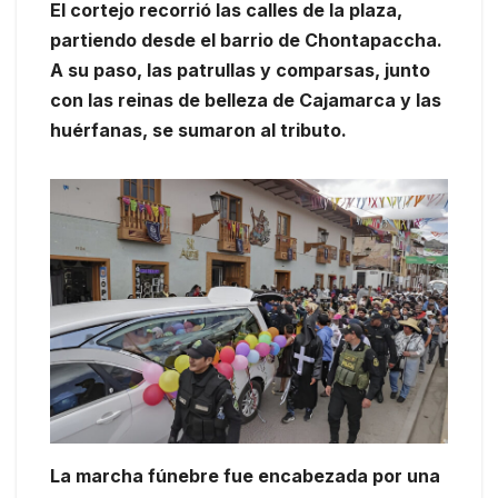
El cortejo recorrió las calles de la plaza,
partiendo desde el barrio de Chontapaccha.
A su paso, las patrullas y comparsas, junto
con las reinas de belleza de Cajamarca y las
huérfanas, se sumaron al tributo.
La marcha fúnebre fue encabezada por una