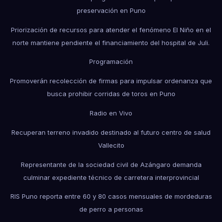
preservación en Puno
Priorización de recursos para atender el fenómeno El Niño en el
norte mantiene pendiente el financiamiento del hospital de Juli.
Programación
Promoverán recolección de firmas para impulsar ordenanza que
busca prohibir corridas de toros en Puno
Radio en Vivo
Recuperan terreno invadido destinado al futuro centro de salud
Vallecito
Representante de la sociedad civil de Azángaro demanda
culminar expediente técnico de carretera interprovincial
RIS Puno reporta entre 60 y 80 casos mensuales de mordeduras
de perro a personas