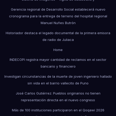
Gerencia regional de Desarrollo Social establecerá nuevo
cronograma para la entrega de terreno del hospital regional
Manuel Nuñes Butrón
Historiador destaca el legado documental de la primera emisora
de radio de Juliaca
Home
INDECOPI registra mayor cantidad de reclamos en el sector
bancario y financiero
Investigan circunstancias de la muerte de joven ingeniero hallado
sin vida en el barrio vallecito de Puno
José Carlos Gutiérrez: Pueblos originarios no tienen
representación directa en el nuevo congreso
Más de 100 instituciones participaron en el Qoqawi 2026