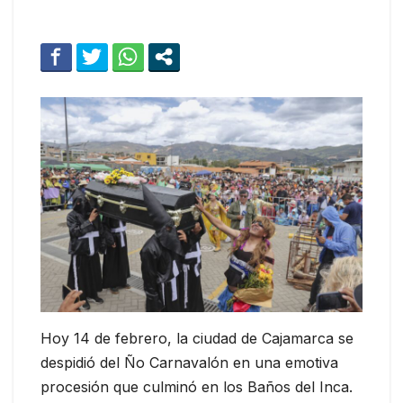
Hoy 14 de febrero, la ciudad de Cajamarca se
despidió del Ño Carnavalón en una emotiva
procesión que culminó en los Baños del Inca.