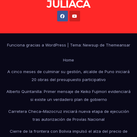
JULIACA
Funciona gracias a WordPress
|
Tema: Newsup de
Themeansar
Home
A cinco meses de culminar su gestión, alcalde de Puno iniciará
20 obras del presupuesto participativo
Alberto Quintanilla: Primer mensaje de Keiko Fujimori evidenciará
si existe un verdadero plan de gobierno
Carretera Checa–Mazocruz iniciará nueva etapa de ejecución
tras autorización de Provías Nacional
Cierre de la frontera con Bolivia impulsó el alza del precio de