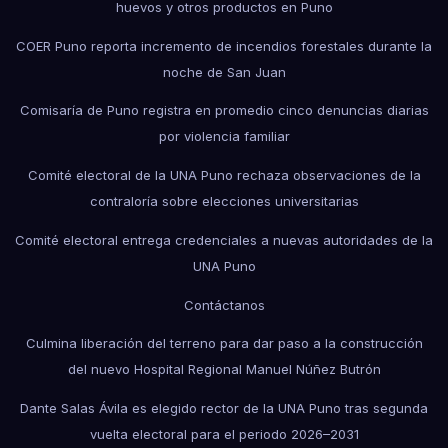
huevos y otros productos en Puno
COER Puno reporta incremento de incendios forestales durante la
noche de San Juan
Comisaría de Puno registra en promedio cinco denuncias diarias
por violencia familiar
Comité electoral de la UNA Puno rechaza observaciones de la
contraloría sobre elecciones universitarias
Comité electoral entrega credenciales a nuevas autoridades de la
UNA Puno
Contáctanos
Culmina liberación del terreno para dar paso a la construcción
del nuevo Hospital Regional Manuel Núñez Butrón
Dante Salas Ávila es elegido rector de la UNA Puno tras segunda
vuelta electoral para el periodo 2026–2031