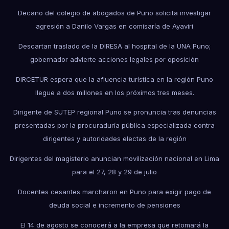
Decano del colegio de abogados de Puno solicita investigar
agresión a Danilo Vargas en comisaría de Ayaviri
Descartan traslado de la DIRESA al hospital de la UNA Puno;
gobernador advierte acciones legales por oposición
DIRCETUR espera que la afluencia turística en la región Puno
llegue a dos millones en los próximos tres meses.
Dirigente de SUTEP regional Puno se pronuncia tras denuncias
presentadas por la procuraduría pública especializada contra
dirigentes y autoridades electas de la región
Dirigentes del magisterio anuncian movilización nacional en Lima
para el 27, 28 y 29 de julio
Docentes cesantes marcharon en Puno para exigir pago de
deuda social e incremento de pensiones
El 14 de agosto se conocerá a la empresa que retomará la