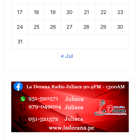
17
18
19
20
21
22
23
24
25
26
27
28
29
30
31
« Jul