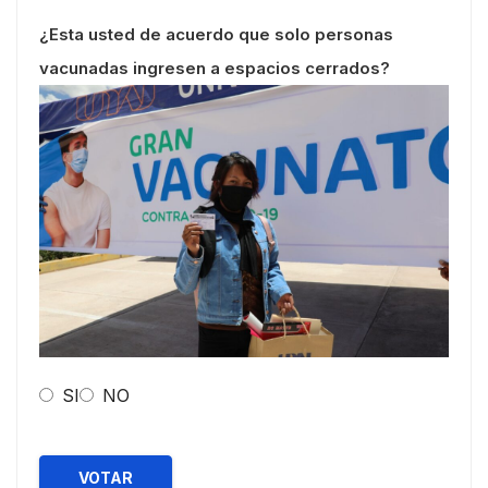
¿Esta usted de acuerdo que solo personas
vacunadas ingresen a espacios cerrados?
SI
NO
VOTAR