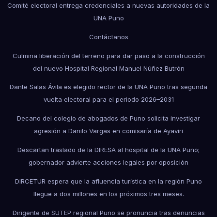
Comité electoral entrega credenciales a nuevas autoridades de la
UNA Puno
Contáctanos
Culmina liberación del terreno para dar paso a la construcción
del nuevo Hospital Regional Manuel Núñez Butrón
Dante Salas Ávila es elegido rector de la UNA Puno tras segunda
vuelta electoral para el periodo 2026–2031
Decano del colegio de abogados de Puno solicita investigar
agresión a Danilo Vargas en comisaría de Ayaviri
Descartan traslado de la DIRESA al hospital de la UNA Puno;
gobernador advierte acciones legales por oposición
DIRCETUR espera que la afluencia turística en la región Puno
llegue a dos millones en los próximos tres meses.
Dirigente de SUTEP regional Puno se pronuncia tras denuncias