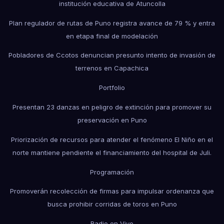
institución educativa de Atuncolla
Plan regulador de rutas de Puno registra avance de 79 % y entra
en etapa final de modelación
Pobladores de Ccotos denuncian presunto intento de invasión de
terrenos en Capachica
Portfolio
Presentan 23 danzas en peligro de extinción para promover su
preservación en Puno
Priorización de recursos para atender el fenómeno El Niño en el
norte mantiene pendiente el financiamiento del hospital de Juli.
Programación
Promoverán recolección de firmas para impulsar ordenanza que
busca prohibir corridas de toros en Puno
Radio en Vivo