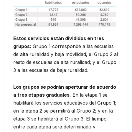
Estos servicios están divididos en tres
grupos:
Grupo 1 corresponde a las escuelas
de alta ruralidad y baja movilidad; el Grupo 2 al
resto de escuelas de alta ruralidad; y el Grupo
3 a las escuelas de baja ruralidad.
Los grupos se podrán aperturar de acuerdo
a tres etapas graduales.
En la etapa 1 se
habilitará los servicios educativos del Grupo 1;
en la etapa 2 se permitirá al Grupo 2; y en la
etapa 3 se habilitará al Grupo 3. El tiempo
entre cada etapa será determinado y