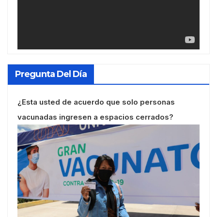
Pregunta Del Día
¿Esta usted de acuerdo que solo personas
vacunadas ingresen a espacios cerrados?