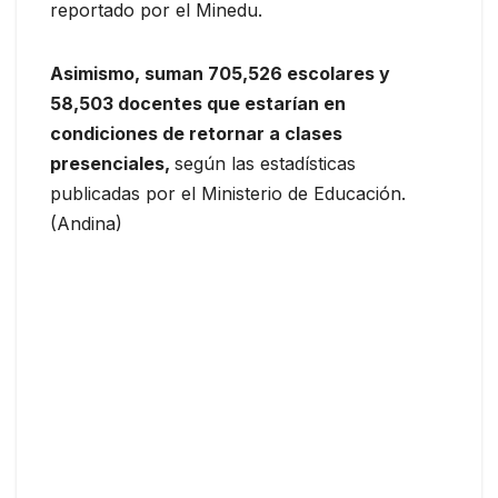
reportado por el Minedu.
Asimismo, suman 705,526 escolares y
58,503 docentes que estarían en
condiciones de retornar a clases
presenciales,
según las estadísticas
publicadas por el Ministerio de Educación.
(Andina)