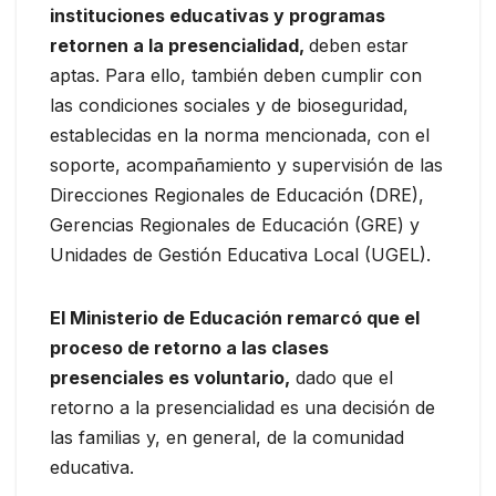
instituciones educativas y programas
retornen a la presencialidad,
deben estar
aptas. Para ello, también deben cumplir con
las condiciones sociales y de bioseguridad,
establecidas en la norma mencionada, con el
soporte, acompañamiento y supervisión de las
Direcciones Regionales de Educación (DRE),
Gerencias Regionales de Educación (GRE) y
Unidades de Gestión Educativa Local (UGEL).
El Ministerio de Educación remarcó que el
proceso de retorno a las clases
presenciales es voluntario,
dado que el
retorno a la presencialidad es una decisión de
las familias y, en general, de la comunidad
educativa.