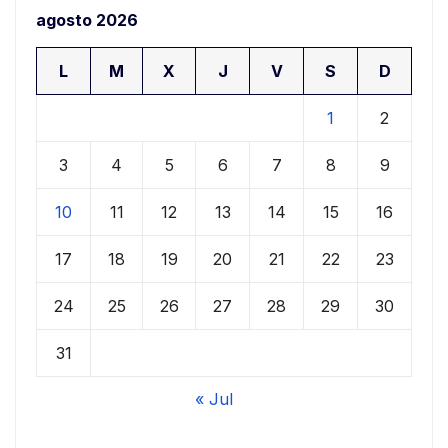
agosto 2026
L
M
X
J
V
S
D
1
2
3
4
5
6
7
8
9
10
11
12
13
14
15
16
17
18
19
20
21
22
23
24
25
26
27
28
29
30
31
« Jul