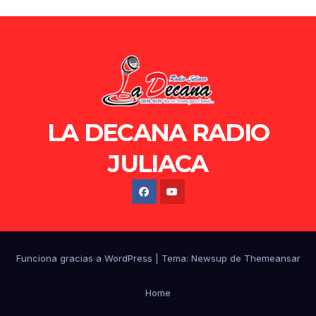
LA DECANA RADIO
JULIACA
Funciona gracias a WordPress
|
Tema: Newsup de
Themeansar
Home