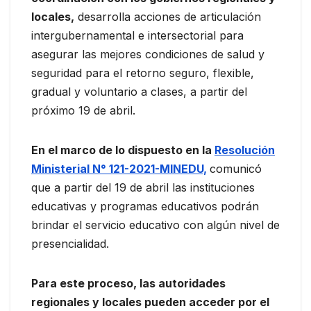
locales,
desarrolla acciones de articulación
intergubernamental e intersectorial para
asegurar las mejores condiciones de salud y
seguridad para el retorno seguro, flexible,
gradual y voluntario a clases, a partir del
próximo 19 de abril.
En el marco de lo dispuesto en la
Resolución
Ministerial N° 121-2021-MINEDU,
comunicó
que a partir del 19 de abril las instituciones
educativas y programas educativos podrán
brindar el servicio educativo con algún nivel de
presencialidad.
Para este proceso, las autoridades
regionales y locales pueden acceder por el