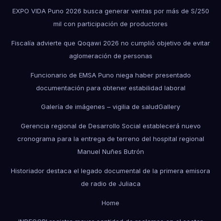
EXPO VIDA Puno 2026 busca generar ventas por más de S/250
mil con participación de productores
Fiscalía advierte que Qoqawi 2026 no cumplió objetivo de evitar
aglomeración de personas
Funcionario de EMSA Puno niega haber presentado
documentación para obtener estabilidad laboral
Galería de imágenes – vigilia de salud
Gallery
Gerencia regional de Desarrollo Social establecerá nuevo
cronograma para la entrega de terreno del hospital regional
Manuel Nuñes Butrón
Historiador destaca el legado documental de la primera emisora
de radio de Juliaca
Home