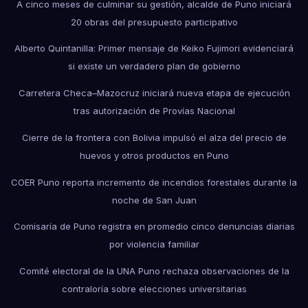
A cinco meses de culminar su gestión, alcalde de Puno iniciará
20 obras del presupuesto participativo
Alberto Quintanilla: Primer mensaje de Keiko Fujimori evidenciará
si existe un verdadero plan de gobierno
Carretera Checa–Mazocruz iniciará nueva etapa de ejecución
tras autorización de Provías Nacional
Cierre de la frontera con Bolivia impulsó el alza del precio de
huevos y otros productos en Puno
COER Puno reporta incremento de incendios forestales durante la
noche de San Juan
Comisaría de Puno registra en promedio cinco denuncias diarias
por violencia familiar
Comité electoral de la UNA Puno rechaza observaciones de la
contraloría sobre elecciones universitarias