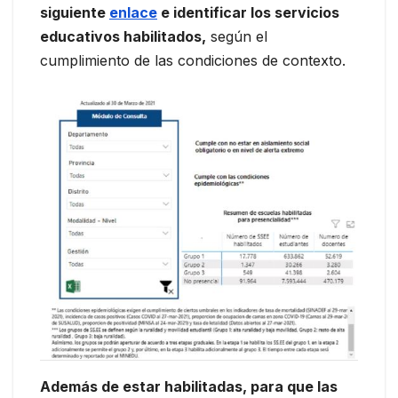
siguiente
enlace
e identificar los servicios
educativos habilitados,
según el
cumplimiento de las condiciones de contexto.
Además de estar habilitadas, para que las