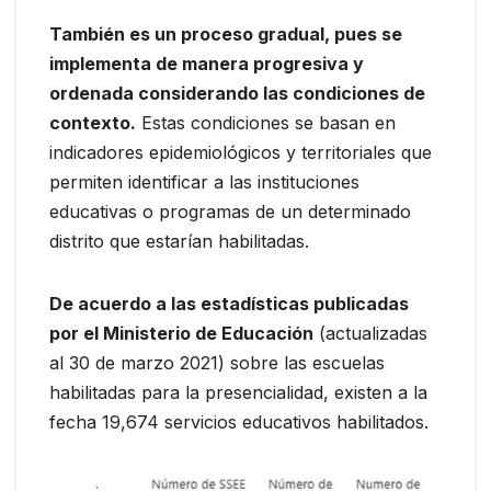
También es un proceso gradual, pues se
implementa de manera progresiva y
ordenada considerando las condiciones de
contexto.
Estas condiciones se basan en
indicadores epidemiológicos y territoriales que
permiten identificar a las instituciones
educativas o programas de un determinado
distrito que estarían habilitadas.
De acuerdo a las estadísticas publicadas
por el Ministerio de Educación
(actualizadas
al 30 de marzo 2021) sobre las escuelas
habilitadas para la presencialidad, existen a la
fecha 19,674 servicios educativos habilitados.