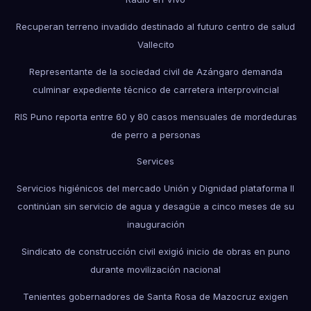
Recuperan terreno invadido destinado al futuro centro de salud
Vallecito
Representante de la sociedad civil de Azángaro demanda
culminar expediente técnico de carretera interprovincial
RIS Puno reporta entre 60 y 80 casos mensuales de mordeduras
de perro a personas
Services
Servicios higiénicos del mercado Unión y Dignidad plataforma II
continúan sin servicio de agua y desagüe a cinco meses de su
inauguración
Sindicato de construcción civil exigió inicio de obras en puno
durante movilización nacional
Tenientes gobernadores de Santa Rosa de Mazocruz exigen