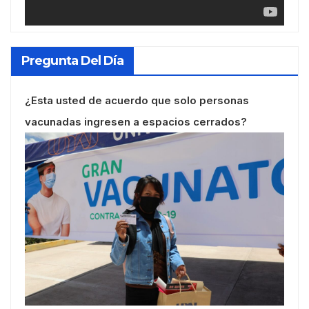
Pregunta Del Día
¿Esta usted de acuerdo que solo personas
vacunadas ingresen a espacios cerrados?