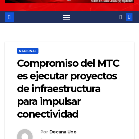
NACIONAL
Compromiso del MTC
es ejecutar proyectos
de infraestructura
para impulsar
conectividad
Por
Decana Uno