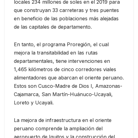
locales 234 millones de soles en el 2019 para
que construyan 33 carreteras y tres puentes
en beneficio de las poblaciones más alejadas
de las capitales de departamento.
En tanto, el programa Proregión, el cual
mejora la transitabilidad en las rutas
departamentales, tiene intervenciones en
1,465 kilómetros de cinco corredores viales
alimentadores que abarcan el oriente peruano.
Estos son Cusco-Madre de Dios I, Amazonas-
Cajamarca, San Martín-Huánuco-Ucayali,
Loreto y Ucayali.
La mejora de infraestructura en el oriente
peruano comprende la ampliación del
aeropuerto de Iquitos y la construcción del