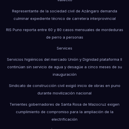
Representante de la sociedad civil de Azángaro demanda
culminar expediente técnico de carretera interprovincial
RIS Puno reporta entre 60 y 80 casos mensuales de mordeduras
de perro a personas
Services
Servicios higiénicos del mercado Unión y Dignidad plataforma II
continúan sin servicio de agua y desagüe a cinco meses de su
inauguración
Sindicato de construcción civil exigió inicio de obras en puno
durante movilización nacional
Tenientes gobernadores de Santa Rosa de Mazocruz exigen
cumplimiento de compromiso para la ampliación de la
electrificación