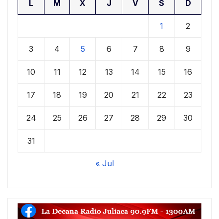
L
M
X
J
V
S
D
1
2
3
4
5
6
7
8
9
10
11
12
13
14
15
16
17
18
19
20
21
22
23
24
25
26
27
28
29
30
31
« Jul