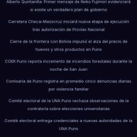
Alberto Quintanilla: Primer mensaje de Keiko Fujimori evidenciará
si existe un verdadero plan de gobierno
Carretera Checa–Mazocruz iniciará nueva etapa de ejecución
tras autorización de Provías Nacional
Cierre de la frontera con Bolivia impulsó el alza del precio de
huevos y otros productos en Puno
COER Puno reporta incremento de incendios forestales durante la
noche de San Juan
Comisaría de Puno registra en promedio cinco denuncias diarias
por violencia familiar
Comité electoral de la UNA Puno rechaza observaciones de la
contraloría sobre elecciones universitarias
Comité electoral entrega credenciales a nuevas autoridades de la
UNA Puno