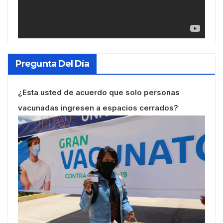
Pregunta Del Día
¿Esta usted de acuerdo que solo personas
vacunadas ingresen a espacios cerrados?