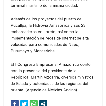
terminal marítimo de la misma ciudad.
Además de los proyectos del puerto de
Pucallpa, la Hidrovía Amazónica y sus 23
embarcaderos en Loreto, así como la
implementación de redes de internet de alta
velocidad para comunidades de Napo,
Putumayo y Manseriche.
El I Congreso Empresarial Amazónico contó
con la presencia del presidente de la
República, Martín Vizcarra, diversos ministros
de Estado y autoridades de las regiones del
oriente. (Agencia de Noticias Andina)