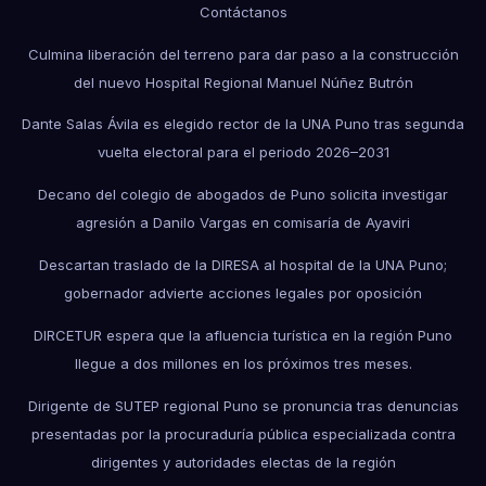
Contáctanos
Culmina liberación del terreno para dar paso a la construcción
del nuevo Hospital Regional Manuel Núñez Butrón
Dante Salas Ávila es elegido rector de la UNA Puno tras segunda
vuelta electoral para el periodo 2026–2031
Decano del colegio de abogados de Puno solicita investigar
agresión a Danilo Vargas en comisaría de Ayaviri
Descartan traslado de la DIRESA al hospital de la UNA Puno;
gobernador advierte acciones legales por oposición
DIRCETUR espera que la afluencia turística en la región Puno
llegue a dos millones en los próximos tres meses.
Dirigente de SUTEP regional Puno se pronuncia tras denuncias
presentadas por la procuraduría pública especializada contra
dirigentes y autoridades electas de la región