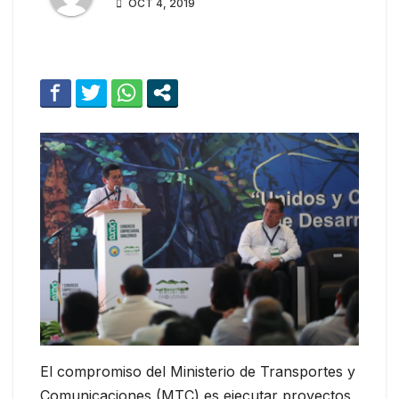
OCT 4, 2019
El compromiso del Ministerio de Transportes y
Comunicaciones (MTC) es ejecutar proyectos