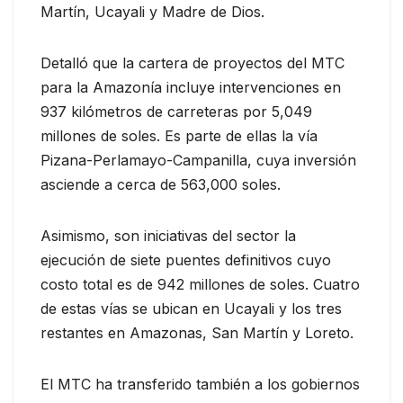
Martín, Ucayali y Madre de Dios.
Detalló que la cartera de proyectos del MTC
para la Amazonía incluye intervenciones en
937 kilómetros de carreteras por 5,049
millones de soles. Es parte de ellas la vía
Pizana-Perlamayo-Campanilla, cuya inversión
asciende a cerca de 563,000 soles.
Asimismo, son iniciativas del sector la
ejecución de siete puentes definitivos cuyo
costo total es de 942 millones de soles. Cuatro
de estas vías se ubican en Ucayali y los tres
restantes en Amazonas, San Martín y Loreto.
El MTC ha transferido también a los gobiernos