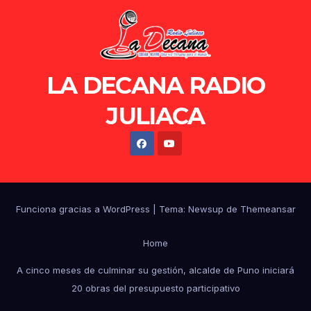
LA DECANA RADIO
JULIACA
Funciona gracias a WordPress
|
Tema: Newsup de
Themeansar
Home
A cinco meses de culminar su gestión, alcalde de Puno iniciará
20 obras del presupuesto participativo