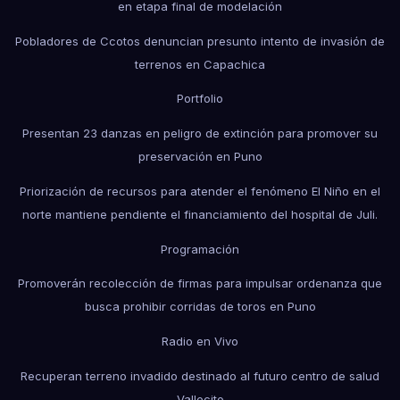
en etapa final de modelación
Pobladores de Ccotos denuncian presunto intento de invasión de
terrenos en Capachica
Portfolio
Presentan 23 danzas en peligro de extinción para promover su
preservación en Puno
Priorización de recursos para atender el fenómeno El Niño en el
norte mantiene pendiente el financiamiento del hospital de Juli.
Programación
Promoverán recolección de firmas para impulsar ordenanza que
busca prohibir corridas de toros en Puno
Radio en Vivo
Recuperan terreno invadido destinado al futuro centro de salud
Vallecito