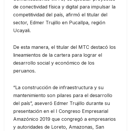
de conectividad física y digital para impulsar la
competitividad del país, afirmó el titular del
sector, Edmer Trujillo en Pucallpa, región
Ucayali.
De esta manera, el titular del MTC destacó los
lineamientos de la cartera para lograr el
desarrollo social y económico de los
peruanos.
“La construcción de infraestructura y su
mantenimiento son pilares para el desarrollo
del país”, aseveró Edmer Trujillo durante su
presentación en el I Congreso Empresarial
Amazónico 2019 que congregó a empresarios
y autoridades de Loreto, Amazonas, San