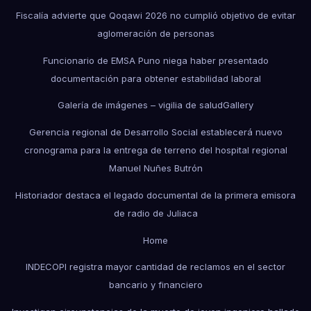
Fiscalía advierte que Qoqawi 2026 no cumplió objetivo de evitar
aglomeración de personas
Funcionario de EMSA Puno niega haber presentado
documentación para obtener estabilidad laboral
Galería de imágenes – vigilia de salud
Gallery
Gerencia regional de Desarrollo Social establecerá nuevo
cronograma para la entrega de terreno del hospital regional
Manuel Nuñes Butrón
Historiador destaca el legado documental de la primera emisora
de radio de Juliaca
Home
INDECOPI registra mayor cantidad de reclamos en el sector
bancario y financiero