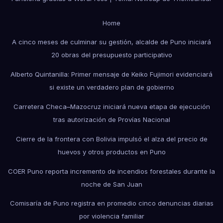
Home
A cinco meses de culminar su gestión, alcalde de Puno iniciará
20 obras del presupuesto participativo
Alberto Quintanilla: Primer mensaje de Keiko Fujimori evidenciará
si existe un verdadero plan de gobierno
Carretera Checa–Mazocruz iniciará nueva etapa de ejecución
tras autorización de Provías Nacional
Cierre de la frontera con Bolivia impulsó el alza del precio de
huevos y otros productos en Puno
COER Puno reporta incremento de incendios forestales durante la
noche de San Juan
Comisaría de Puno registra en promedio cinco denuncias diarias
por violencia familiar