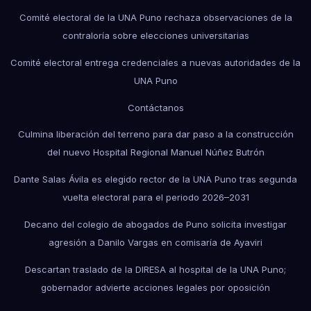
Comité electoral de la UNA Puno rechaza observaciones de la
contraloría sobre elecciones universitarias
Comité electoral entrega credenciales a nuevas autoridades de la
UNA Puno
Contáctanos
Culmina liberación del terreno para dar paso a la construcción
del nuevo Hospital Regional Manuel Núñez Butrón
Dante Salas Ávila es elegido rector de la UNA Puno tras segunda
vuelta electoral para el periodo 2026–2031
Decano del colegio de abogados de Puno solicita investigar
agresión a Danilo Vargas en comisaría de Ayaviri
Descartan traslado de la DIRESA al hospital de la UNA Puno;
gobernador advierte acciones legales por oposición