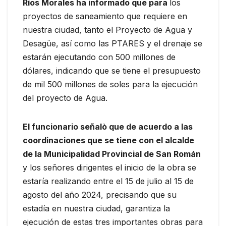
Ríos Morales ha informado que para
los
proyectos de saneamiento que requiere en
nuestra ciudad, tanto el Proyecto de Agua y
Desagüe, así como las PTARES y el drenaje se
estarán ejecutando con 500 millones de
dólares, indicando que se tiene el presupuesto
de mil 500 millones de soles para la ejecución
del proyecto de Agua.
El funcionario señalò que de acuerdo a las
coordinaciones que se tiene con el alcalde
de la Municipalidad Provincial de San Román
y los señores dirigentes el inicio de la obra se
estaría realizando entre el 15 de julio al 15 de
agosto del año 2024, precisando que su
estadía en nuestra ciudad, garantiza la
ejecución de estas tres importantes obras para