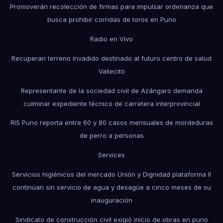
Promoverán recolección de firmas para impulsar ordenanza que
busca prohibir corridas de toros en Puno
Radio en Vivo
Recuperan terreno invadido destinado al futuro centro de salud
Vallecito
Representante de la sociedad civil de Azángaro demanda
culminar expediente técnico de carretera interprovincial
RIS Puno reporta entre 60 y 80 casos mensuales de mordeduras
de perro a personas
Services
Servicios higiénicos del mercado Unión y Dignidad plataforma II
continúan sin servicio de agua y desagüe a cinco meses de su
inauguración
Sindicato de construcción civil exigió inicio de obras en puno