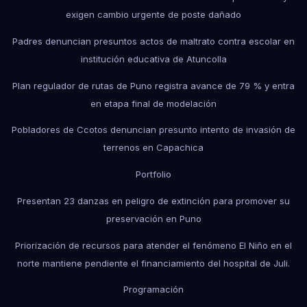
exigen cambio urgente de poste dañado
Padres denuncian presuntos actos de maltrato contra escolar en
institución educativa de Atuncolla
Plan regulador de rutas de Puno registra avance de 79 % y entra
en etapa final de modelación
Pobladores de Ccotos denuncian presunto intento de invasión de
terrenos en Capachica
Portfolio
Presentan 23 danzas en peligro de extinción para promover su
preservación en Puno
Priorización de recursos para atender el fenómeno El Niño en el
norte mantiene pendiente el financiamiento del hospital de Juli.
Programación