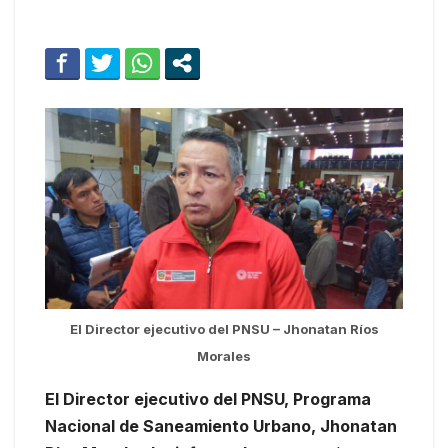
El Director ejecutivo del PNSU – Jhonatan Ríos
Morales
El Director ejecutivo del PNSU, Programa
Nacional de Saneamiento Urbano, Jhonatan