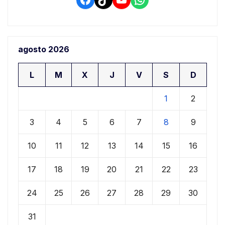
agosto 2026
L
M
X
J
V
S
D
1
2
3
4
5
6
7
8
9
10
11
12
13
14
15
16
17
18
19
20
21
22
23
24
25
26
27
28
29
30
31