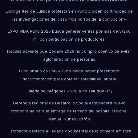
Exdirigentes de Juliaca protestan en Puno y piden continuidad de
las investigaciones del caso «los burros de la corrupción»
EXPO VIDA Puno 2026 busca generar ventas por más de S/250
mil con participación de productores
Fiscalía advierte que Qoqawi 2026 no cumplió objetivo de evitar
aglomeración de personas
Funcionario de EMSA Puno niega haber presentado
documentación para obtener estabilidad laboral
Galería de imágenes – vigilia de salud
Gallery
Gerencia regional de Desarrollo Social establecerá nuevo
cronograma para la entrega de terreno del hospital regional
Manuel Nuñes Butrón
Historiador destaca el legado documental de la primera emisora