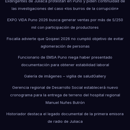
Exdirigentes de Juliaca protestan en Puno y piden continuidad de
las investigaciones del caso «los burros de la corrupción»
EXPO VIDA Puno 2026 busca generar ventas por más de S/250
mil con participación de productores
Fiscalía advierte que Qoqawi 2026 no cumplió objetivo de evitar
aglomeración de personas
Funcionario de EMSA Puno niega haber presentado
documentación para obtener estabilidad laboral
Galería de imágenes – vigilia de salud
Gallery
Gerencia regional de Desarrollo Social establecerá nuevo
cronograma para la entrega de terreno del hospital regional
Manuel Nuñes Butrón
Historiador destaca el legado documental de la primera emisora
de radio de Juliaca