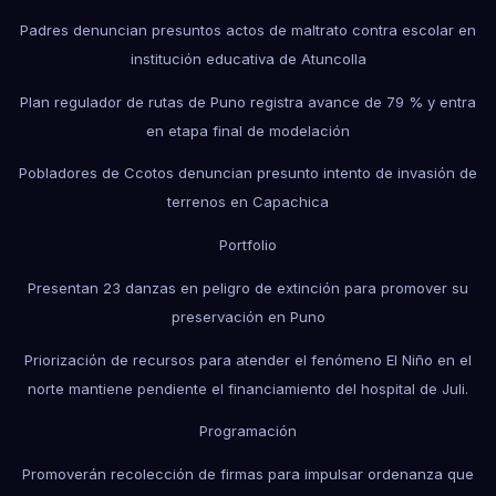
Padres denuncian presuntos actos de maltrato contra escolar en
institución educativa de Atuncolla
Plan regulador de rutas de Puno registra avance de 79 % y entra
en etapa final de modelación
Pobladores de Ccotos denuncian presunto intento de invasión de
terrenos en Capachica
Portfolio
Presentan 23 danzas en peligro de extinción para promover su
preservación en Puno
Priorización de recursos para atender el fenómeno El Niño en el
norte mantiene pendiente el financiamiento del hospital de Juli.
Programación
Promoverán recolección de firmas para impulsar ordenanza que