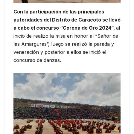
Con la participación de las principales
autoridades del Distrito de Caracoto se llevó
a cabo el concurso “Corona de Oro 2024”,
al
inicio de realizo la misa en honor al “Señor de
las Amarguras”, luego se realizó la parada y
veneración y posterior a ellos se inició el
concurso de danzas.