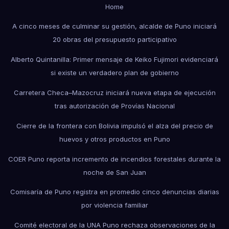
Home
A cinco meses de culminar su gestión, alcalde de Puno iniciará
20 obras del presupuesto participativo
Alberto Quintanilla: Primer mensaje de Keiko Fujimori evidenciará
si existe un verdadero plan de gobierno
Carretera Checa–Mazocruz iniciará nueva etapa de ejecución
tras autorización de Provías Nacional
Cierre de la frontera con Bolivia impulsó el alza del precio de
huevos y otros productos en Puno
COER Puno reporta incremento de incendios forestales durante la
noche de San Juan
Comisaría de Puno registra en promedio cinco denuncias diarias
por violencia familiar
Comité electoral de la UNA Puno rechaza observaciones de la