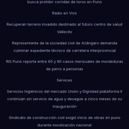
busca prohibir corridas de toros en Puno
Radio en Vivo
Recuperan terreno invadido destinado al futuro centro de salud
Vallecito
Representante de la sociedad civil de Azángaro demanda
culminar expediente técnico de carretera interprovincial
RIS Puno reporta entre 60 y 80 casos mensuales de mordeduras
de perro a personas
Services
Servicios higiénicos del mercado Unión y Dignidad plataforma II
continúan sin servicio de agua y desagüe a cinco meses de su
inauguración
Sindicato de construcción civil exigió inicio de obras en puno
durante movilización nacional