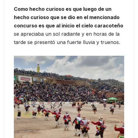
Como hecho curioso es que luego de un
hecho curioso que se dio en el mencionado
concurso es que al inicio el cielo caracoteño
se apreciaba un sol radiante y en horas de la
tarde se presentó una fuerte lluvia y truenos.