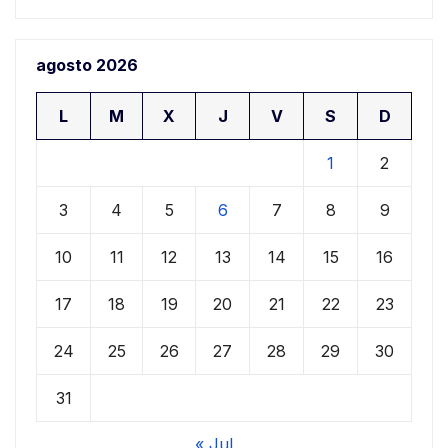
agosto 2026
L
M
X
J
V
S
D
1
2
3
4
5
6
7
8
9
10
11
12
13
14
15
16
17
18
19
20
21
22
23
24
25
26
27
28
29
30
31
« Jul