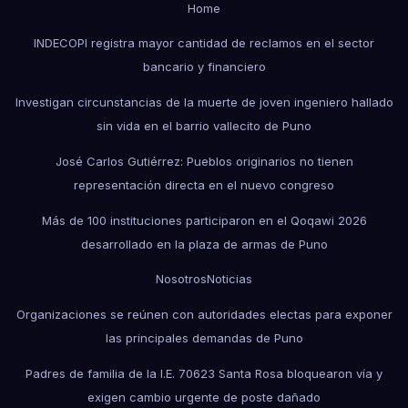
Home
INDECOPI registra mayor cantidad de reclamos en el sector
bancario y financiero
Investigan circunstancias de la muerte de joven ingeniero hallado
sin vida en el barrio vallecito de Puno
José Carlos Gutiérrez: Pueblos originarios no tienen
representación directa en el nuevo congreso
Más de 100 instituciones participaron en el Qoqawi 2026
desarrollado en la plaza de armas de Puno
Nosotros
Noticias
Organizaciones se reúnen con autoridades electas para exponer
las principales demandas de Puno
Padres de familia de la I.E. 70623 Santa Rosa bloquearon vía y
exigen cambio urgente de poste dañado