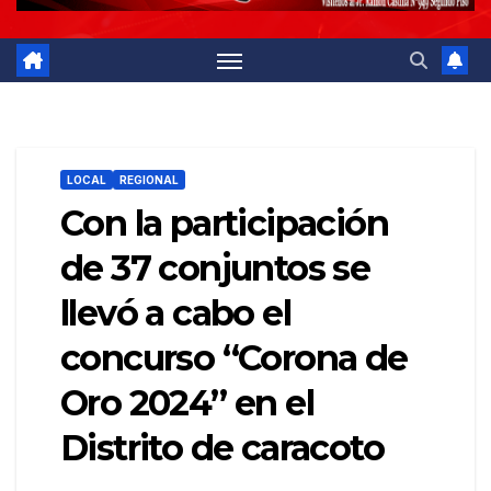
LOCAL
REGIONAL
Con la participación
de 37 conjuntos se
llevó a cabo el
concurso “Corona de
Oro 2024” en el
Distrito de caracoto