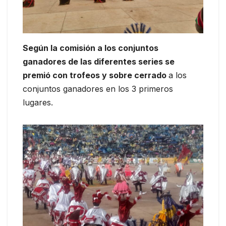
Según la comisión a los conjuntos
ganadores de las diferentes series se
premió con trofeos y sobre cerrado
a los
conjuntos ganadores en los 3 primeros
lugares.