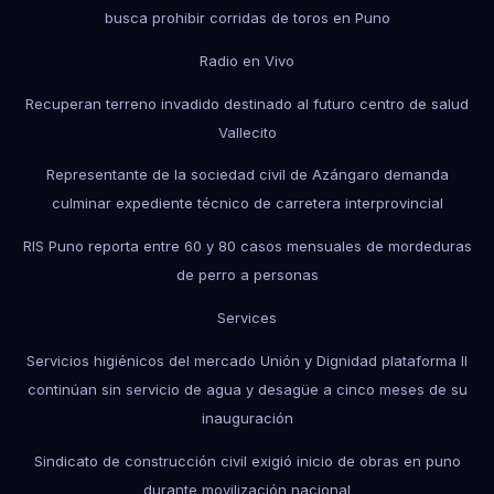
busca prohibir corridas de toros en Puno
Radio en Vivo
Recuperan terreno invadido destinado al futuro centro de salud
Vallecito
Representante de la sociedad civil de Azángaro demanda
culminar expediente técnico de carretera interprovincial
RIS Puno reporta entre 60 y 80 casos mensuales de mordeduras
de perro a personas
Services
Servicios higiénicos del mercado Unión y Dignidad plataforma II
continúan sin servicio de agua y desagüe a cinco meses de su
inauguración
Sindicato de construcción civil exigió inicio de obras en puno
durante movilización nacional