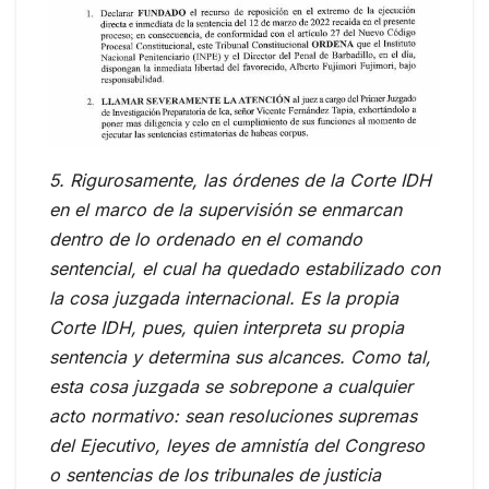
5. Rigurosamente, las órdenes de la Corte IDH
en el marco de la supervisión se enmarcan
dentro de lo ordenado en el comando
sentencial, el cual ha quedado estabilizado con
la cosa juzgada internacional. Es la propia
Corte IDH, pues, quien interpreta su propia
sentencia y determina sus alcances. Como tal,
esta cosa juzgada se sobrepone a cualquier
acto normativo: sean resoluciones supremas
del Ejecutivo, leyes de amnistía del Congreso
o sentencias de los tribunales de justicia