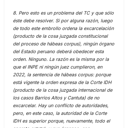
8. Pero esto es un problema del TC y que sólo
éste debe resolver. Si por alguna razón, luego
de todo este embrollo ordena la excarcelación
(producto de la cosa juzgada constitucional
del proceso de hábeas corpus), ningún órgano
del Estado peruano deberá obedecer esta
orden. Ninguno. La razón es la misma por la
que el INPE ni ningún juez cumplieron, en
2022, la sentencia de hábeas corpus: porque
está vigente la orden expresa de la Corte IDH
(producto de la cosa juzgada internacional de
los casos Barrios Altos y Cantuta) de no
excarcelar. Hay un conflicto de autoridades,
pero, en este caso, la autoridad de la Corte
IDH es superior porque, nuevamente, todo el