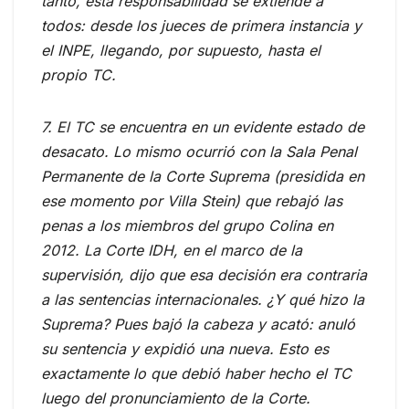
tanto, esta responsabilidad se extiende a
todos: desde los jueces de primera instancia y
el INPE, llegando, por supuesto, hasta el
propio TC.
7. El TC se encuentra en un evidente estado de
desacato. Lo mismo ocurrió con la Sala Penal
Permanente de la Corte Suprema (presidida en
ese momento por Villa Stein) que rebajó las
penas a los miembros del grupo Colina en
2012. La Corte IDH, en el marco de la
supervisión, dijo que esa decisión era contraria
a las sentencias internacionales. ¿Y qué hizo la
Suprema? Pues bajó la cabeza y acató: anuló
su sentencia y expidió una nueva. Esto es
exactamente lo que debió haber hecho el TC
luego del pronunciamiento de la Corte.