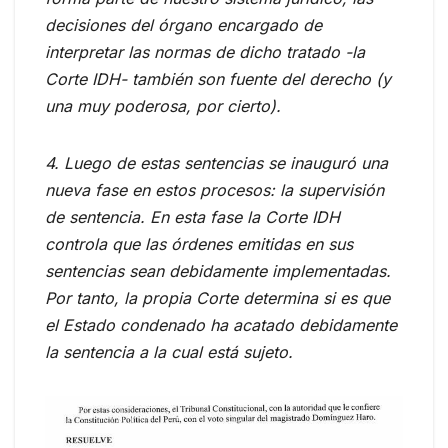
decisiones del órgano encargado de
interpretar las normas de dicho tratado -la
Corte IDH- también son fuente del derecho (y
una muy poderosa, por cierto).
4. Luego de estas sentencias se inauguró una
nueva fase en estos procesos: la supervisión
de sentencia. En esta fase la Corte IDH
controla que las órdenes emitidas en sus
sentencias sean debidamente implementadas.
Por tanto, la propia Corte determina si es que
el Estado condenado ha acatado debidamente
la sentencia a la cual está sujeto.