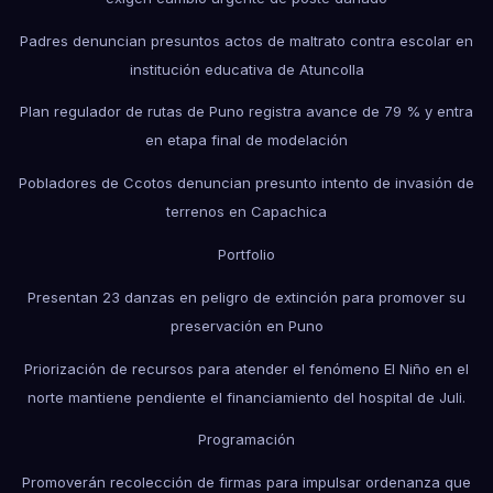
Padres denuncian presuntos actos de maltrato contra escolar en
institución educativa de Atuncolla
Plan regulador de rutas de Puno registra avance de 79 % y entra
en etapa final de modelación
Pobladores de Ccotos denuncian presunto intento de invasión de
terrenos en Capachica
Portfolio
Presentan 23 danzas en peligro de extinción para promover su
preservación en Puno
Priorización de recursos para atender el fenómeno El Niño en el
norte mantiene pendiente el financiamiento del hospital de Juli.
Programación
Promoverán recolección de firmas para impulsar ordenanza que