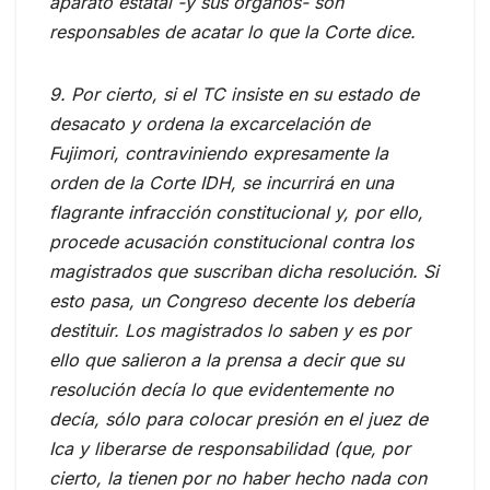
aparato estatal -y sus órganos- son
responsables de acatar lo que la Corte dice.
9. Por cierto, si el TC insiste en su estado de
desacato y ordena la excarcelación de
Fujimori, contraviniendo expresamente la
orden de la Corte IDH, se incurrirá en una
flagrante infracción constitucional y, por ello,
procede acusación constitucional contra los
magistrados que suscriban dicha resolución. Si
esto pasa, un Congreso decente los debería
destituir. Los magistrados lo saben y es por
ello que salieron a la prensa a decir que su
resolución decía lo que evidentemente no
decía, sólo para colocar presión en el juez de
Ica y liberarse de responsabilidad (que, por
cierto, la tienen por no haber hecho nada con