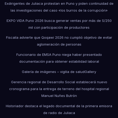
Exdirigentes de Juliaca protestan en Puno y piden continuidad de
las investigaciones del caso «los burros de la corrupción»
EXPO VIDA Puno 2026 busca generar ventas por más de S/250
mil con participación de productores
Fiscalía advierte que Qoqawi 2026 no cumplió objetivo de evitar
aglomeración de personas
Funcionario de EMSA Puno niega haber presentado
documentación para obtener estabilidad laboral
Galería de imágenes – vigilia de salud
Gallery
Gerencia regional de Desarrollo Social establecerá nuevo
cronograma para la entrega de terreno del hospital regional
Manuel Nuñes Butrón
Historiador destaca el legado documental de la primera emisora
de radio de Juliaca