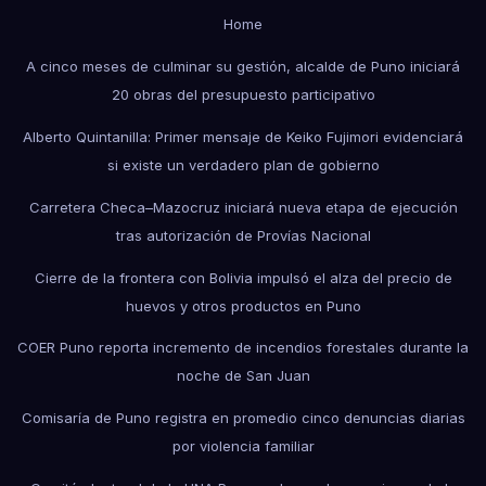
Home
A cinco meses de culminar su gestión, alcalde de Puno iniciará
20 obras del presupuesto participativo
Alberto Quintanilla: Primer mensaje de Keiko Fujimori evidenciará
si existe un verdadero plan de gobierno
Carretera Checa–Mazocruz iniciará nueva etapa de ejecución
tras autorización de Provías Nacional
Cierre de la frontera con Bolivia impulsó el alza del precio de
huevos y otros productos en Puno
COER Puno reporta incremento de incendios forestales durante la
noche de San Juan
Comisaría de Puno registra en promedio cinco denuncias diarias
por violencia familiar