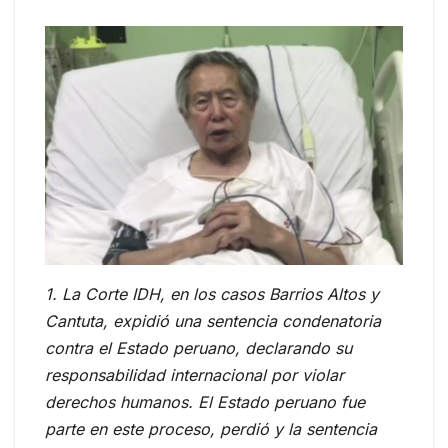
1. La Corte IDH, en los casos Barrios Altos y
Cantuta, expidió una sentencia condenatoria
contra el Estado peruano, declarando su
responsabilidad internacional por violar
derechos humanos. El Estado peruano fue
parte en este proceso, perdió y la sentencia