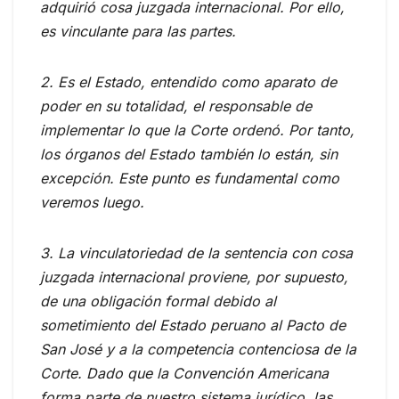
adquirió cosa juzgada internacional. Por ello,
es vinculante para las partes.
2. Es el Estado, entendido como aparato de
poder en su totalidad, el responsable de
implementar lo que la Corte ordenó. Por tanto,
los órganos del Estado también lo están, sin
excepción. Este punto es fundamental como
veremos luego.
3. La vinculatoriedad de la sentencia con cosa
juzgada internacional proviene, por supuesto,
de una obligación formal debido al
sometimiento del Estado peruano al Pacto de
San José y a la competencia contenciosa de la
Corte. Dado que la Convención Americana
forma parte de nuestro sistema jurídico, las