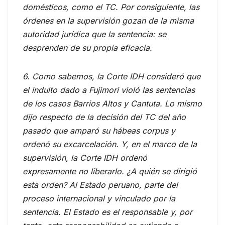
domésticos, como el TC. Por consiguiente, las
órdenes en la supervisión gozan de la misma
autoridad jurídica que la sentencia: se
desprenden de su propia eficacia.
6. Como sabemos, la Corte IDH consideró que
el indulto dado a Fujimori violó las sentencias
de los casos Barrios Altos y Cantuta. Lo mismo
dijo respecto de la decisión del TC del año
pasado que amparó su hábeas corpus y
ordenó su excarcelación. Y, en el marco de la
supervisión, la Corte IDH ordenó
expresamente no liberarlo. ¿A quién se dirigió
esta orden? Al Estado peruano, parte del
proceso internacional y vinculado por la
sentencia. El Estado es el responsable y, por