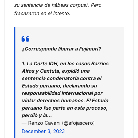
su sentencia de hábeas corpus). Pero
fracasaron en el intento.
¿Corresponde liberar a Fujimori?
1. La Corte IDH, en los casos Barrios
Altos y Cantuta, expidió una
sentencia condenatoria contra el
Estado peruano, declarando su
responsabilidad internacional por
violar derechos humanos. El Estado
peruano fue parte en este proceso,
perdió y la…
— Renzo Cavani (@afojascero)
December 3, 2023