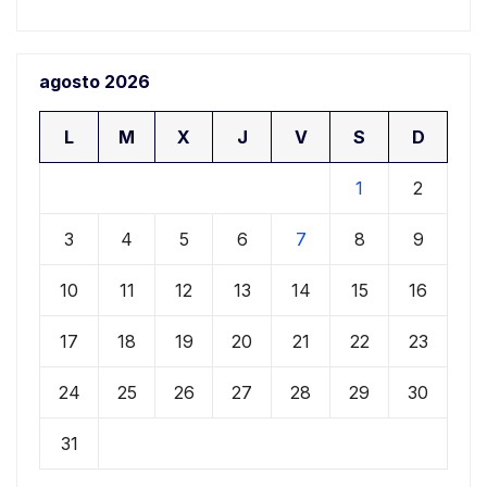
agosto 2026
L
M
X
J
V
S
D
1
2
3
4
5
6
7
8
9
10
11
12
13
14
15
16
17
18
19
20
21
22
23
24
25
26
27
28
29
30
31