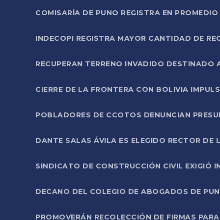
COMISARÍA DE PUNO REGISTRA EN PROMEDIO 
INDECOPI REGISTRA MAYOR CANTIDAD DE RE
RECUPERAN TERRENO INVADIDO DESTINADO 
CIERRE DE LA FRONTERA CON BOLIVIA IMPUL
POBLADORES DE CCOTOS DENUNCIAN PRESUN
DANTE SALAS ÁVILA ES ELEGIDO RECTOR DE 
SINDICATO DE CONSTRUCCIÓN CIVIL EXIGIÓ 
DECANO DEL COLEGIO DE ABOGADOS DE PUNO 
PROMOVERÁN RECOLECCIÓN DE FIRMAS PARA