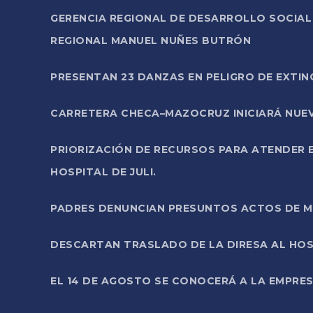
GERENCIA REGIONAL DE DESARROLLO SOCIA
REGIONAL MANUEL NUÑES BUTRÓN
PRESENTAN 23 DANZAS EN PELIGRO DE EXTI
CARRETERA CHECA–MAZOCRUZ INICIARÁ NUEV
PRIORIZACIÓN DE RECURSOS PARA ATENDER E
HOSPITAL DE JULI.
PADRES DENUNCIAN PRESUNTOS ACTOS DE M
DESCARTAN TRASLADO DE LA DIRESA AL HOS
EL 14 DE AGOSTO SE CONOCERÁ A LA EMPRES