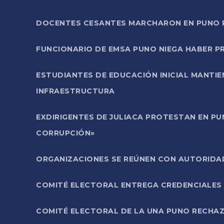
DOCENTES CESANTES MARCHARON EN PUNO PA
FUNCIONARIO DE EMSA PUNO NIEGA HABER 
ESTUDIANTES DE EDUCACIÓN INICIAL MANTI
INFRAESTRUCTURA
EXDIRIGENTES DE JULIACA PROTESTAN EN PU
CORRUPCIÓN»
ORGANIZACIONES SE REÚNEN CON AUTORIDAD
COMITÉ ELECTORAL ENTREGA CREDENCIALES
COMITÉ ELECTORAL DE LA UNA PUNO RECHAZ