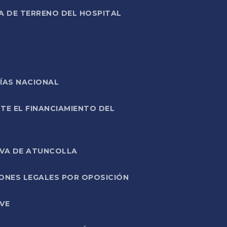
A DE TERRENO DEL HOSPITAL
ÍAS NACIONAL
TE EL FINANCIAMIENTO DEL
IVA DE ATUNCOLLA
ONES LEGALES POR OPOSICIÓN
VE