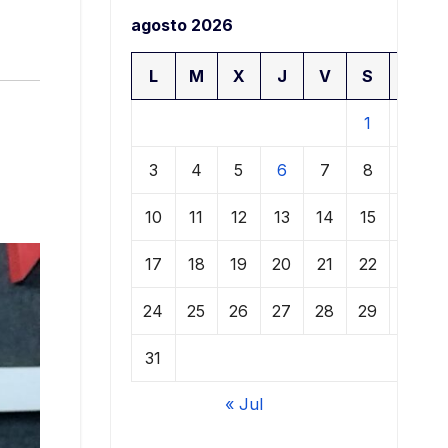
agosto 2026
L
M
X
J
V
S
D
1
2
3
4
5
6
7
8
9
10
11
12
13
14
15
16
17
18
19
20
21
22
23
24
25
26
27
28
29
30
31
« Jul