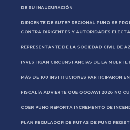
DE SU INAUGURACIÓN
DIRIGENTE DE SUTEP REGIONAL PUNO SE PR
CONTRA DIRIGENTES Y AUTORIDADES ELECTA
REPRESENTANTE DE LA SOCIEDAD CIVIL DE 
INVESTIGAN CIRCUNSTANCIAS DE LA MUERTE 
MÁS DE 100 INSTITUCIONES PARTICIPARON E
FISCALÍA ADVIERTE QUE QOQAWI 2026 NO C
COER PUNO REPORTA INCREMENTO DE INCEN
PLAN REGULADOR DE RUTAS DE PUNO REGISTR