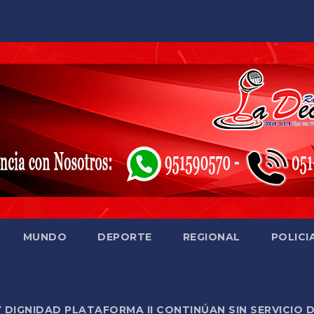
MUNDO
DEPORTE
REGIONAL
POLICI
Y DIGNIDAD PLATAFORMA II CONTINÚAN SIN SERVICIO 