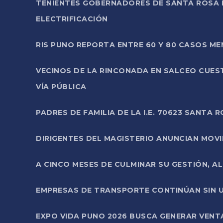
TENIENTES GOBERNADORES DE SANTA ROSA 
ELECTRIFICACIÓN
RIS PUNO REPORTA ENTRE 60 Y 80 CASOS M
VECINOS DE LA RINCONADA EN SALCEO CUES
VÍA PÚBLICA
PADRES DE FAMILIA DE LA I.E. 70623 SANT
DIRIGENTES DEL MAGISTERIO ANUNCIAN MOVILI
A CINCO MESES DE CULMINAR SU GESTIÓN, A
EMPRESAS DE TRANSPORTE CONTINÚAN SIN U
EXPO VIDA PUNO 2026 BUSCA GENERAR VENT