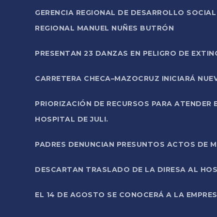
GERENCIA REGIONAL DE DESARROLLO SOCIA
REGIONAL MANUEL NUÑES BUTRÓN
PRESENTAN 23 DANZAS EN PELIGRO DE EXTI
CARRETERA CHECA–MAZOCRUZ INICIARÁ NUEV
PRIORIZACIÓN DE RECURSOS PARA ATENDER E
HOSPITAL DE JULI.
PADRES DENUNCIAN PRESUNTOS ACTOS DE M
DESCARTAN TRASLADO DE LA DIRESA AL HOS
EL 14 DE AGOSTO SE CONOCERÁ A LA EMPRES