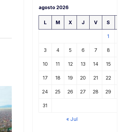
agosto 2026
L
M
X
J
V
S
D
1
2
3
4
5
6
7
8
9
10
11
12
13
14
15
16
17
18
19
20
21
22
23
24
25
26
27
28
29
30
31
« Jul