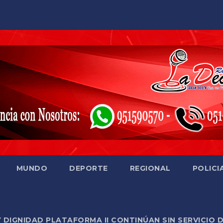
MUNDO
DEPORTE
REGIONAL
POLICI
Y DIGNIDAD PLATAFORMA II CONTINÚAN SIN SERVICIO 