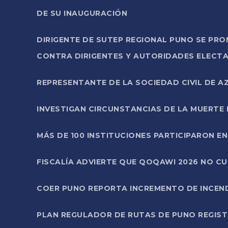
DE SU INAUGURACIÓN
DIRIGENTE DE SUTEP REGIONAL PUNO SE PR
CONTRA DIRIGENTES Y AUTORIDADES ELECTA
REPRESENTANTE DE LA SOCIEDAD CIVIL DE 
INVESTIGAN CIRCUNSTANCIAS DE LA MUERTE 
MÁS DE 100 INSTITUCIONES PARTICIPARON E
FISCALÍA ADVIERTE QUE QOQAWI 2026 NO C
COER PUNO REPORTA INCREMENTO DE INCEN
PLAN REGULADOR DE RUTAS DE PUNO REGISTR