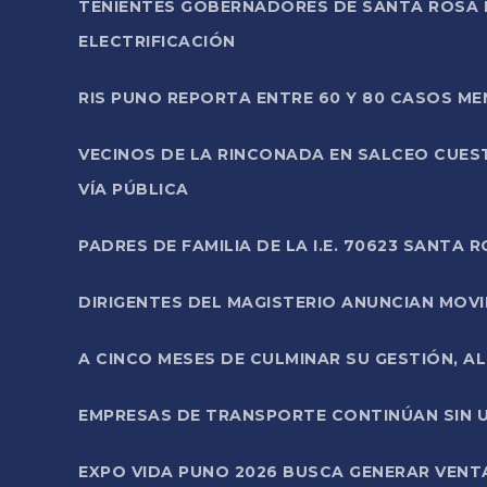
TENIENTES GOBERNADORES DE SANTA ROSA 
ELECTRIFICACIÓN
RIS PUNO REPORTA ENTRE 60 Y 80 CASOS M
VECINOS DE LA RINCONADA EN SALCEO CUES
VÍA PÚBLICA
PADRES DE FAMILIA DE LA I.E. 70623 SANT
DIRIGENTES DEL MAGISTERIO ANUNCIAN MOVILI
A CINCO MESES DE CULMINAR SU GESTIÓN, A
EMPRESAS DE TRANSPORTE CONTINÚAN SIN U
EXPO VIDA PUNO 2026 BUSCA GENERAR VENT