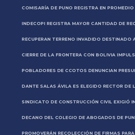
COMISARÍA DE PUNO REGISTRA EN PROMEDIO 
INDECOPI REGISTRA MAYOR CANTIDAD DE RE
RECUPERAN TERRENO INVADIDO DESTINADO 
CIERRE DE LA FRONTERA CON BOLIVIA IMPUL
POBLADORES DE CCOTOS DENUNCIAN PRESUN
DANTE SALAS ÁVILA ES ELEGIDO RECTOR DE 
SINDICATO DE CONSTRUCCIÓN CIVIL EXIGIÓ 
DECANO DEL COLEGIO DE ABOGADOS DE PUNO 
PROMOVERÁN RECOLECCIÓN DE FIRMAS PARA