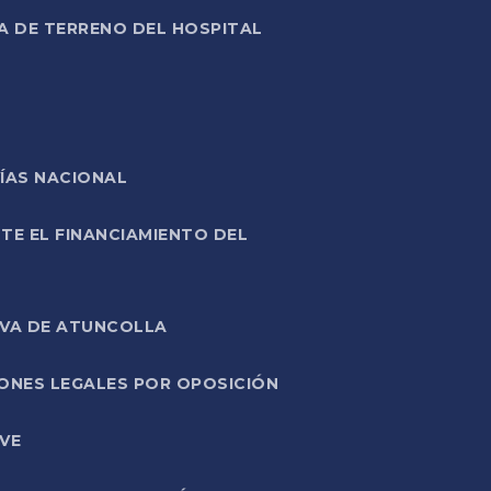
A DE TERRENO DEL HOSPITAL
ÍAS NACIONAL
TE EL FINANCIAMIENTO DEL
IVA DE ATUNCOLLA
ONES LEGALES POR OPOSICIÓN
VE