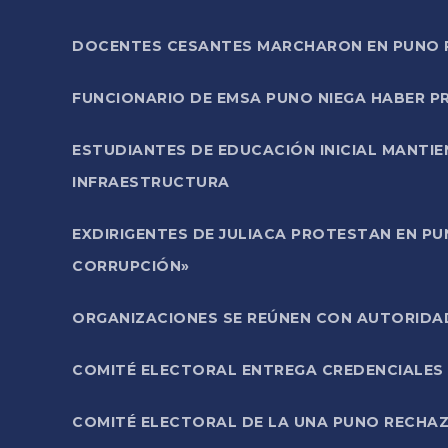
DOCENTES CESANTES MARCHARON EN PUNO PA
FUNCIONARIO DE EMSA PUNO NIEGA HABER 
ESTUDIANTES DE EDUCACIÓN INICIAL MANTI
INFRAESTRUCTURA
EXDIRIGENTES DE JULIACA PROTESTAN EN PU
CORRUPCIÓN»
ORGANIZACIONES SE REÚNEN CON AUTORIDAD
COMITÉ ELECTORAL ENTREGA CREDENCIALES
COMITÉ ELECTORAL DE LA UNA PUNO RECHAZ