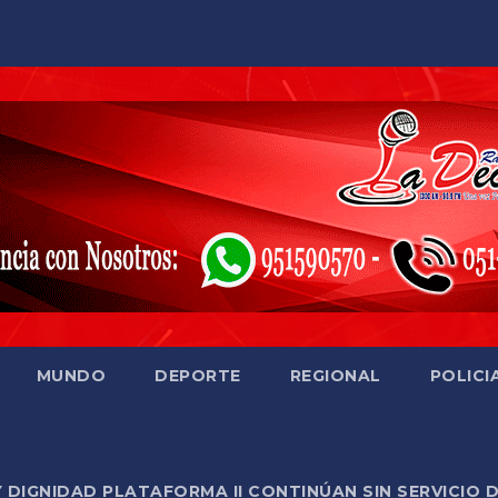
MUNDO
DEPORTE
REGIONAL
POLICI
Y DIGNIDAD PLATAFORMA II CONTINÚAN SIN SERVICIO 