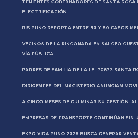
TENIENTES GOBERNADORES DE SANTA ROSA 
ELECTRIFICACIÓN
RIS PUNO REPORTA ENTRE 60 Y 80 CASOS M
VECINOS DE LA RINCONADA EN SALCEO CUES
VÍA PÚBLICA
PADRES DE FAMILIA DE LA I.E. 70623 SANT
DIRIGENTES DEL MAGISTERIO ANUNCIAN MOVILI
A CINCO MESES DE CULMINAR SU GESTIÓN, A
EMPRESAS DE TRANSPORTE CONTINÚAN SIN U
EXPO VIDA PUNO 2026 BUSCA GENERAR VENT