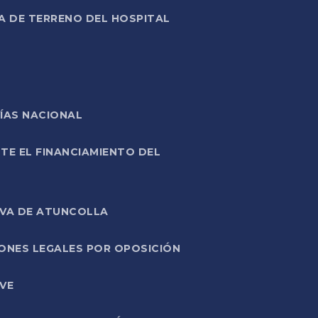
A DE TERRENO DEL HOSPITAL
ÍAS NACIONAL
TE EL FINANCIAMIENTO DEL
IVA DE ATUNCOLLA
ONES LEGALES POR OPOSICIÓN
VE