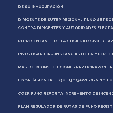
DE SU INAUGURACIÓN
DIRIGENTE DE SUTEP REGIONAL PUNO SE PR
CONTRA DIRIGENTES Y AUTORIDADES ELECTA
REPRESENTANTE DE LA SOCIEDAD CIVIL DE 
INVESTIGAN CIRCUNSTANCIAS DE LA MUERTE 
MÁS DE 100 INSTITUCIONES PARTICIPARON E
FISCALÍA ADVIERTE QUE QOQAWI 2026 NO C
COER PUNO REPORTA INCREMENTO DE INCEN
PLAN REGULADOR DE RUTAS DE PUNO REGISTR