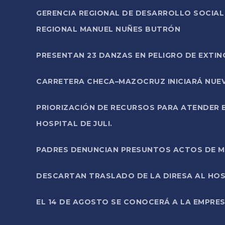
GERENCIA REGIONAL DE DESARROLLO SOCIA
REGIONAL MANUEL NUÑES BUTRÓN
PRESENTAN 23 DANZAS EN PELIGRO DE EXTI
CARRETERA CHECA–MAZOCRUZ INICIARÁ NUEV
PRIORIZACIÓN DE RECURSOS PARA ATENDER E
HOSPITAL DE JULI.
PADRES DENUNCIAN PRESUNTOS ACTOS DE M
DESCARTAN TRASLADO DE LA DIRESA AL HOS
EL 14 DE AGOSTO SE CONOCERÁ A LA EMPRES