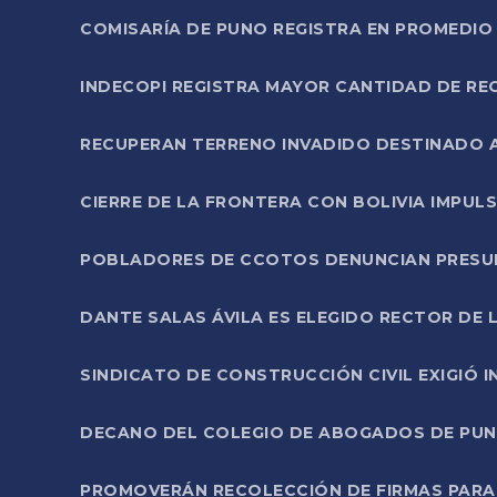
COMISARÍA DE PUNO REGISTRA EN PROMEDIO 
INDECOPI REGISTRA MAYOR CANTIDAD DE RE
RECUPERAN TERRENO INVADIDO DESTINADO 
CIERRE DE LA FRONTERA CON BOLIVIA IMPUL
POBLADORES DE CCOTOS DENUNCIAN PRESUN
DANTE SALAS ÁVILA ES ELEGIDO RECTOR DE 
SINDICATO DE CONSTRUCCIÓN CIVIL EXIGIÓ 
DECANO DEL COLEGIO DE ABOGADOS DE PUNO 
PROMOVERÁN RECOLECCIÓN DE FIRMAS PARA