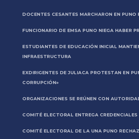
DOCENTES CESANTES MARCHARON EN PUNO PA
FUNCIONARIO DE EMSA PUNO NIEGA HABER 
ESTUDIANTES DE EDUCACIÓN INICIAL MANTI
INFRAESTRUCTURA
EXDIRIGENTES DE JULIACA PROTESTAN EN PU
CORRUPCIÓN»
ORGANIZACIONES SE REÚNEN CON AUTORIDAD
COMITÉ ELECTORAL ENTREGA CREDENCIALES
COMITÉ ELECTORAL DE LA UNA PUNO RECHAZ