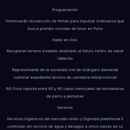
Programación
Promoverán recolección de firmas para impulsar ordenanza que
busca prohibir corridas de toros en Puno
Radio en Vivo
Recuperan terreno invadido destinado al futuro centro de salud
Vallecito
Representante de la sociedad civil de Azángaro demanda
culminar expediente técnico de carretera interprovincial
RIS Puno reporta entre 60 y 80 casos mensuales de mordeduras
de perro a personas
Services
Servicios higiénicos del mercado Unión y Dignidad plataforma II
continúan sin servicio de agua y desagüe a cinco meses de su