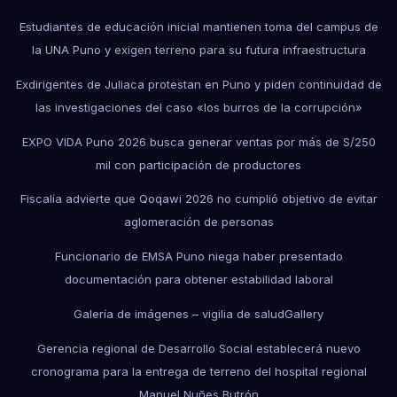
Estudiantes de educación inicial mantienen toma del campus de
la UNA Puno y exigen terreno para su futura infraestructura
Exdirigentes de Juliaca protestan en Puno y piden continuidad de
las investigaciones del caso «los burros de la corrupción»
EXPO VIDA Puno 2026 busca generar ventas por más de S/250
mil con participación de productores
Fiscalía advierte que Qoqawi 2026 no cumplió objetivo de evitar
aglomeración de personas
Funcionario de EMSA Puno niega haber presentado
documentación para obtener estabilidad laboral
Galería de imágenes – vigilia de salud
Gallery
Gerencia regional de Desarrollo Social establecerá nuevo
cronograma para la entrega de terreno del hospital regional
Manuel Nuñes Butrón