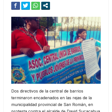
Dos directivos de la central de barrios
terminaron encadenados en las rejas de la
municipalidad provincial de San Román, en
protesta contra el alcalde de David Sucacahua