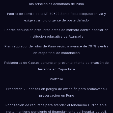
las principales demandas de Puno
Padres de familia de la I.E. 70623 Santa Rosa bloquearon vía y
exigen cambio urgente de poste dañado
Padres denuncian presuntos actos de maltrato contra escolar en
institución educativa de Atuncolla
Plan regulador de rutas de Puno registra avance de 79 % y entra
en etapa final de modelación
Pobladores de Ccotos denuncian presunto intento de invasión de
terrenos en Capachica
Portfolio
Presentan 23 danzas en peligro de extinción para promover su
preservación en Puno
Priorización de recursos para atender el fenómeno El Niño en el
norte mantiene pendiente el financiamiento del hospital de Juli.