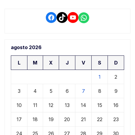
Facebook
TikTok
YouTube
WhatsApp
agosto 2026
L
M
X
J
V
S
D
1
2
3
4
5
6
7
8
9
10
11
12
13
14
15
16
17
18
19
20
21
22
23
24
25
26
27
28
29
30