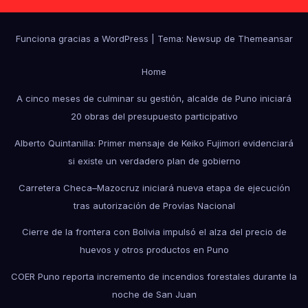
Funciona gracias a WordPress
|
Tema: Newsup de
Themeansar
Home
A cinco meses de culminar su gestión, alcalde de Puno iniciará
20 obras del presupuesto participativo
Alberto Quintanilla: Primer mensaje de Keiko Fujimori evidenciará
si existe un verdadero plan de gobierno
Carretera Checa–Mazocruz iniciará nueva etapa de ejecución
tras autorización de Provías Nacional
Cierre de la frontera con Bolivia impulsó el alza del precio de
huevos y otros productos en Puno
COER Puno reporta incremento de incendios forestales durante la
noche de San Juan