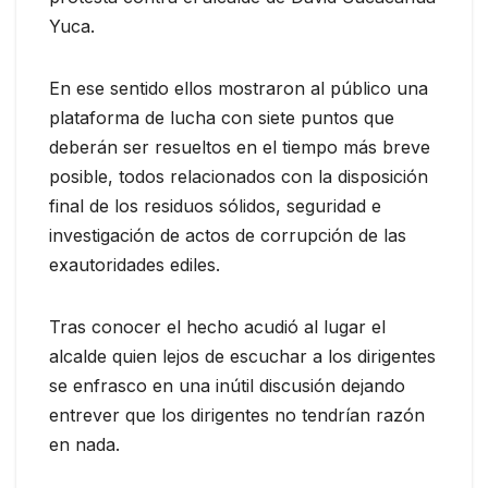
Yuca.
En ese sentido ellos mostraron al público una
plataforma de lucha con siete puntos que
deberán ser resueltos en el tiempo más breve
posible, todos relacionados con la disposición
final de los residuos sólidos, seguridad e
investigación de actos de corrupción de las
exautoridades ediles.
Tras conocer el hecho acudió al lugar el
alcalde quien lejos de escuchar a los dirigentes
se enfrasco en una inútil discusión dejando
entrever que los dirigentes no tendrían razón
en nada.