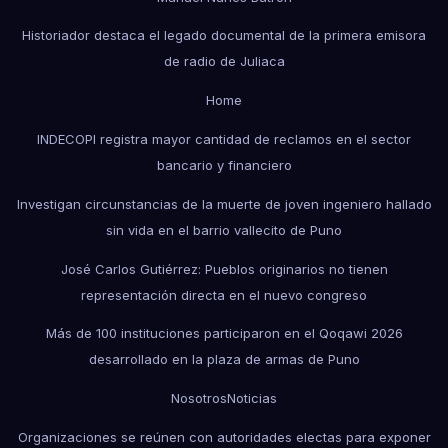
Historiador destaca el legado documental de la primera emisora
de radio de Juliaca
Home
INDECOPI registra mayor cantidad de reclamos en el sector
bancario y financiero
Investigan circunstancias de la muerte de joven ingeniero hallado
sin vida en el barrio vallecito de Puno
José Carlos Gutiérrez: Pueblos originarios no tienen
representación directa en el nuevo congreso
Más de 100 instituciones participaron en el Qoqawi 2026
desarrollado en la plaza de armas de Puno
Nosotros
Noticias
Organizaciones se reúnen con autoridades electas para exponer