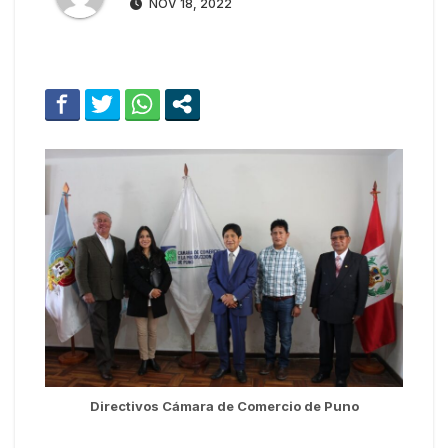
NOV 18, 2022
Directivos Cámara de Comercio de Puno