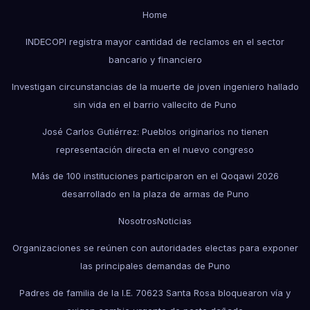
Home
INDECOPI registra mayor cantidad de reclamos en el sector
bancario y financiero
Investigan circunstancias de la muerte de joven ingeniero hallado
sin vida en el barrio vallecito de Puno
José Carlos Gutiérrez: Pueblos originarios no tienen
representación directa en el nuevo congreso
Más de 100 instituciones participaron en el Qoqawi 2026
desarrollado en la plaza de armas de Puno
Nosotros
Noticias
Organizaciones se reúnen con autoridades electas para exponer
las principales demandas de Puno
Padres de familia de la I.E. 70623 Santa Rosa bloquearon vía y