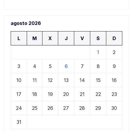
agosto 2026
L
M
X
J
V
S
D
1
2
3
4
5
6
7
8
9
10
11
12
13
14
15
16
17
18
19
20
21
22
23
24
25
26
27
28
29
30
31