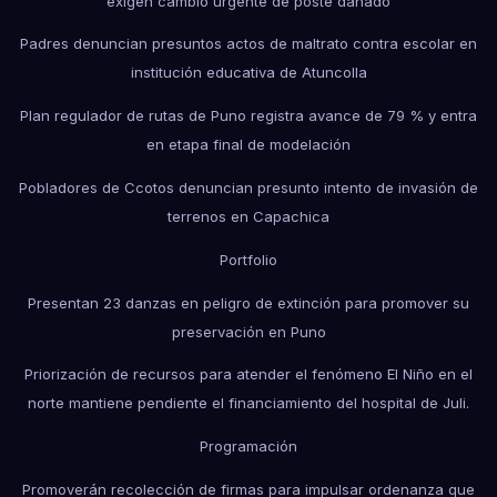
exigen cambio urgente de poste dañado
Padres denuncian presuntos actos de maltrato contra escolar en
institución educativa de Atuncolla
Plan regulador de rutas de Puno registra avance de 79 % y entra
en etapa final de modelación
Pobladores de Ccotos denuncian presunto intento de invasión de
terrenos en Capachica
Portfolio
Presentan 23 danzas en peligro de extinción para promover su
preservación en Puno
Priorización de recursos para atender el fenómeno El Niño en el
norte mantiene pendiente el financiamiento del hospital de Juli.
Programación
Promoverán recolección de firmas para impulsar ordenanza que