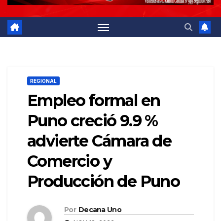
REGIONAL
Empleo formal en
Puno creció 9.9 %
advierte Cámara de
Comercio y
Producción de Puno
Por
Decana Uno