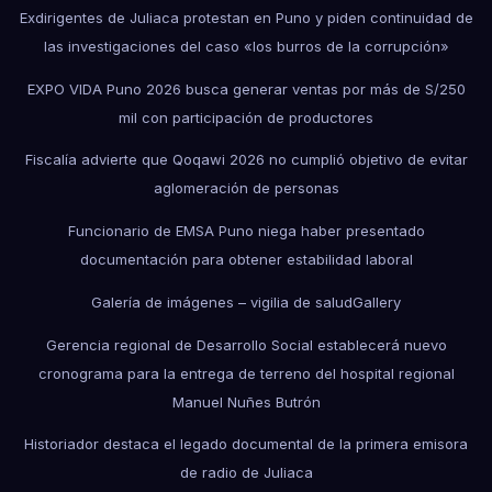
Exdirigentes de Juliaca protestan en Puno y piden continuidad de
las investigaciones del caso «los burros de la corrupción»
EXPO VIDA Puno 2026 busca generar ventas por más de S/250
mil con participación de productores
Fiscalía advierte que Qoqawi 2026 no cumplió objetivo de evitar
aglomeración de personas
Funcionario de EMSA Puno niega haber presentado
documentación para obtener estabilidad laboral
Galería de imágenes – vigilia de salud
Gallery
Gerencia regional de Desarrollo Social establecerá nuevo
cronograma para la entrega de terreno del hospital regional
Manuel Nuñes Butrón
Historiador destaca el legado documental de la primera emisora
de radio de Juliaca