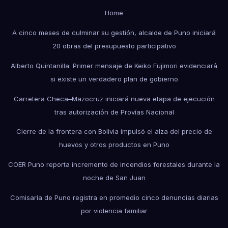
Home
A cinco meses de culminar su gestión, alcalde de Puno iniciará
20 obras del presupuesto participativo
Alberto Quintanilla: Primer mensaje de Keiko Fujimori evidenciará
si existe un verdadero plan de gobierno
Carretera Checa–Mazocruz iniciará nueva etapa de ejecución
tras autorización de Provías Nacional
Cierre de la frontera con Bolivia impulsó el alza del precio de
huevos y otros productos en Puno
COER Puno reporta incremento de incendios forestales durante la
noche de San Juan
Comisaría de Puno registra en promedio cinco denuncias diarias
por violencia familiar