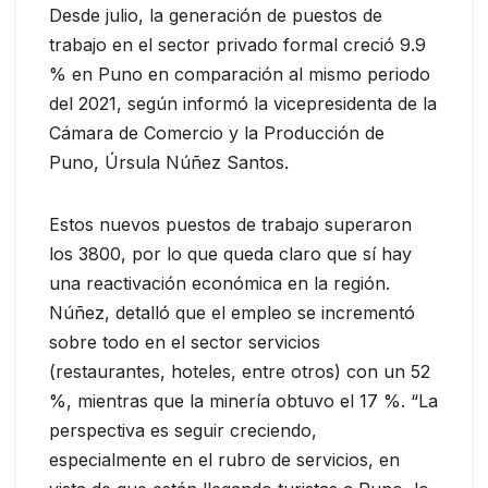
Desde julio, la generación de puestos de
trabajo en el sector privado formal creció 9.9
% en Puno en comparación al mismo periodo
del 2021, según informó la vicepresidenta de la
Cámara de Comercio y la Producción de
Puno, Úrsula Núñez Santos.
Estos nuevos puestos de trabajo superaron
los 3800, por lo que queda claro que sí hay
una reactivación económica en la región.
Núñez, detalló que el empleo se incrementó
sobre todo en el sector servicios
(restaurantes, hoteles, entre otros) con un 52
%, mientras que la minería obtuvo el 17 %. “La
perspectiva es seguir creciendo,
especialmente en el rubro de servicios, en