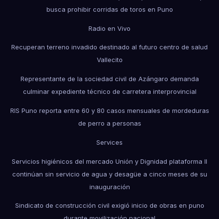
busca prohibir corridas de toros en Puno
Radio en Vivo
Recuperan terreno invadido destinado al futuro centro de salud
Vallecito
Representante de la sociedad civil de Azángaro demanda
culminar expediente técnico de carretera interprovincial
RIS Puno reporta entre 60 y 80 casos mensuales de mordeduras
de perro a personas
Services
Servicios higiénicos del mercado Unión y Dignidad plataforma II
continúan sin servicio de agua y desagüe a cinco meses de su
inauguración
Sindicato de construcción civil exigió inicio de obras en puno
durante movilización nacional