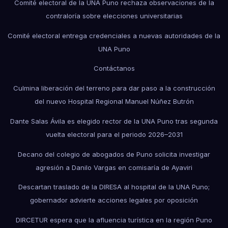
Comité electoral de la UNA Puno rechaza observaciones de la
contraloría sobre elecciones universitarias
Comité electoral entrega credenciales a nuevas autoridades de la
UNA Puno
Contáctanos
Culmina liberación del terreno para dar paso a la construcción
del nuevo Hospital Regional Manuel Núñez Butrón
Dante Salas Ávila es elegido rector de la UNA Puno tras segunda
vuelta electoral para el periodo 2026–2031
Decano del colegio de abogados de Puno solicita investigar
agresión a Danilo Vargas en comisaría de Ayaviri
Descartan traslado de la DIRESA al hospital de la UNA Puno;
gobernador advierte acciones legales por oposición
DIRCETUR espera que la afluencia turística en la región Puno