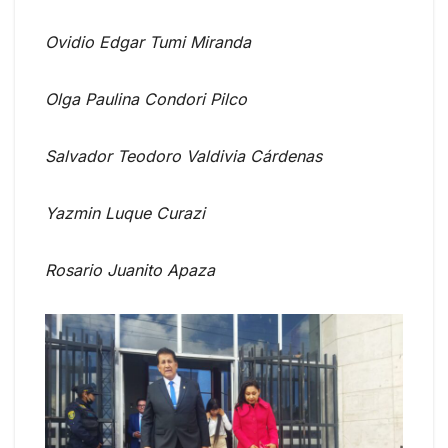
Ovidio Edgar Tumi Miranda
Olga Paulina Condori Pilco
Salvador Teodoro Valdivia Cárdenas
Yazmin Luque Curazi
Rosario Juanito Apaza