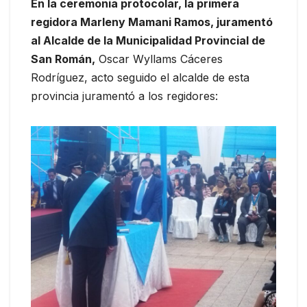
En la ceremonia protocolar, la primera
regidora Marleny Mamani Ramos, juramentó
al Alcalde de la Municipalidad Provincial de
San Román,
Oscar Wyllams Cáceres
Rodríguez, acto seguido el alcalde de esta
provincia juramentó a los regidores: