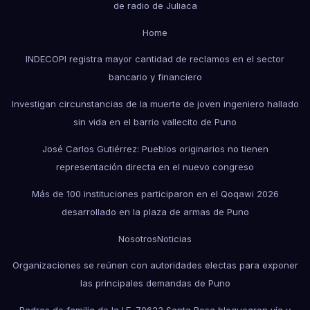
de radio de Juliaca
Home
INDECOPI registra mayor cantidad de reclamos en el sector
bancario y financiero
Investigan circunstancias de la muerte de joven ingeniero hallado
sin vida en el barrio vallecito de Puno
José Carlos Gutiérrez: Pueblos originarios no tienen
representación directa en el nuevo congreso
Más de 100 instituciones participaron en el Qoqawi 2026
desarrollado en la plaza de armas de Puno
Nosotros
Noticias
Organizaciones se reúnen con autoridades electas para exponer
las principales demandas de Puno