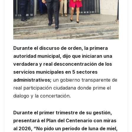
Durante el discurso de orden, la primera
autoridad municipal, dijo que iniciaran una
verdadera y real desconcentración de los
servicios municipales en 5 sectores
administrativos;
un gobierno transparente de
real participación ciudadana donde prime el
dialogo y la concertación.
Durante el primer trimestre de su gestión,
presentará el Plan del Centenario con miras
al 2026, “No pido un periodo de luna de miel,