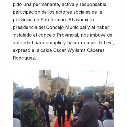
pido una permanente, activa y responsable
participación de los actores sociales de la
provincia de San Román. Al asumir la
presidencia del Concejo Municipal y al haber
instalado el concejo Provincial, nos imbuye de
autoridad para cumplir y hacer cumplir la Ley”,
expresó el alcalde Oscar Wyllams Cáceres
Rodríguez.