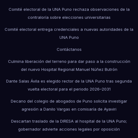
Comité electoral de la UNA Puno rechaza observaciones de la
contraloría sobre elecciones universitarias
Comité electoral entrega credenciales a nuevas autoridades de la
UNA Puno
Contáctanos
Culmina liberación del terreno para dar paso a la construcción
del nuevo Hospital Regional Manuel Núñez Butrón
Dante Salas Ávila es elegido rector de la UNA Puno tras segunda
vuelta electoral para el periodo 2026–2031
Decano del colegio de abogados de Puno solicita investigar
agresión a Danilo Vargas en comisaría de Ayaviri
Descartan traslado de la DIRESA al hospital de la UNA Puno;
gobernador advierte acciones legales por oposición