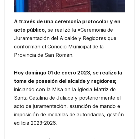
A través de una ceremonia protocolar y en
acto público,
se realizó la «Ceremonia de
Juramentación del Alcalde y Regidores que
conforman el Concejo Municipal de la
Provincia de San Román.
Hoy domingo 01 de enero 2023, se realizó la
toma de posesión del alcalde y regidores;
iniciando con la Misa en la Iglesia Matriz de
Santa Catalina de Juliaca y posteriormente el
acto de juramentación, asunción de mando e
imposición de medallas de autoridades, gestión
edilicia 2023-2026.