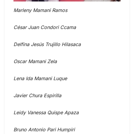
Marleny Mamani Ramos
César Juan Condori Ccama
Delfina Jesús Trujillo Hilasaca
Oscar Mamani Zela
Lena Ida Mamani Luque
Javier Chura Espirilla
Leidy Vanessa Quispe Apaza
Bruno Antonio Pari Humpiri