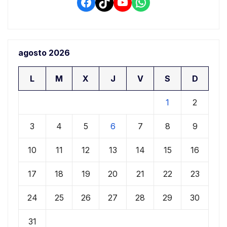
Facebook
TikTok
YouTube
WhatsApp
agosto 2026
L
M
X
J
V
S
D
1
2
3
4
5
6
7
8
9
10
11
12
13
14
15
16
17
18
19
20
21
22
23
24
25
26
27
28
29
30
31