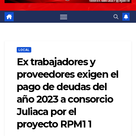
LOCAL
Ex trabajadores y
proveedores exigen el
pago de deudas del
año 2023 a consorcio
Juliaca por el
proyecto RPM1 1