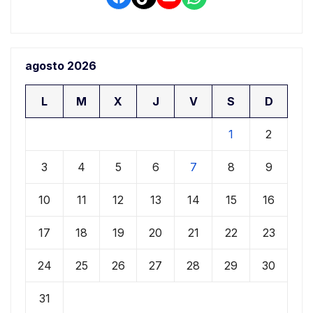
agosto 2026
L
M
X
J
V
S
D
1
2
3
4
5
6
7
8
9
10
11
12
13
14
15
16
17
18
19
20
21
22
23
24
25
26
27
28
29
30
31