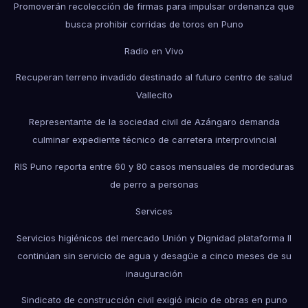
Promoverán recolección de firmas para impulsar ordenanza que
busca prohibir corridas de toros en Puno
Radio en Vivo
Recuperan terreno invadido destinado al futuro centro de salud
Vallecito
Representante de la sociedad civil de Azángaro demanda
culminar expediente técnico de carretera interprovincial
RIS Puno reporta entre 60 y 80 casos mensuales de mordeduras
de perro a personas
Services
Servicios higiénicos del mercado Unión y Dignidad plataforma II
continúan sin servicio de agua y desagüe a cinco meses de su
inauguración
Sindicato de construcción civil exigió inicio de obras en puno