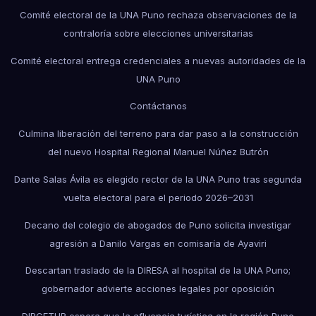
Comité electoral de la UNA Puno rechaza observaciones de la
contraloría sobre elecciones universitarias
Comité electoral entrega credenciales a nuevas autoridades de la
UNA Puno
Contáctanos
Culmina liberación del terreno para dar paso a la construcción
del nuevo Hospital Regional Manuel Núñez Butrón
Dante Salas Ávila es elegido rector de la UNA Puno tras segunda
vuelta electoral para el periodo 2026–2031
Decano del colegio de abogados de Puno solicita investigar
agresión a Danilo Vargas en comisaría de Ayaviri
Descartan traslado de la DIRESA al hospital de la UNA Puno;
gobernador advierte acciones legales por oposición