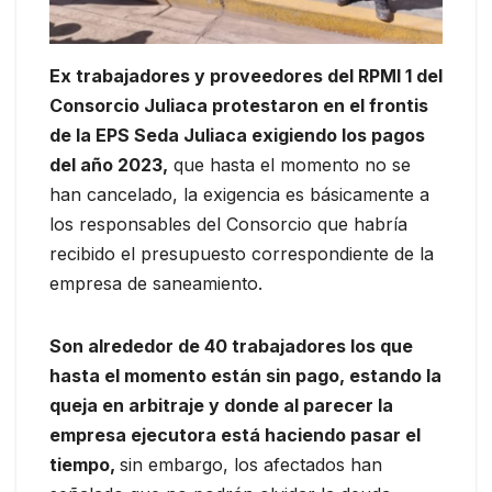
Ex trabajadores y proveedores del RPMI 1 del
Consorcio Juliaca protestaron en el frontis
de la EPS Seda Juliaca exigiendo los pagos
del año 2023,
que hasta el momento no se
han cancelado, la exigencia es básicamente a
los responsables del Consorcio que habría
recibido el presupuesto correspondiente de la
empresa de saneamiento.
Son alrededor de 40 trabajadores los que
hasta el momento están sin pago, estando la
queja en arbitraje y donde al parecer la
empresa ejecutora está haciendo pasar el
tiempo,
sin embargo, los afectados han