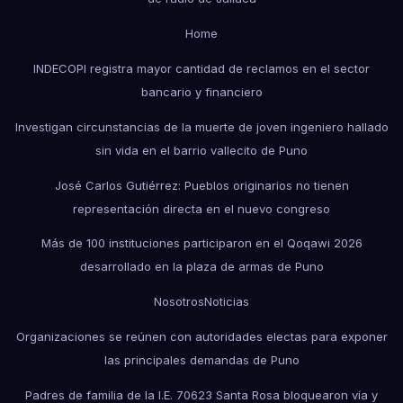
Home
INDECOPI registra mayor cantidad de reclamos en el sector
bancario y financiero
Investigan circunstancias de la muerte de joven ingeniero hallado
sin vida en el barrio vallecito de Puno
José Carlos Gutiérrez: Pueblos originarios no tienen
representación directa en el nuevo congreso
Más de 100 instituciones participaron en el Qoqawi 2026
desarrollado en la plaza de armas de Puno
Nosotros
Noticias
Organizaciones se reúnen con autoridades electas para exponer
las principales demandas de Puno
Padres de familia de la I.E. 70623 Santa Rosa bloquearon vía y