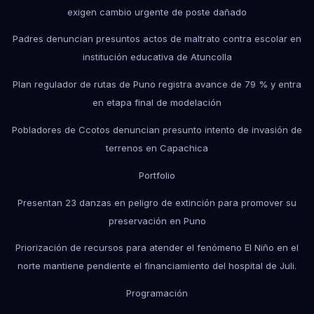
exigen cambio urgente de poste dañado
Padres denuncian presuntos actos de maltrato contra escolar en
institución educativa de Atuncolla
Plan regulador de rutas de Puno registra avance de 79 % y entra
en etapa final de modelación
Pobladores de Ccotos denuncian presunto intento de invasión de
terrenos en Capachica
Portfolio
Presentan 23 danzas en peligro de extinción para promover su
preservación en Puno
Priorización de recursos para atender el fenómeno El Niño en el
norte mantiene pendiente el financiamiento del hospital de Juli.
Programación