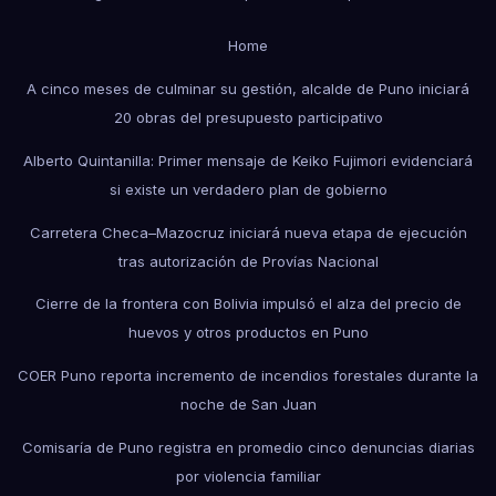
Home
A cinco meses de culminar su gestión, alcalde de Puno iniciará
20 obras del presupuesto participativo
Alberto Quintanilla: Primer mensaje de Keiko Fujimori evidenciará
si existe un verdadero plan de gobierno
Carretera Checa–Mazocruz iniciará nueva etapa de ejecución
tras autorización de Provías Nacional
Cierre de la frontera con Bolivia impulsó el alza del precio de
huevos y otros productos en Puno
COER Puno reporta incremento de incendios forestales durante la
noche de San Juan
Comisaría de Puno registra en promedio cinco denuncias diarias
por violencia familiar