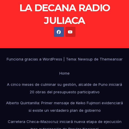
LA DECANA RADIO
JULIACA
Funciona gracias a WordPress
|
Tema: Newsup de
Themeansar
Home
A cinco meses de culminar su gestión, alcalde de Puno iniciará
20 obras del presupuesto participativo
Alberto Quintanilla: Primer mensaje de Keiko Fujimori evidenciará
si existe un verdadero plan de gobierno
Carretera Checa–Mazocruz iniciará nueva etapa de ejecución