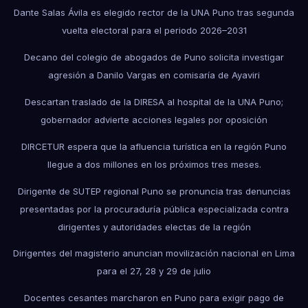
Dante Salas Ávila es elegido rector de la UNA Puno tras segunda
vuelta electoral para el periodo 2026–2031
Decano del colegio de abogados de Puno solicita investigar
agresión a Danilo Vargas en comisaría de Ayaviri
Descartan traslado de la DIRESA al hospital de la UNA Puno;
gobernador advierte acciones legales por oposición
DIRCETUR espera que la afluencia turística en la región Puno
llegue a dos millones en los próximos tres meses.
Dirigente de SUTEP regional Puno se pronuncia tras denuncias
presentadas por la procuraduría pública especializada contra
dirigentes y autoridades electas de la región
Dirigentes del magisterio anuncian movilización nacional en Lima
para el 27, 28 y 29 de julio
Docentes cesantes marcharon en Puno para exigir pago de