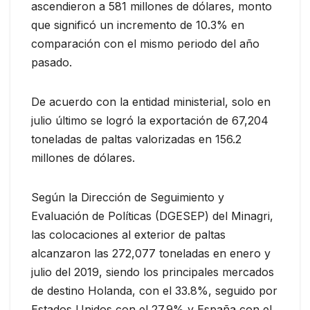
ascendieron a 581 millones de dólares, monto
que significó un incremento de 10.3% en
comparación con el mismo periodo del año
pasado.
De acuerdo con la entidad ministerial, solo en
julio último se logró la exportación de 67,204
toneladas de paltas valorizadas en 156.2
millones de dólares.
Según la Dirección de Seguimiento y
Evaluación de Políticas (DGESEP) del Minagri,
las colocaciones al exterior de paltas
alcanzaron las 272,077 toneladas en enero y
julio del 2019, siendo los principales mercados
de destino Holanda, con el 33.8%, seguido por
Estados Unidos con el 27.9% y España con el