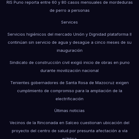
RIS Puno reporta entre 60 y 80 casos mensuales de mordeduras
de perro a personas
Services
Servicios higiénicos del mercado Unión y Dignidad plataforma II
continúan sin servicio de agua y desagüe a cinco meses de su
inauguración
Sindicato de construcción civil exigió inicio de obras en puno
durante movilización nacional
Tenientes gobernadores de Santa Rosa de Mazocruz exigen
cumplimiento de compromiso para la ampliación de la
electrificación
Últimas noticias
Vecinos de la Rinconada en Salceo cuestionan ubicación del
proyecto del centro de salud por presunta afectación a vía
pública