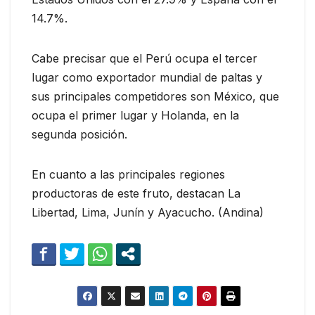
14.7%.
Cabe precisar que el Perú ocupa el tercer
lugar como exportador mundial de paltas y
sus principales competidores son México, que
ocupa el primer lugar y Holanda, en la
segunda posición.
En cuanto a las principales regiones
productoras de este fruto, destacan La
Libertad, Lima, Junín y Ayacucho. (Andina)