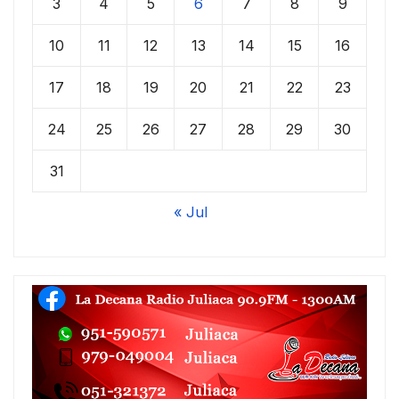
3
4
5
6
7
8
9
10
11
12
13
14
15
16
17
18
19
20
21
22
23
24
25
26
27
28
29
30
31
« Jul