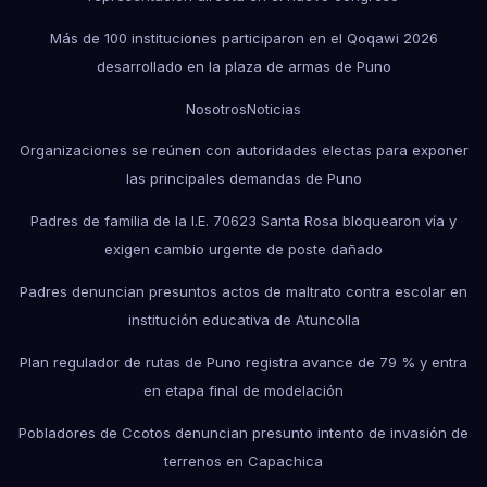
Más de 100 instituciones participaron en el Qoqawi 2026
desarrollado en la plaza de armas de Puno
Nosotros
Noticias
Organizaciones se reúnen con autoridades electas para exponer
las principales demandas de Puno
Padres de familia de la I.E. 70623 Santa Rosa bloquearon vía y
exigen cambio urgente de poste dañado
Padres denuncian presuntos actos de maltrato contra escolar en
institución educativa de Atuncolla
Plan regulador de rutas de Puno registra avance de 79 % y entra
en etapa final de modelación
Pobladores de Ccotos denuncian presunto intento de invasión de
terrenos en Capachica