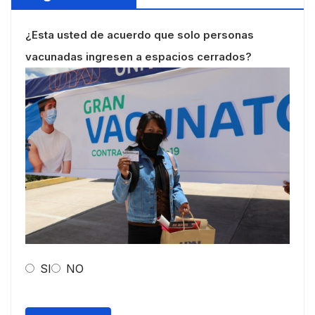
¿Esta usted de acuerdo que solo personas
vacunadas ingresen a espacios cerrados?
SI
NO