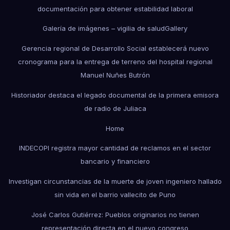
documentación para obtener estabilidad laboral
Galería de imágenes – vigilia de salud
Gallery
Gerencia regional de Desarrollo Social establecerá nuevo
cronograma para la entrega de terreno del hospital regional
Manuel Nuñes Butrón
Historiador destaca el legado documental de la primera emisora
de radio de Juliaca
Home
INDECOPI registra mayor cantidad de reclamos en el sector
bancario y financiero
Investigan circunstancias de la muerte de joven ingeniero hallado
sin vida en el barrio vallecito de Puno
José Carlos Gutiérrez: Pueblos originarios no tienen
representación directa en el nuevo congreso