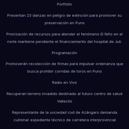
Portfolio
Presentan 23 danzas en peligro de extinción para promover su
preservación en Puno
Priorización de recursos para atender el fenómeno El Niño en el
norte mantiene pendiente el financiamiento del hospital de Juli.
Programación
Promoverán recolección de firmas para impulsar ordenanza que
busca prohibir corridas de toros en Puno
Radio en Vivo
Recuperan terreno invadido destinado al futuro centro de salud
Vallecito
Representante de la sociedad civil de Azángaro demanda
culminar expediente técnico de carretera interprovincial