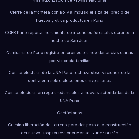
tras autorización de Provías Nacional
Cierre de la frontera con Bolivia impulsó el alza del precio de
huevos y otros productos en Puno
COER Puno reporta incremento de incendios forestales durante la
noche de San Juan
Comisaría de Puno registra en promedio cinco denuncias diarias
por violencia familiar
Comité electoral de la UNA Puno rechaza observaciones de la
contraloría sobre elecciones universitarias
Comité electoral entrega credenciales a nuevas autoridades de la
UNA Puno
Contáctanos
Culmina liberación del terreno para dar paso a la construcción
del nuevo Hospital Regional Manuel Núñez Butrón