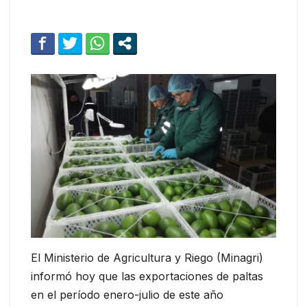
El Ministerio de Agricultura y Riego (Minagri)
informó hoy que las exportaciones de paltas
en el período enero-julio de este año