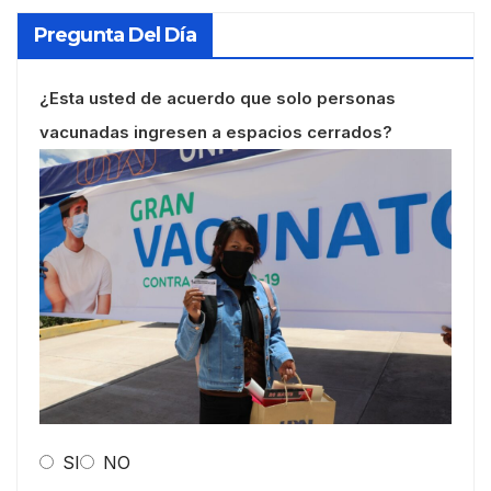
Pregunta Del Día
¿Esta usted de acuerdo que solo personas
vacunadas ingresen a espacios cerrados?
SI
NO