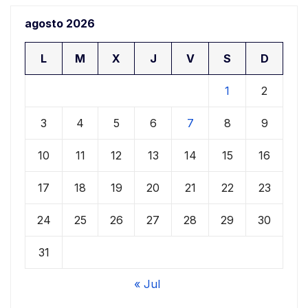
agosto 2026
L
M
X
J
V
S
D
1
2
3
4
5
6
7
8
9
10
11
12
13
14
15
16
17
18
19
20
21
22
23
24
25
26
27
28
29
30
31
« Jul