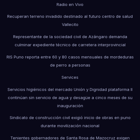
Radio en Vivo
Recuperan terreno invadido destinado al futuro centro de salud
Vallecito
Representante de la sociedad civil de Azángaro demanda
culminar expediente técnico de carretera interprovincial
RIS Puno reporta entre 60 y 80 casos mensuales de mordeduras
de perro a personas
Services
Servicios higiénicos del mercado Unión y Dignidad plataforma II
continúan sin servicio de agua y desagüe a cinco meses de su
inauguración
Sindicato de construcción civil exigió inicio de obras en puno
durante movilización nacional
Tenientes gobernadores de Santa Rosa de Mazocruz exigen