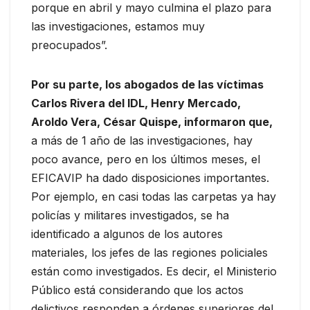
porque en abril y mayo culmina el plazo para
las investigaciones, estamos muy
preocupados”.
Por su parte, los abogados de las víctimas
Carlos Rivera del IDL, Henry Mercado,
Aroldo Vera, César Quispe, informaron que,
a más de 1 año de las investigaciones, hay
poco avance, pero en los últimos meses, el
EFICAVIP ha dado disposiciones importantes.
Por ejemplo, en casi todas las carpetas ya hay
policías y militares investigados, se ha
identificado a algunos de los autores
materiales, los jefes de las regiones policiales
están como investigados. Es decir, el Ministerio
Público está considerando que los actos
delictivos responden a órdenes superiores del