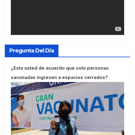
Pregunta Del Día
¿Esta usted de acuerdo que solo personas
vacunadas ingresen a espacios cerrados?