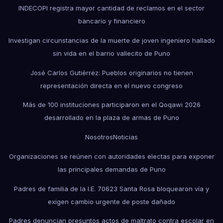
INDECOPI registra mayor cantidad de reclamos en el sector
bancario y financiero
Investigan circunstancias de la muerte de joven ingeniero hallado
sin vida en el barrio vallecito de Puno
José Carlos Gutiérrez: Pueblos originarios no tienen
representación directa en el nuevo congreso
Más de 100 instituciones participaron en el Qoqawi 2026
desarrollado en la plaza de armas de Puno
Nosotros
Noticias
Organizaciones se reúnen con autoridades electas para exponer
las principales demandas de Puno
Padres de familia de la I.E. 70623 Santa Rosa bloquearon vía y
exigen cambio urgente de poste dañado
Padres denuncian presuntos actos de maltrato contra escolar en