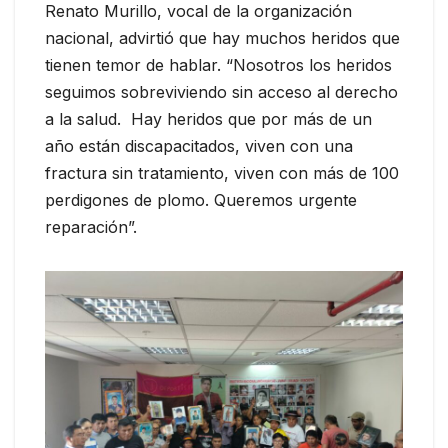
Renato Murillo, vocal de la organización
nacional, advirtió que hay muchos heridos que
tienen temor de hablar. “Nosotros los heridos
seguimos sobreviviendo sin acceso al derecho
a la salud. Hay heridos que por más de un
año están discapacitados, viven con una
fractura sin tratamiento, viven con más de 100
perdigones de plomo. Queremos urgente
reparación”.