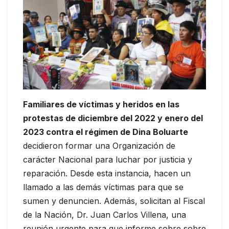
Familiares de víctimas y heridos en las
protestas de diciembre del 2022 y enero del
2023 contra el régimen de Dina Boluarte
decidieron formar una Organización de
carácter Nacional para luchar por justicia y
reparación. Desde esta instancia, hacen un
llamado a las demás víctimas para que se
sumen y denuncien. Además, solicitan al Fiscal
de la Nación, Dr. Juan Carlos Villena, una
reunión urgente para que informe sobre sobre