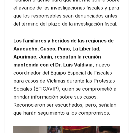
el avance de las investigaciones fiscales y para
que los responsables sean denunciados antes
del término del plazo de la investigación fiscal.
Los familiares y heridos de las regiones de
Ayacucho, Cusco, Puno, La Libertad,
Apurímac, Junín, rescatan la reunión
mantenida con el Dr. Luis Valdivia,
nuevo
coordinador del Equipo Especial de Fiscales
para casos de Víctimas durante las Protestas
Sociales (EFICAVIP), quien se comprometió a
brindar información sobre sus casos.
Reconocieron ser escuchados, pero, señalan
que harán seguimiento a los compromisos.