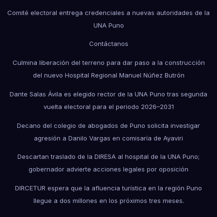
Comité electoral entrega credenciales a nuevas autoridades de la
UNA Puno
Contáctanos
Culmina liberación del terreno para dar paso a la construcción
del nuevo Hospital Regional Manuel Núñez Butrón
Dante Salas Ávila es elegido rector de la UNA Puno tras segunda
vuelta electoral para el periodo 2026–2031
Decano del colegio de abogados de Puno solicita investigar
agresión a Danilo Vargas en comisaría de Ayaviri
Descartan traslado de la DIRESA al hospital de la UNA Puno;
gobernador advierte acciones legales por oposición
DIRCETUR espera que la afluencia turística en la región Puno
llegue a dos millones en los próximos tres meses.