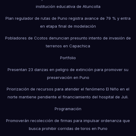
institución educativa de Atuncolla
Plan regulador de rutas de Puno registra avance de 79 % y entra
en etapa final de modelación
Pobladores de Ccotos denuncian presunto intento de invasión de
terrenos en Capachica
Portfolio
Presentan 23 danzas en peligro de extinción para promover su
preservación en Puno
Priorización de recursos para atender el fenómeno El Niño en el
norte mantiene pendiente el financiamiento del hospital de Juli.
Programación
Promoverán recolección de firmas para impulsar ordenanza que
busca prohibir corridas de toros en Puno