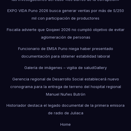
EXPO VIDA Puno 2026 busca generar ventas por más de S/250
mil con participación de productores
Fiscalía advierte que Qoqawi 2026 no cumplió objetivo de evitar
aglomeración de personas
Funcionario de EMSA Puno niega haber presentado
documentación para obtener estabilidad laboral
Galería de imágenes – vigilia de salud
Gallery
Gerencia regional de Desarrollo Social establecerá nuevo
cronograma para la entrega de terreno del hospital regional
Manuel Nuñes Butrón
Historiador destaca el legado documental de la primera emisora
de radio de Juliaca
Home