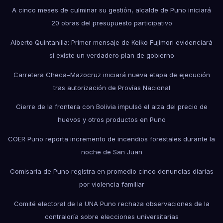
A cinco meses de culminar su gestión, alcalde de Puno iniciará
20 obras del presupuesto participativo
Alberto Quintanilla: Primer mensaje de Keiko Fujimori evidenciará
si existe un verdadero plan de gobierno
Carretera Checa–Mazocruz iniciará nueva etapa de ejecución
tras autorización de Provías Nacional
Cierre de la frontera con Bolivia impulsó el alza del precio de
huevos y otros productos en Puno
COER Puno reporta incremento de incendios forestales durante la
noche de San Juan
Comisaría de Puno registra en promedio cinco denuncias diarias
por violencia familiar
Comité electoral de la UNA Puno rechaza observaciones de la
contraloría sobre elecciones universitarias