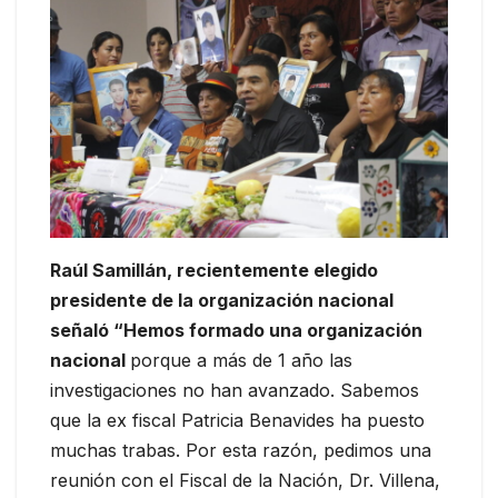
Raúl Samillán, recientemente elegido
presidente de la organización nacional
señaló “Hemos formado una organización
nacional
porque a más de 1 año las
investigaciones no han avanzado. Sabemos
que la ex fiscal Patricia Benavides ha puesto
muchas trabas. Por esta razón, pedimos una
reunión con el Fiscal de la Nación, Dr. Villena,