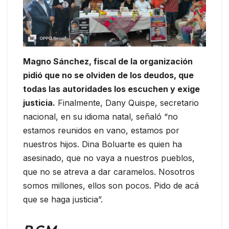
Magno Sánchez, fiscal de la organización
pidió que no se olviden de los deudos, que
todas las autoridades los escuchen y exige
justicia.
Finalmente, Dany Quispe, secretario
nacional, en su idioma natal, señaló “no
estamos reunidos en vano, estamos por
nuestros hijos. Dina Boluarte es quien ha
asesinado, que no vaya a nuestros pueblos,
que no se atreva a dar caramelos. Nosotros
somos millones, ellos son pocos. Pido de acá
que se haga justicia”.