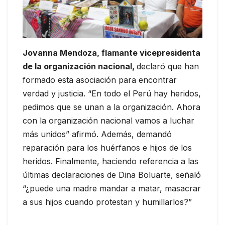
Jovanna Mendoza, flamante vicepresidenta
de la organización nacional,
declaró que han
formado esta asociación para encontrar
verdad y justicia. “En todo el Perú hay heridos,
pedimos que se unan a la organización. Ahora
con la organización nacional vamos a luchar
más unidos” afirmó. Además, demandó
reparación para los huérfanos e hijos de los
heridos. Finalmente, haciendo referencia a las
últimas declaraciones de Dina Boluarte, señaló
“¿puede una madre mandar a matar, masacrar
a sus hijos cuando protestan y humillarlos?”