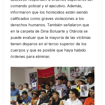
comando policial y el ejecutivo. Además,
informaron que los homicidios están siendo
calificados como graves violaciones a los
derechos humanos. También señalaron que
en la carpeta de Dina Boluarte y Otárola se
puede evaluar que la mayoría de las víctimas
tienen disparos en el tercio superior de los
cuerpos y que es posible que haya habido
órdenes para eliminar.