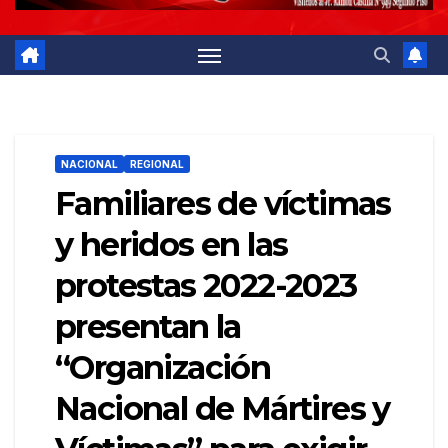
NACIONAL
REGIONAL
Familiares de víctimas
y heridos en las
protestas 2022-2023
presentan la
“Organización
Nacional de Mártires y