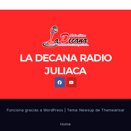
LA DECANA RADIO
JULIACA
Funciona gracias a WordPress
|
Tema: Newsup de
Themeansar
Home