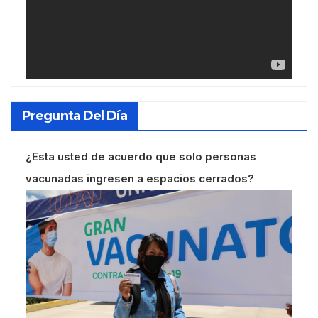
Pregunta Del Día
¿Esta usted de acuerdo que solo personas
vacunadas ingresen a espacios cerrados?