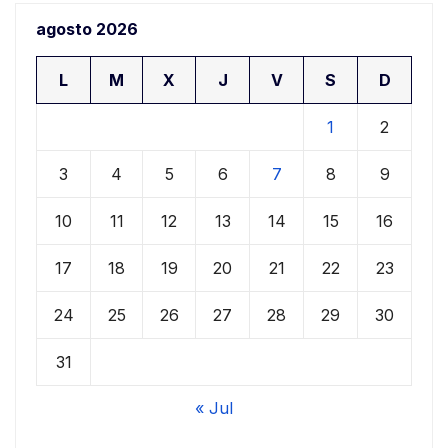
agosto 2026
L
M
X
J
V
S
D
1
2
3
4
5
6
7
8
9
10
11
12
13
14
15
16
17
18
19
20
21
22
23
24
25
26
27
28
29
30
31
« Jul