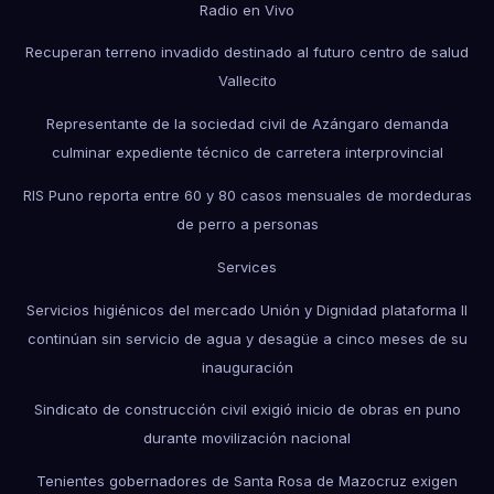
Radio en Vivo
Recuperan terreno invadido destinado al futuro centro de salud
Vallecito
Representante de la sociedad civil de Azángaro demanda
culminar expediente técnico de carretera interprovincial
RIS Puno reporta entre 60 y 80 casos mensuales de mordeduras
de perro a personas
Services
Servicios higiénicos del mercado Unión y Dignidad plataforma II
continúan sin servicio de agua y desagüe a cinco meses de su
inauguración
Sindicato de construcción civil exigió inicio de obras en puno
durante movilización nacional
Tenientes gobernadores de Santa Rosa de Mazocruz exigen