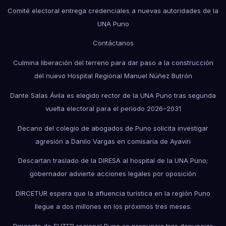
Comité electoral entrega credenciales a nuevas autoridades de la
UNA Puno
Contáctanos
Culmina liberación del terreno para dar paso a la construcción
del nuevo Hospital Regional Manuel Núñez Butrón
Dante Salas Ávila es elegido rector de la UNA Puno tras segunda
vuelta electoral para el periodo 2026–2031
Decano del colegio de abogados de Puno solicita investigar
agresión a Danilo Vargas en comisaría de Ayaviri
Descartan traslado de la DIRESA al hospital de la UNA Puno;
gobernador advierte acciones legales por oposición
DIRCETUR espera que la afluencia turística en la región Puno
llegue a dos millones en los próximos tres meses.