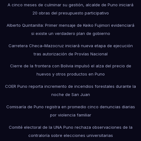
A cinco meses de culminar su gestión, alcalde de Puno iniciará
20 obras del presupuesto participativo
Alberto Quintanilla: Primer mensaje de Keiko Fujimori evidenciará
si existe un verdadero plan de gobierno
Carretera Checa–Mazocruz iniciará nueva etapa de ejecución
tras autorización de Provías Nacional
Cierre de la frontera con Bolivia impulsó el alza del precio de
huevos y otros productos en Puno
COER Puno reporta incremento de incendios forestales durante la
noche de San Juan
Comisaría de Puno registra en promedio cinco denuncias diarias
por violencia familiar
Comité electoral de la UNA Puno rechaza observaciones de la
contraloría sobre elecciones universitarias