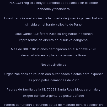
INDECOPI registra mayor cantidad de reclamos en el sector
bancario y financiero
Investigan circunstancias de la muerte de joven ingeniero hallado
sin vida en el barrio vallecito de Puno
José Carlos Gutiérrez: Pueblos originarios no tienen
representación directa en el nuevo congreso
Más de 100 instituciones participaron en el Qoqawi 2026
desarrollado en la plaza de armas de Puno
Nosotros
Noticias
Organizaciones se reúnen con autoridades electas para exponer
las principales demandas de Puno
Padres de familia de la I.E. 70623 Santa Rosa bloquearon vía y
exigen cambio urgente de poste dañado
Padres denuncian presuntos actos de maltrato contra escolar en