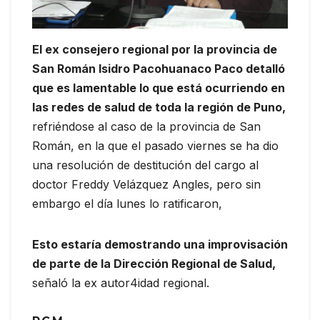
El ex consejero regional por la provincia de
San Román Isidro Pacohuanaco Paco detalló
que es lamentable lo que está ocurriendo en
las redes de salud de toda la región de Puno,
refriéndose al caso de la provincia de San
Román, en la que el pasado viernes se ha dio
una resolución de destitución del cargo al
doctor Freddy Velázquez Angles, pero sin
embargo el día lunes lo ratificaron,
Esto estaría demostrando una improvisación
de parte de la Dirección Regional de Salud,
señaló la ex autor4idad regional.