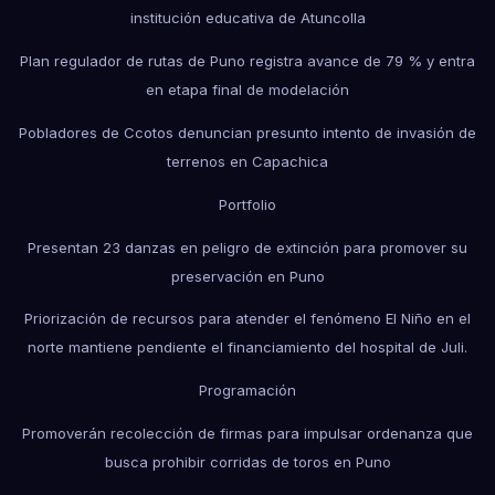
institución educativa de Atuncolla
Plan regulador de rutas de Puno registra avance de 79 % y entra
en etapa final de modelación
Pobladores de Ccotos denuncian presunto intento de invasión de
terrenos en Capachica
Portfolio
Presentan 23 danzas en peligro de extinción para promover su
preservación en Puno
Priorización de recursos para atender el fenómeno El Niño en el
norte mantiene pendiente el financiamiento del hospital de Juli.
Programación
Promoverán recolección de firmas para impulsar ordenanza que
busca prohibir corridas de toros en Puno