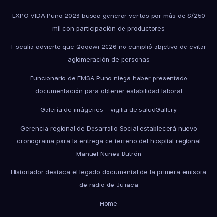
EXPO VIDA Puno 2026 busca generar ventas por más de S/250
mil con participación de productores
Fiscalía advierte que Qoqawi 2026 no cumplió objetivo de evitar
aglomeración de personas
Funcionario de EMSA Puno niega haber presentado
documentación para obtener estabilidad laboral
Galería de imágenes – vigilia de salud
Gallery
Gerencia regional de Desarrollo Social establecerá nuevo
cronograma para la entrega de terreno del hospital regional
Manuel Nuñes Butrón
Historiador destaca el legado documental de la primera emisora
de radio de Juliaca
Home