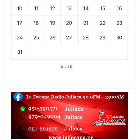
10
11
12
13
14
15
16
17
18
19
20
21
22
23
24
25
26
27
28
29
30
31
« Jul