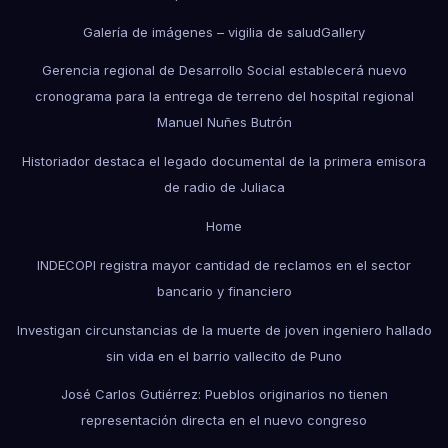
Galería de imágenes – vigilia de salud
Gallery
Gerencia regional de Desarrollo Social establecerá nuevo
cronograma para la entrega de terreno del hospital regional
Manuel Nuñes Butrón
Historiador destaca el legado documental de la primera emisora
de radio de Juliaca
Home
INDECOPI registra mayor cantidad de reclamos en el sector
bancario y financiero
Investigan circunstancias de la muerte de joven ingeniero hallado
sin vida en el barrio vallecito de Puno
José Carlos Gutiérrez: Pueblos originarios no tienen
representación directa en el nuevo congreso