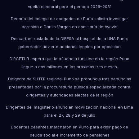
vuelta electoral para el periodo 2026–2031
Decano del colegio de abogados de Puno solicita investigar
agresión a Danilo Vargas en comisaría de Ayaviri
Descartan traslado de la DIRESA al hospital de la UNA Puno;
gobernador advierte acciones legales por oposición
DIRCETUR espera que la afluencia turística en la región Puno
llegue a dos millones en los próximos tres meses.
Dirigente de SUTEP regional Puno se pronuncia tras denuncias
presentadas por la procuraduría pública especializada contra
dirigentes y autoridades electas de la región
Dirigentes del magisterio anuncian movilización nacional en Lima
para el 27, 28 y 29 de julio
Docentes cesantes marcharon en Puno para exigir pago de
deuda social e incremento de pensiones