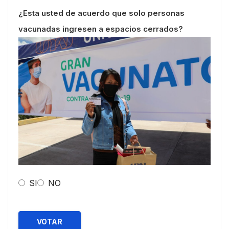
¿Esta usted de acuerdo que solo personas
vacunadas ingresen a espacios cerrados?
SI
NO
VOTAR