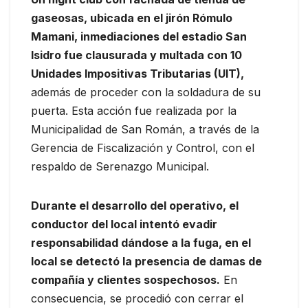
gaseosas, ubicada en el jirón Rómulo
Mamani, inmediaciones del estadio San
Isidro fue clausurada y multada con 10
Unidades Impositivas Tributarias (UIT),
además de proceder con la soldadura de su
puerta. Esta acción fue realizada por la
Municipalidad de San Román, a través de la
Gerencia de Fiscalización y Control, con el
respaldo de Serenazgo Municipal.
Durante el desarrollo del operativo, el
conductor del local intentó evadir
responsabilidad dándose a la fuga, en el
local se detectó la presencia de damas de
compañía y clientes sospechosos.
En
consecuencia, se procedió con cerrar el