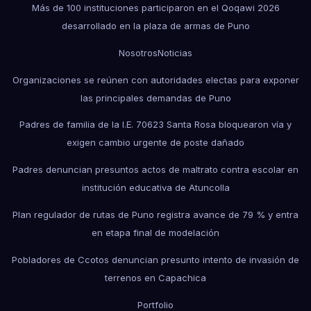
Más de 100 instituciones participaron en el Qoqawi 2026
desarrollado en la plaza de armas de Puno
Nosotros
Noticias
Organizaciones se reúnen con autoridades electas para exponer
las principales demandas de Puno
Padres de familia de la I.E. 70623 Santa Rosa bloquearon vía y
exigen cambio urgente de poste dañado
Padres denuncian presuntos actos de maltrato contra escolar en
institución educativa de Atuncolla
Plan regulador de rutas de Puno registra avance de 79 % y entra
en etapa final de modelación
Pobladores de Ccotos denuncian presunto intento de invasión de
terrenos en Capachica
Portfolio