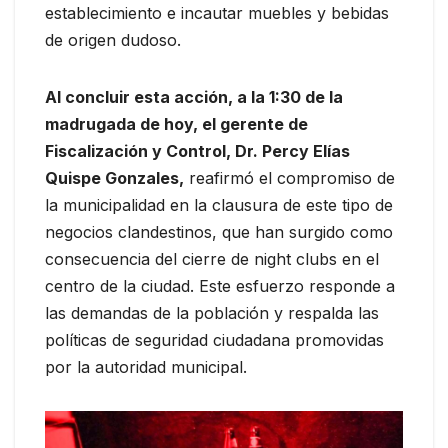
establecimiento e incautar muebles y bebidas
de origen dudoso.
Al concluir esta acción, a la 1:30 de la
madrugada de hoy, el gerente de
Fiscalización y Control, Dr. Percy Elías
Quispe Gonzales,
reafirmó el compromiso de
la municipalidad en la clausura de este tipo de
negocios clandestinos, que han surgido como
consecuencia del cierre de night clubs en el
centro de la ciudad. Este esfuerzo responde a
las demandas de la población y respalda las
políticas de seguridad ciudadana promovidas
por la autoridad municipal.