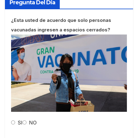
Pregunta Del Día
¿Esta usted de acuerdo que solo personas
vacunadas ingresen a espacios cerrados?
SI
NO