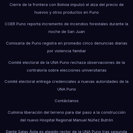
Cierre de la frontera con Bolivia impulsó el alza del precio de
huevos y otros productos en Puno
COER Puno reporta incremento de incendios forestales durante la
noche de San Juan
Comisaría de Puno registra en promedio cinco denuncias diarias
por violencia familiar
Comité electoral de la UNA Puno rechaza observaciones de la
contraloría sobre elecciones universitarias
Comité electoral entrega credenciales a nuevas autoridades de la
UNA Puno
Contáctanos
Culmina liberación del terreno para dar paso a la construcción
del nuevo Hospital Regional Manuel Núñez Butrón
Dante Salas Ávila es elegido rector de la UNA Puno tras segunda