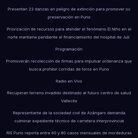
Presentan 23 danzas en peligro de extinción para promover su
preservación en Puno
Priorización de recursos para atender el fenómeno El Niño en el
norte mantiene pendiente el financiamiento del hospital de Juli.
Programación
Promoverán recolección de firmas para impulsar ordenanza que
busca prohibir corridas de toros en Puno
Radio en Vivo
Recuperan terreno invadido destinado al futuro centro de salud
Vallecito
Representante de la sociedad civil de Azángaro demanda
culminar expediente técnico de carretera interprovincial
RIS Puno reporta entre 60 y 80 casos mensuales de mordeduras