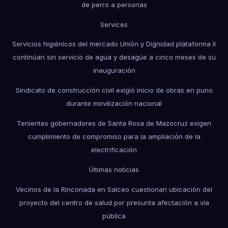
de perro a personas
Services
Servicios higiénicos del mercado Unión y Dignidad plataforma II
continúan sin servicio de agua y desagüe a cinco meses de su
inauguración
Sindicato de construcción civil exigió inicio de obras en puno
durante movilización nacional
Tenientes gobernadores de Santa Rosa de Mazocruz exigen
cumplimiento de compromiso para la ampliación de la
electrificación
Últimas noticias
Vecinos de la Rinconada en Salceo cuestionan ubicación del
proyecto del centro de salud por presunta afectación a vía
pública