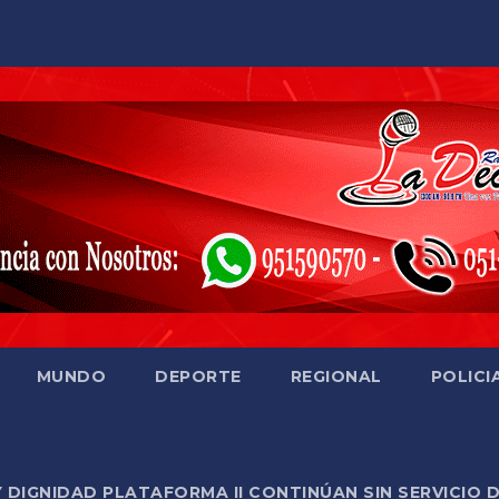
MUNDO
DEPORTE
REGIONAL
POLICI
Y DIGNIDAD PLATAFORMA II CONTINÚAN SIN SERVICIO 