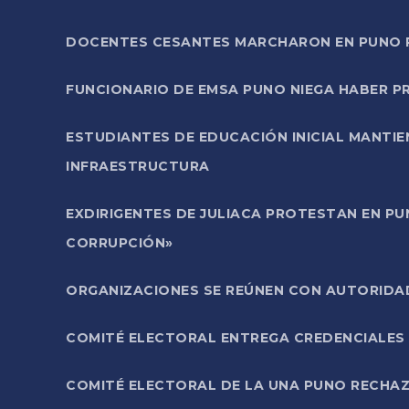
DOCENTES CESANTES MARCHARON EN PUNO PA
FUNCIONARIO DE EMSA PUNO NIEGA HABER 
ESTUDIANTES DE EDUCACIÓN INICIAL MANTI
INFRAESTRUCTURA
EXDIRIGENTES DE JULIACA PROTESTAN EN PU
CORRUPCIÓN»
ORGANIZACIONES SE REÚNEN CON AUTORIDAD
COMITÉ ELECTORAL ENTREGA CREDENCIALES
COMITÉ ELECTORAL DE LA UNA PUNO RECHAZ