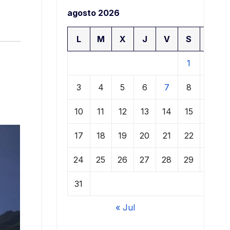
agosto 2026
L
M
X
J
V
S
D
1
2
3
4
5
6
7
8
9
10
11
12
13
14
15
16
17
18
19
20
21
22
23
24
25
26
27
28
29
30
31
« Jul