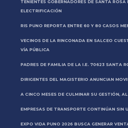
TENIENTES GOBERNADORES DE SANTA ROSA 
ELECTRIFICACIÓN
RIS PUNO REPORTA ENTRE 60 Y 80 CASOS M
VECINOS DE LA RINCONADA EN SALCEO CUES
VÍA PÚBLICA
PADRES DE FAMILIA DE LA I.E. 70623 SANT
DIRIGENTES DEL MAGISTERIO ANUNCIAN MOVILI
A CINCO MESES DE CULMINAR SU GESTIÓN, A
EMPRESAS DE TRANSPORTE CONTINÚAN SIN U
EXPO VIDA PUNO 2026 BUSCA GENERAR VENT