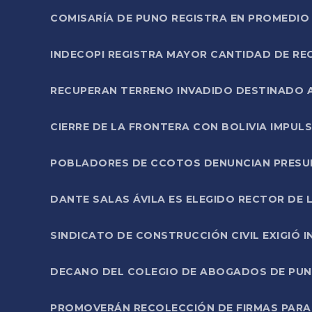
COMISARÍA DE PUNO REGISTRA EN PROMEDIO 
INDECOPI REGISTRA MAYOR CANTIDAD DE RE
RECUPERAN TERRENO INVADIDO DESTINADO 
CIERRE DE LA FRONTERA CON BOLIVIA IMPUL
POBLADORES DE CCOTOS DENUNCIAN PRESUN
DANTE SALAS ÁVILA ES ELEGIDO RECTOR DE 
SINDICATO DE CONSTRUCCIÓN CIVIL EXIGIÓ 
DECANO DEL COLEGIO DE ABOGADOS DE PUNO 
PROMOVERÁN RECOLECCIÓN DE FIRMAS PARA