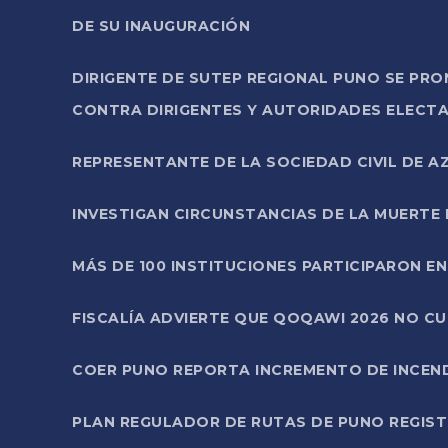
DE SU INAUGURACIÓN
DIRIGENTE DE SUTEP REGIONAL PUNO SE PR
CONTRA DIRIGENTES Y AUTORIDADES ELECTA
REPRESENTANTE DE LA SOCIEDAD CIVIL DE 
INVESTIGAN CIRCUNSTANCIAS DE LA MUERTE 
MÁS DE 100 INSTITUCIONES PARTICIPARON E
FISCALÍA ADVIERTE QUE QOQAWI 2026 NO C
COER PUNO REPORTA INCREMENTO DE INCEN
PLAN REGULADOR DE RUTAS DE PUNO REGISTR