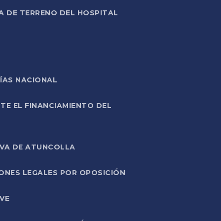
A DE TERRENO DEL HOSPITAL
ÍAS NACIONAL
TE EL FINANCIAMIENTO DEL
IVA DE ATUNCOLLA
ONES LEGALES POR OPOSICIÓN
VE