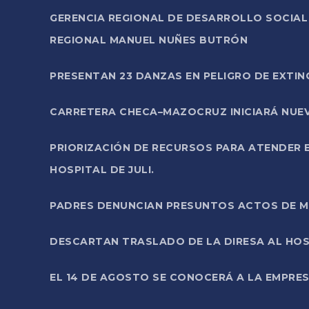
GERENCIA REGIONAL DE DESARROLLO SOCIA
REGIONAL MANUEL NUÑES BUTRÓN
PRESENTAN 23 DANZAS EN PELIGRO DE EXTI
CARRETERA CHECA–MAZOCRUZ INICIARÁ NUEV
PRIORIZACIÓN DE RECURSOS PARA ATENDER E
HOSPITAL DE JULI.
PADRES DENUNCIAN PRESUNTOS ACTOS DE M
DESCARTAN TRASLADO DE LA DIRESA AL HOS
EL 14 DE AGOSTO SE CONOCERÁ A LA EMPRES