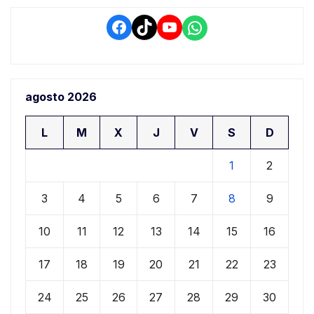
Facebook
TikTok
YouTube
WhatsApp
agosto 2026
L
M
X
J
V
S
D
1
2
3
4
5
6
7
8
9
10
11
12
13
14
15
16
17
18
19
20
21
22
23
24
25
26
27
28
29
30