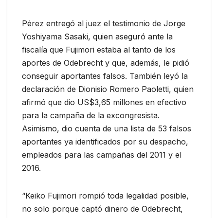
Pérez entregó al juez el testimonio de Jorge
Yoshiyama Sasaki, quien aseguró ante la
fiscalía que Fujimori estaba al tanto de los
aportes de Odebrecht y que, además, le pidió
conseguir aportantes falsos. También leyó la
declaración de Dionisio Romero Paoletti, quien
afirmó que dio US$3,65 millones en efectivo
para la campaña de la excongresista.
Asimismo, dio cuenta de una lista de 53 falsos
aportantes ya identificados por su despacho,
empleados para las campañas del 2011 y el
2016.
“Keiko Fujimori rompió toda legalidad posible,
no solo porque captó dinero de Odebrecht,