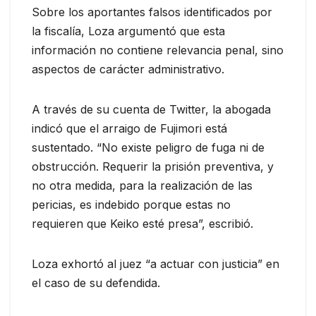
Sobre los aportantes falsos identificados por
la fiscalía, Loza argumentó que esta
información no contiene relevancia penal, sino
aspectos de carácter administrativo.
A través de su cuenta de Twitter, la abogada
indicó que el arraigo de Fujimori está
sustentado. “No existe peligro de fuga ni de
obstrucción. Requerir la prisión preventiva, y
no otra medida, para la realización de las
pericias, es indebido porque estas no
requieren que Keiko esté presa”, escribió.
Loza exhortó al juez “a actuar con justicia” en
el caso de su defendida.