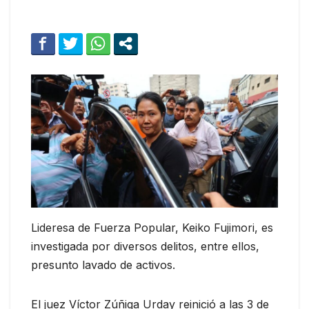
Lideresa de Fuerza Popular, Keiko Fujimori, es
investigada por diversos delitos, entre ellos,
presunto lavado de activos.
El juez Víctor Zúñiga Urday reinició a las 3 de