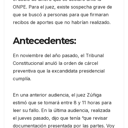
ONPE. Para el juez, existe sospecha grave de
que se buscó a personas para que firmaran
recibos de aportes que no habrían realizado.
Antecedentes:
En noviembre del año pasado, el Tribunal
Constitucional anuló la orden de cárcel
preventiva que la excandidata presidencial
cumplía.
En una anterior audiencia, el juez Zúñiga
estimó que se tomará entre 8 y 11 horas para
leer su fallo. En la última audiencia, realizada
el jueves pasado, dijo que tenía “que revisar
documentación presentada por las partes. Voy