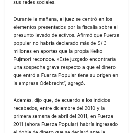
sus redes sociales.
Durante la mañana, el juez se centró en los
elementos presentados por la fiscalía sobre el
presunto lavado de activos. Afirmó que Fuerza
popular no habría declarado más de S/ 3
millones en aportes que la propia Keiko
Fujimori reconoce. «Este juzgado encontraría
una sospecha grave respecto a que el dinero
que entró a Fuerza Popular tiene su origen en
la empresa Odebrecht”, agregó.
Además, dijo que, de acuerdo a los indicios
recabados, entre diciembre del 2010 y la
primera semana de abril del 2011, en Fuerza
2011 (ahora Fuerza Popular) habría ingresado
el doble de dinero que se declaró ante la