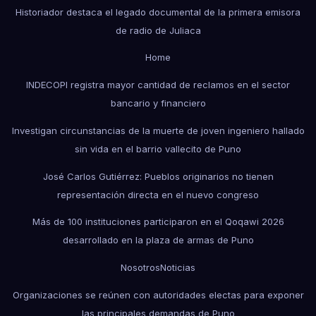
Historiador destaca el legado documental de la primera emisora
de radio de Juliaca
Home
INDECOPI registra mayor cantidad de reclamos en el sector
bancario y financiero
Investigan circunstancias de la muerte de joven ingeniero hallado
sin vida en el barrio vallecito de Puno
José Carlos Gutiérrez: Pueblos originarios no tienen
representación directa en el nuevo congreso
Más de 100 instituciones participaron en el Qoqawi 2026
desarrollado en la plaza de armas de Puno
Nosotros
Noticias
Organizaciones se reúnen con autoridades electas para exponer
las principales demandas de Puno