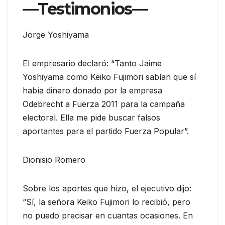
—Testimonios—
Jorge Yoshiyama
El empresario declaró: “Tanto Jaime
Yoshiyama como Keiko Fujimori sabían que sí
había dinero donado por la empresa
Odebrecht a Fuerza 2011 para la campaña
electoral. Ella me pide buscar falsos
aportantes para el partido Fuerza Popular”.
Dionisio Romero
Sobre los aportes que hizo, el ejecutivo dijo:
“Sí, la señora Keiko Fujimori lo recibió, pero
no puedo precisar en cuantas ocasiones. En