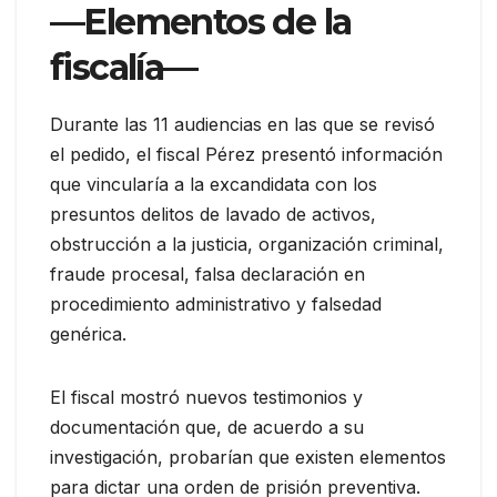
—Elementos de la
fiscalía—
Durante las 11 audiencias en las que se revisó
el pedido, el fiscal Pérez presentó información
que vincularía a la excandidata con los
presuntos delitos de lavado de activos,
obstrucción a la justicia, organización criminal,
fraude procesal, falsa declaración en
procedimiento administrativo y falsedad
genérica.
El fiscal mostró nuevos testimonios y
documentación que, de acuerdo a su
investigación, probarían que existen elementos
para dictar una orden de prisión preventiva.