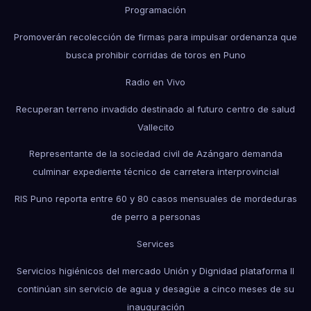
Programación
Promoverán recolección de firmas para impulsar ordenanza que
busca prohibir corridas de toros en Puno
Radio en Vivo
Recuperan terreno invadido destinado al futuro centro de salud
Vallecito
Representante de la sociedad civil de Azángaro demanda
culminar expediente técnico de carretera interprovincial
RIS Puno reporta entre 60 y 80 casos mensuales de mordeduras
de perro a personas
Services
Servicios higiénicos del mercado Unión y Dignidad plataforma II
continúan sin servicio de agua y desagüe a cinco meses de su
inauguración