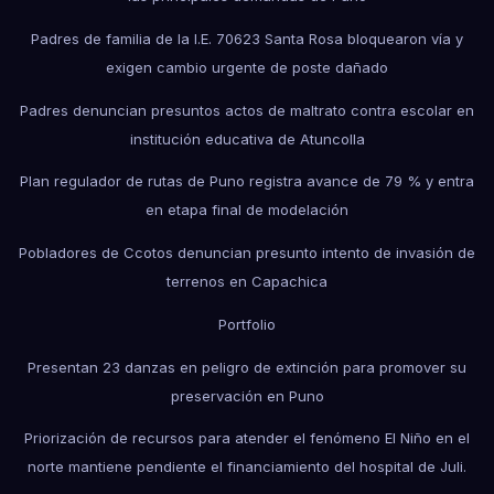
Padres de familia de la I.E. 70623 Santa Rosa bloquearon vía y
exigen cambio urgente de poste dañado
Padres denuncian presuntos actos de maltrato contra escolar en
institución educativa de Atuncolla
Plan regulador de rutas de Puno registra avance de 79 % y entra
en etapa final de modelación
Pobladores de Ccotos denuncian presunto intento de invasión de
terrenos en Capachica
Portfolio
Presentan 23 danzas en peligro de extinción para promover su
preservación en Puno
Priorización de recursos para atender el fenómeno El Niño en el
norte mantiene pendiente el financiamiento del hospital de Juli.