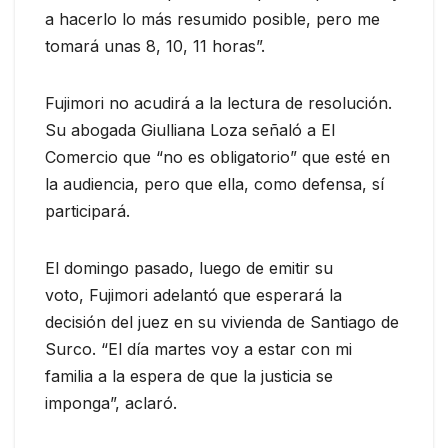
a hacerlo lo más resumido posible, pero me
tomará unas 8, 10, 11 horas”.
Fujimori no acudirá a la lectura de resolución.
Su abogada Giulliana Loza señaló a El
Comercio que “no es obligatorio” que esté en
la audiencia, pero que ella, como defensa, sí
participará.
El domingo pasado, luego de emitir su
voto, Fujimori adelantó que esperará la
decisión del juez en su vivienda de Santiago de
Surco. “El día martes voy a estar con mi
familia a la espera de que la justicia se
imponga”, aclaró.