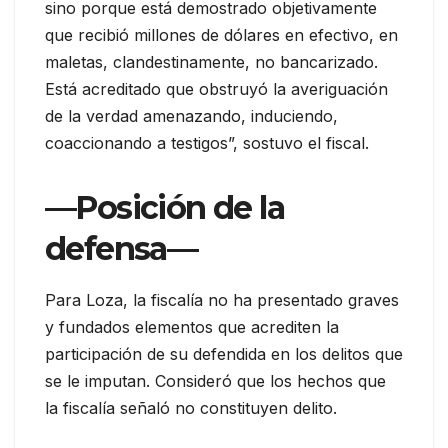
sino porque está demostrado objetivamente
que recibió millones de dólares en efectivo, en
maletas, clandestinamente, no bancarizado.
Está acreditado que obstruyó la averiguación
de la verdad amenazando, induciendo,
coaccionando a testigos”, sostuvo el fiscal.
—Posición de la
defensa—
Para Loza, la fiscalía no ha presentado graves
y fundados elementos que acrediten la
participación de su defendida en los delitos que
se le imputan. Consideró que los hechos que
la fiscalía señaló no constituyen delito.