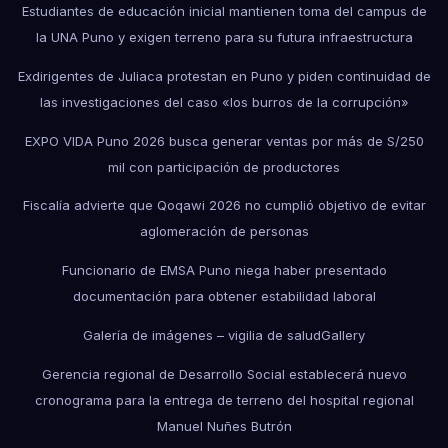
Estudiantes de educación inicial mantienen toma del campus de
la UNA Puno y exigen terreno para su futura infraestructura
Exdirigentes de Juliaca protestan en Puno y piden continuidad de
las investigaciones del caso «los burros de la corrupción»
EXPO VIDA Puno 2026 busca generar ventas por más de S/250
mil con participación de productores
Fiscalía advierte que Qoqawi 2026 no cumplió objetivo de evitar
aglomeración de personas
Funcionario de EMSA Puno niega haber presentado
documentación para obtener estabilidad laboral
Galería de imágenes – vigilia de salud
Gallery
Gerencia regional de Desarrollo Social establecerá nuevo
cronograma para la entrega de terreno del hospital regional
Manuel Nuñes Butrón