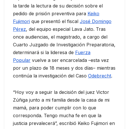
la tarde la lectura de su decisión sobre el
pedido de prisión preventiva para
Keiko
Fujimori
que presentó el fiscal
José Domingo
Pérez
, del equipo especial Lava Jato. Tras
once audiencias, el magistrado, a cargo del
Cuarto Juzgado de Investigación Preparatoria,
determinará si la lideresa de
Fuerza
Popular
vuelve a ser encarcelada –esta vez
por un plazo de 18 meses y dos días– mientras
continúa la investigación del Caso
Odebrecht
.
“Hoy voy a seguir la decisión del juez Victor
Zúñiga junto a mi familia desde la casa de mi
mamá, para poder cumplir con lo que
corresponda. Tengo mucha fe en que la
justicia prevalecerá”, escribió Keiko Fujimori en