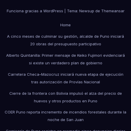
Funciona gracias a WordPress
|
Tema: Newsup de
Themeansar
Home
A cinco meses de culminar su gestión, alcalde de Puno iniciará
20 obras del presupuesto participativo
Alberto Quintanilla: Primer mensaje de Keiko Fujimori evidenciará
si existe un verdadero plan de gobierno
Carretera Checa–Mazocruz iniciará nueva etapa de ejecución
tras autorización de Provías Nacional
Cierre de la frontera con Bolivia impulsó el alza del precio de
huevos y otros productos en Puno
COER Puno reporta incremento de incendios forestales durante la
noche de San Juan