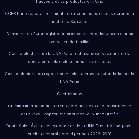
huevos y otros productos en Puno
COER Puno reporta incremento de incendios forestales durante la
noche de San Juan
Comisaría de Puno registra en promedio cinco denuncias diarias
por violencia familiar
Comité electoral de la UNA Puno rechaza observaciones de la
contraloría sobre elecciones universitarias
Comité electoral entrega credenciales a nuevas autoridades de la
UNA Puno
Contáctanos
Culmina liberación del terreno para dar paso a la construcción
del nuevo Hospital Regional Manuel Núñez Butrón
Dante Salas Ávila es elegido rector de la UNA Puno tras segunda
vuelta electoral para el periodo 2026–2031