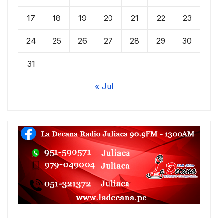
17
18
19
20
21
22
23
24
25
26
27
28
29
30
31
« Jul