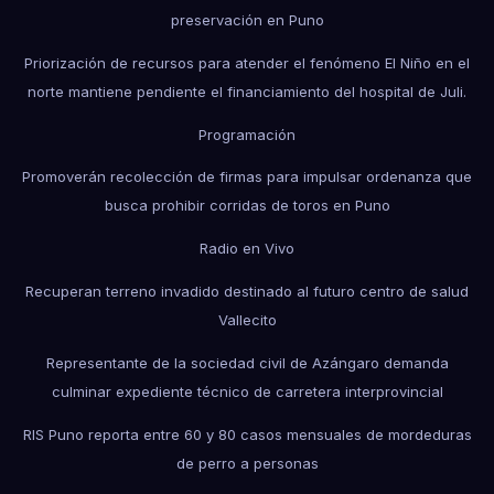
preservación en Puno
Priorización de recursos para atender el fenómeno El Niño en el
norte mantiene pendiente el financiamiento del hospital de Juli.
Programación
Promoverán recolección de firmas para impulsar ordenanza que
busca prohibir corridas de toros en Puno
Radio en Vivo
Recuperan terreno invadido destinado al futuro centro de salud
Vallecito
Representante de la sociedad civil de Azángaro demanda
culminar expediente técnico de carretera interprovincial
RIS Puno reporta entre 60 y 80 casos mensuales de mordeduras
de perro a personas