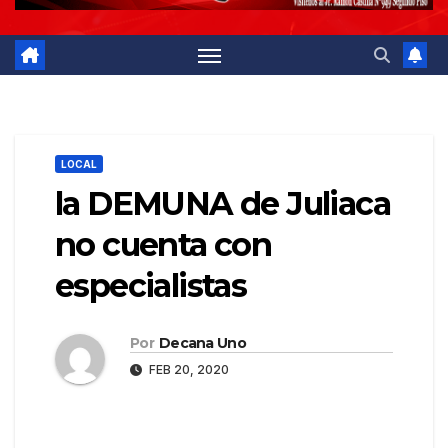
LOCAL
la DEMUNA de Juliaca
no cuenta con
especialistas
Por
Decana Uno
FEB 20, 2020