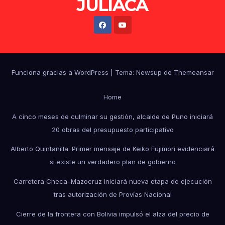
JULIACA
Funciona gracias a WordPress
|
Tema: Newsup de
Themeansar
Home
A cinco meses de culminar su gestión, alcalde de Puno iniciará
20 obras del presupuesto participativo
Alberto Quintanilla: Primer mensaje de Keiko Fujimori evidenciará
si existe un verdadero plan de gobierno
Carretera Checa–Mazocruz iniciará nueva etapa de ejecución
tras autorización de Provías Nacional
Cierre de la frontera con Bolivia impulsó el alza del precio de