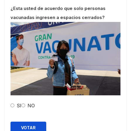
¿Esta usted de acuerdo que solo personas
vacunadas ingresen a espacios cerrados?
SI
NO
VOTAR