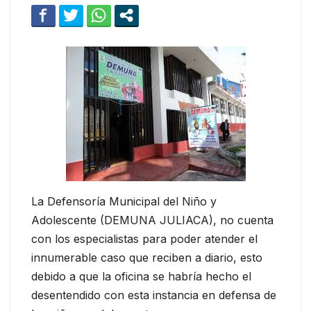
La Defensoría Municipal del Niño y
Adolescente (DEMUNA JULIACA), no cuenta
con los especialistas para poder atender el
innumerable caso que reciben a diario, esto
debido a que la oficina se habría hecho el
desentendido con esta instancia en defensa de