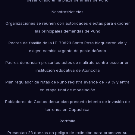
Nosotros
Noticias
Organizaciones se reúnen con autoridades electas para exponer
las principales demandas de Puno
Padres de familia de la I.E. 70623 Santa Rosa bloquearon vía y
exigen cambio urgente de poste dañado
Padres denuncian presuntos actos de maltrato contra escolar en
institución educativa de Atuncolla
Plan regulador de rutas de Puno registra avance de 79 % y entra
en etapa final de modelación
Pobladores de Ccotos denuncian presunto intento de invasión de
terrenos en Capachica
Portfolio
Presentan 23 danzas en peligro de extinción para promover su