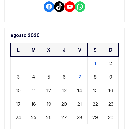
Facebook
TikTok
YouTube
WhatsApp
agosto 2026
L
M
X
J
V
S
D
1
2
3
4
5
6
7
8
9
10
11
12
13
14
15
16
17
18
19
20
21
22
23
24
25
26
27
28
29
30