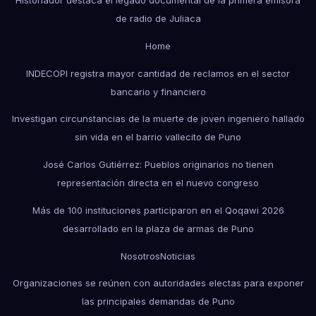
de radio de Juliaca
Home
INDECOPI registra mayor cantidad de reclamos en el sector
bancario y financiero
Investigan circunstancias de la muerte de joven ingeniero hallado
sin vida en el barrio vallecito de Puno
José Carlos Gutiérrez: Pueblos originarios no tienen
representación directa en el nuevo congreso
Más de 100 instituciones participaron en el Qoqawi 2026
desarrollado en la plaza de armas de Puno
Nosotros
Noticias
Organizaciones se reúnen con autoridades electas para exponer
las principales demandas de Puno