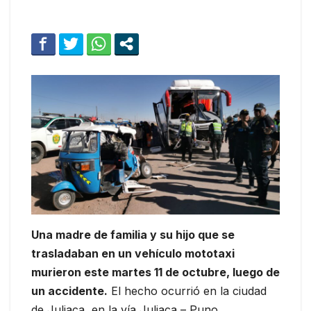
Una madre de familia y su hijo que se
trasladaban en un vehículo mototaxi
murieron este martes 11 de octubre, luego de
un accidente.
El hecho ocurrió en la ciudad
de Juliaca, en la vía Juliaca – Puno.