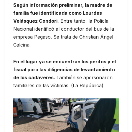
Según información preliminar, la madre de
familia fue identificada como Lourdes
Velásquez Condori.
Entre tanto, la Policía
Nacional identificó al conductor del bus de la
empresa Pegaso. Se trata de Christian Ángel
Calcina.
En el lugar ya se encuentran los peritos y el
fiscal para las diligencias de levantamiento
de los cadáveres.
También se apersonaron
familiares de las víctimas. (La República)