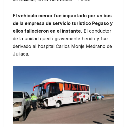
El vehículo menor fue impactado por un bus
de la empresa de servicio turístico Pegaso y
ellos fallecieron en el instante.
El conductor
de la unidad quedó gravemente herido y fue
derivado al hospital Carlos Monje Medrano de
Juliaca.