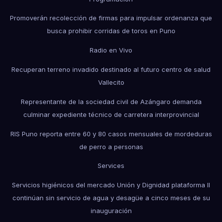
Promoverán recolección de firmas para impulsar ordenanza que
busca prohibir corridas de toros en Puno
Radio en Vivo
Recuperan terreno invadido destinado al futuro centro de salud
Vallecito
Representante de la sociedad civil de Azángaro demanda
culminar expediente técnico de carretera interprovincial
RIS Puno reporta entre 60 y 80 casos mensuales de mordeduras
de perro a personas
Services
Servicios higiénicos del mercado Unión y Dignidad plataforma II
continúan sin servicio de agua y desagüe a cinco meses de su
inauguración