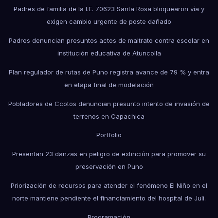
Padres de familia de la I.E. 70623 Santa Rosa bloquearon vía y
exigen cambio urgente de poste dañado
Padres denuncian presuntos actos de maltrato contra escolar en
institución educativa de Atuncolla
Plan regulador de rutas de Puno registra avance de 79 % y entra
en etapa final de modelación
Pobladores de Ccotos denuncian presunto intento de invasión de
terrenos en Capachica
Portfolio
Presentan 23 danzas en peligro de extinción para promover su
preservación en Puno
Priorización de recursos para atender el fenómeno El Niño en el
norte mantiene pendiente el financiamiento del hospital de Juli.
Programación