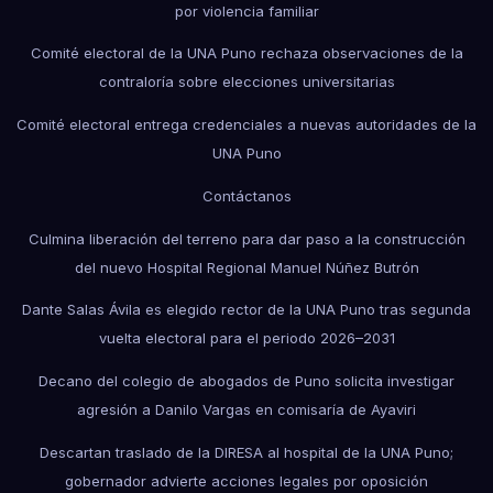
por violencia familiar
Comité electoral de la UNA Puno rechaza observaciones de la
contraloría sobre elecciones universitarias
Comité electoral entrega credenciales a nuevas autoridades de la
UNA Puno
Contáctanos
Culmina liberación del terreno para dar paso a la construcción
del nuevo Hospital Regional Manuel Núñez Butrón
Dante Salas Ávila es elegido rector de la UNA Puno tras segunda
vuelta electoral para el periodo 2026–2031
Decano del colegio de abogados de Puno solicita investigar
agresión a Danilo Vargas en comisaría de Ayaviri
Descartan traslado de la DIRESA al hospital de la UNA Puno;
gobernador advierte acciones legales por oposición