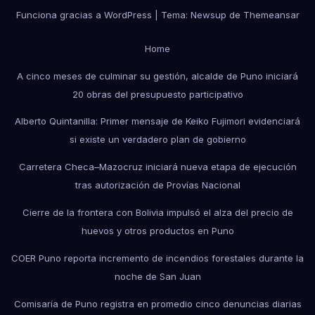
Funciona gracias a WordPress
|
Tema: Newsup de
Themeansar
Home
A cinco meses de culminar su gestión, alcalde de Puno iniciará
20 obras del presupuesto participativo
Alberto Quintanilla: Primer mensaje de Keiko Fujimori evidenciará
si existe un verdadero plan de gobierno
Carretera Checa–Mazocruz iniciará nueva etapa de ejecución
tras autorización de Provías Nacional
Cierre de la frontera con Bolivia impulsó el alza del precio de
huevos y otros productos en Puno
COER Puno reporta incremento de incendios forestales durante la
noche de San Juan
Comisaría de Puno registra en promedio cinco denuncias diarias