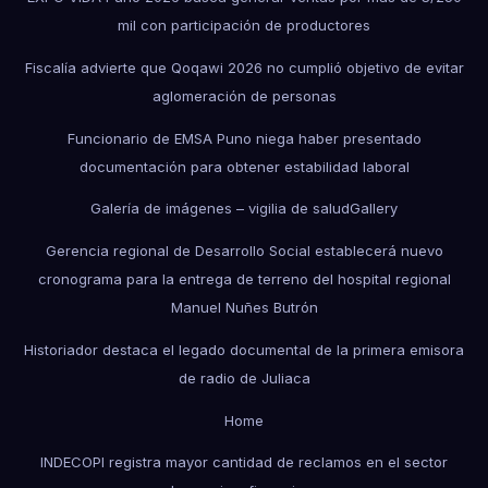
mil con participación de productores
Fiscalía advierte que Qoqawi 2026 no cumplió objetivo de evitar
aglomeración de personas
Funcionario de EMSA Puno niega haber presentado
documentación para obtener estabilidad laboral
Galería de imágenes – vigilia de salud
Gallery
Gerencia regional de Desarrollo Social establecerá nuevo
cronograma para la entrega de terreno del hospital regional
Manuel Nuñes Butrón
Historiador destaca el legado documental de la primera emisora
de radio de Juliaca
Home
INDECOPI registra mayor cantidad de reclamos en el sector