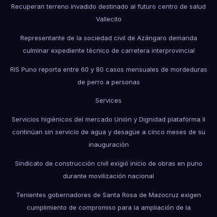
Recuperan terreno invadido destinado al futuro centro de salud
Vallecito
Representante de la sociedad civil de Azángaro demanda
culminar expediente técnico de carretera interprovincial
RIS Puno reporta entre 60 y 80 casos mensuales de mordeduras
de perro a personas
Services
Servicios higiénicos del mercado Unión y Dignidad plataforma II
continúan sin servicio de agua y desagüe a cinco meses de su
inauguración
Sindicato de construcción civil exigió inicio de obras en puno
durante movilización nacional
Tenientes gobernadores de Santa Rosa de Mazocruz exigen
cumplimiento de compromiso para la ampliación de la