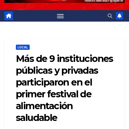
LOCAL
Más de 9 instituciones
públicas y privadas
participaron en el
primer festival de
alimentación
saludable