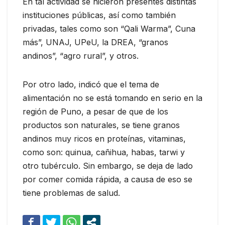
En tal actividad se hicieron presentes distintas
instituciones públicas, así como también
privadas, tales como son “Qali Warma”, Cuna
más”, UNAJ, UPeU, la DREA, “granos
andinos”, “agro rural”, y otros.
Por otro lado, indicó que el tema de
alimentación no se está tomando en serio en la
región de Puno, a pesar de que de los
productos son naturales, se tiene granos
andinos muy ricos en proteínas, vitaminas,
como son: quinua, cañihua, habas, tarwi y
otro tubérculo. Sin embargo, se deja de lado
por comer comida rápida, a causa de eso se
tiene problemas de salud.