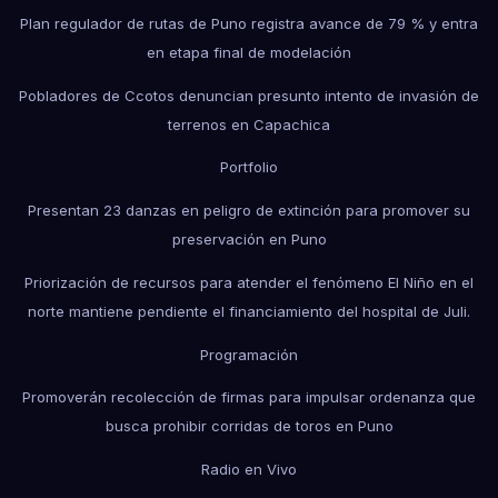
Plan regulador de rutas de Puno registra avance de 79 % y entra
en etapa final de modelación
Pobladores de Ccotos denuncian presunto intento de invasión de
terrenos en Capachica
Portfolio
Presentan 23 danzas en peligro de extinción para promover su
preservación en Puno
Priorización de recursos para atender el fenómeno El Niño en el
norte mantiene pendiente el financiamiento del hospital de Juli.
Programación
Promoverán recolección de firmas para impulsar ordenanza que
busca prohibir corridas de toros en Puno
Radio en Vivo