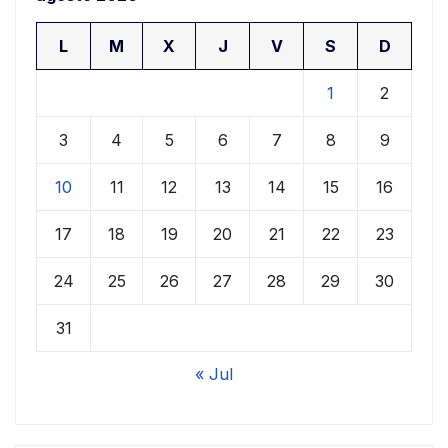
L
M
X
J
V
S
D
1
2
3
4
5
6
7
8
9
10
11
12
13
14
15
16
17
18
19
20
21
22
23
24
25
26
27
28
29
30
31
« Jul