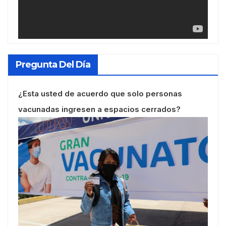
Pregunta Del Día
¿Esta usted de acuerdo que solo personas
vacunadas ingresen a espacios cerrados?