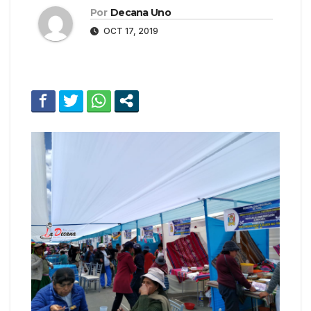
Por
Decana Uno
OCT 17, 2019