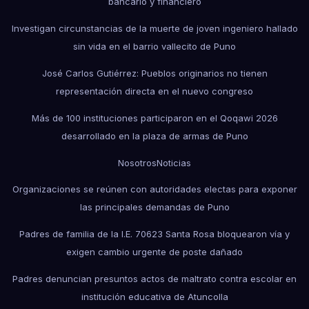
bancario y financiero
Investigan circunstancias de la muerte de joven ingeniero hallado
sin vida en el barrio vallecito de Puno
José Carlos Gutiérrez: Pueblos originarios no tienen
representación directa en el nuevo congreso
Más de 100 instituciones participaron en el Qoqawi 2026
desarrollado en la plaza de armas de Puno
Nosotros
Noticias
Organizaciones se reúnen con autoridades electas para exponer
las principales demandas de Puno
Padres de familia de la I.E. 70623 Santa Rosa bloquearon vía y
exigen cambio urgente de poste dañado
Padres denuncian presuntos actos de maltrato contra escolar en
institución educativa de Atuncolla