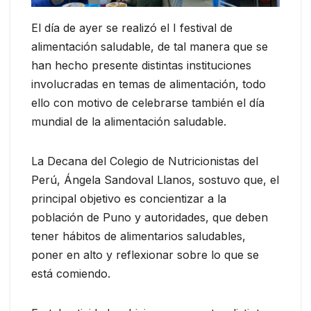
El día de ayer se realizó el I festival de
alimentación saludable, de tal manera que se
han hecho presente distintas instituciones
involucradas en temas de alimentación, todo
ello con motivo de celebrarse también el día
mundial de la alimentación saludable.
La Decana del Colegio de Nutricionistas del
Perú, Ángela Sandoval Llanos, sostuvo que, el
principal objetivo es concientizar a la
población de Puno y autoridades, que deben
tener hábitos de alimentarios saludables,
poner en alto y reflexionar sobre lo que se
está comiendo.