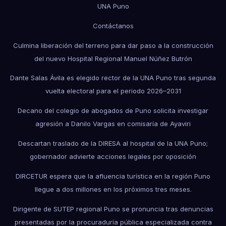
UNA Puno
Contáctanos
Culmina liberación del terreno para dar paso a la construcción
del nuevo Hospital Regional Manuel Núñez Butrón
Dante Salas Ávila es elegido rector de la UNA Puno tras segunda
vuelta electoral para el periodo 2026–2031
Decano del colegio de abogados de Puno solicita investigar
agresión a Danilo Vargas en comisaría de Ayaviri
Descartan traslado de la DIRESA al hospital de la UNA Puno;
gobernador advierte acciones legales por oposición
DIRCETUR espera que la afluencia turística en la región Puno
llegue a dos millones en los próximos tres meses.
Dirigente de SUTEP regional Puno se pronuncia tras denuncias
presentadas por la procuraduría pública especializada contra