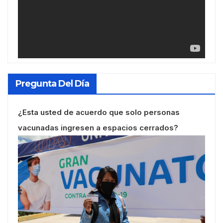
Pregunta Del Día
¿Esta usted de acuerdo que solo personas
vacunadas ingresen a espacios cerrados?