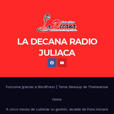
LA DECANA RADIO
JULIACA
Funciona gracias a WordPress
|
Tema: Newsup de
Themeansar
Home
A cinco meses de culminar su gestión, alcalde de Puno iniciará