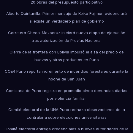
20 obras del presupuesto participativo
Alberto Quintanilla: Primer mensaje de Keiko Fujimori evidenciará
si existe un verdadero plan de gobierno
Carretera Checa–Mazocruz iniciará nueva etapa de ejecución
tras autorización de Provías Nacional
Cierre de la frontera con Bolivia impulsó el alza del precio de
huevos y otros productos en Puno
COER Puno reporta incremento de incendios forestales durante la
noche de San Juan
Comisaría de Puno registra en promedio cinco denuncias diarias
por violencia familiar
Comité electoral de la UNA Puno rechaza observaciones de la
contraloría sobre elecciones universitarias
Comité electoral entrega credenciales a nuevas autoridades de la