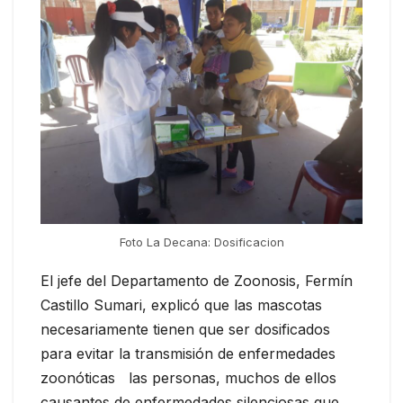
Foto La Decana: Dosificacion
El jefe del Departamento de Zoonosis, Fermín
Castillo Sumari, explicó que las mascotas
necesariamente tienen que ser dosificados
para evitar la transmisión de enfermedades
zoonóticas las personas, muchos de ellos
causantes de enfermedades silenciosas que