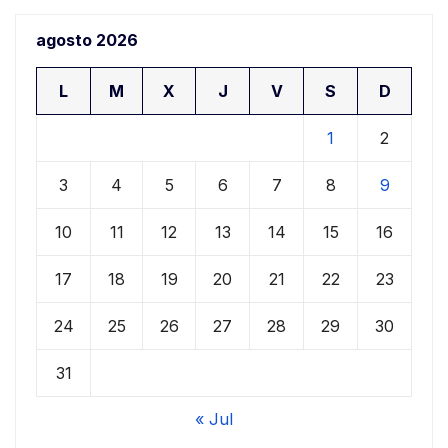
agosto 2026
L
M
X
J
V
S
D
1
2
3
4
5
6
7
8
9
10
11
12
13
14
15
16
17
18
19
20
21
22
23
24
25
26
27
28
29
30
31
« Jul