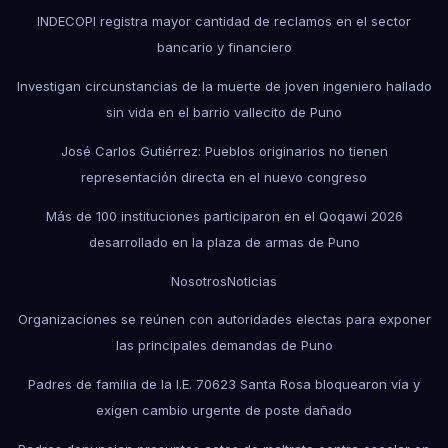
INDECOPI registra mayor cantidad de reclamos en el sector
bancario y financiero
Investigan circunstancias de la muerte de joven ingeniero hallado
sin vida en el barrio vallecito de Puno
José Carlos Gutiérrez: Pueblos originarios no tienen
representación directa en el nuevo congreso
Más de 100 instituciones participaron en el Qoqawi 2026
desarrollado en la plaza de armas de Puno
Nosotros
Noticias
Organizaciones se reúnen con autoridades electas para exponer
las principales demandas de Puno
Padres de familia de la I.E. 70623 Santa Rosa bloquearon vía y
exigen cambio urgente de poste dañado