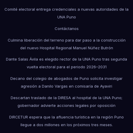
Comité electoral entrega credenciales a nuevas autoridades de la
UNA Puno
Contáctanos
Culmina liberación del terreno para dar paso a la construcción
del nuevo Hospital Regional Manuel Núñez Butrón
Dante Salas Ávila es elegido rector de la UNA Puno tras segunda
vuelta electoral para el periodo 2026–2031
Decano del colegio de abogados de Puno solicita investigar
agresión a Danilo Vargas en comisaría de Ayaviri
Descartan traslado de la DIRESA al hospital de la UNA Puno;
gobernador advierte acciones legales por oposición
DIRCETUR espera que la afluencia turística en la región Puno
llegue a dos millones en los próximos tres meses.