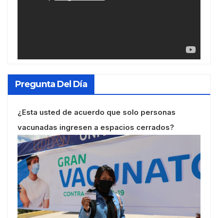
Pregunta Del Día
¿Esta usted de acuerdo que solo personas
vacunadas ingresen a espacios cerrados?