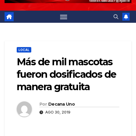
LOCAL
Más de mil mascotas
fueron dosificados de
manera gratuita
Por
Decana Uno
AGO 30, 2019