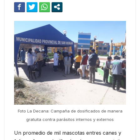
Foto La Decana: Campaña de dosificados de manera
gratuita contra parásitos internos y externos
Un promedio de mil mascotas entres canes y