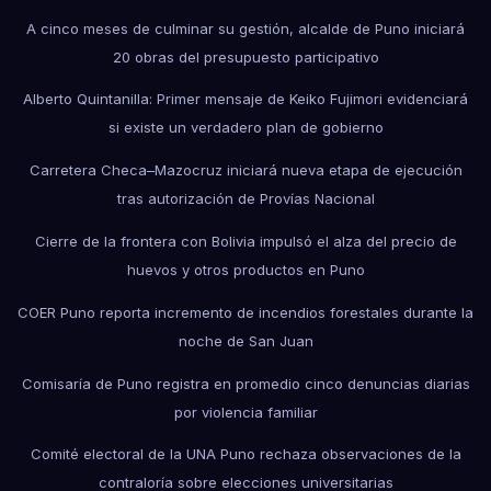
A cinco meses de culminar su gestión, alcalde de Puno iniciará
20 obras del presupuesto participativo
Alberto Quintanilla: Primer mensaje de Keiko Fujimori evidenciará
si existe un verdadero plan de gobierno
Carretera Checa–Mazocruz iniciará nueva etapa de ejecución
tras autorización de Provías Nacional
Cierre de la frontera con Bolivia impulsó el alza del precio de
huevos y otros productos en Puno
COER Puno reporta incremento de incendios forestales durante la
noche de San Juan
Comisaría de Puno registra en promedio cinco denuncias diarias
por violencia familiar
Comité electoral de la UNA Puno rechaza observaciones de la
contraloría sobre elecciones universitarias