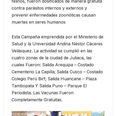
felinos, fueron dosificados de manera gratuita
contra parásitos internos y externos y
prevenir enfermedades zoonóticas causan
muertes en seres humanos
Esta Campaña emprendida por el Ministerio de
Salud y la Universidad Andina Néstor Cáceres
Velásquez. La actividad se cumplió en las
cuatro zonas de la ciudad de Juliaca, las
cuales Fueron: Salida Arequipa – Costado
Cementerio La Capilla; Salida Cusco – Costado
Colegio Perú Birf; Salida Huancane – Plaza
Tambopata Y Salida Puno – Parque El
Periodista. Las Vacunas Fueron
Completamente Gratuitas.