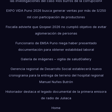
las investigaciones del caso «los burros de la corrupción»
EXPO VIDA Puno 2026 busca generar ventas por más de S/250
mil con participación de productores
Fiscalía advierte que Qoqawi 2026 no cumplió objetivo de evitar
aglomeración de personas
Funcionario de EMSA Puno niega haber presentado
documentación para obtener estabilidad laboral
Galería de imágenes – vigilia de salud
Gallery
Gerencia regional de Desarrollo Social establecerá nuevo
cronograma para la entrega de terreno del hospital regional
Manuel Nuñes Butrón
Historiador destaca el legado documental de la primera emisora
de radio de Juliaca
Home