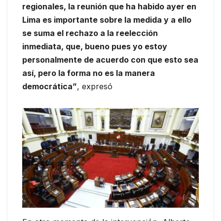
regionales, la reunión que ha habido ayer en
Lima es importante sobre la medida y a ello
se suma el rechazo a la reelección
inmediata, que, bueno pues yo estoy
personalmente de acuerdo con que esto sea
así, pero la forma no es la manera
democrática”
, expresó