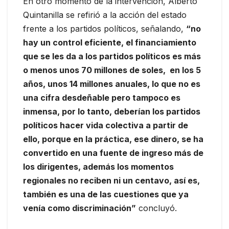
En otro momento de la intervención, Alberto
Quintanilla se refirió a la acción del estado
frente a los partidos políticos, señalando,
“no
hay un control eficiente, el financiamiento
que se les da a los partidos políticos es más
o menos unos 70 millones de soles, en los 5
años, unos 14 millones anuales, lo que no es
una cifra desdeñable pero tampoco es
inmensa, por lo tanto, deberían los partidos
políticos hacer vida colectiva a partir de
ello, porque en la práctica, ese dinero, se ha
convertido en una fuente de ingreso más de
los dirigentes, además los momentos
regionales no reciben ni un centavo, así es,
también es una de las cuestiones que ya
venía como discriminación”
concluyó.