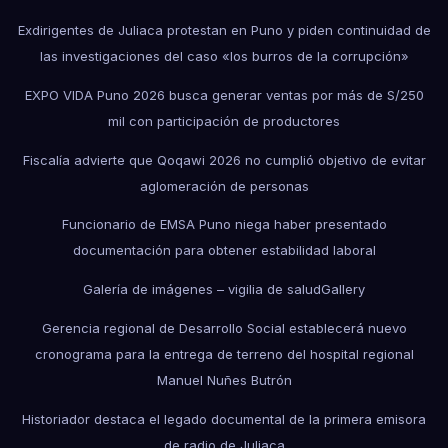
Exdirigentes de Juliaca protestan en Puno y piden continuidad de
las investigaciones del caso «los burros de la corrupción»
EXPO VIDA Puno 2026 busca generar ventas por más de S/250
mil con participación de productores
Fiscalía advierte que Qoqawi 2026 no cumplió objetivo de evitar
aglomeración de personas
Funcionario de EMSA Puno niega haber presentado
documentación para obtener estabilidad laboral
Galería de imágenes – vigilia de salud
Gallery
Gerencia regional de Desarrollo Social establecerá nuevo
cronograma para la entrega de terreno del hospital regional
Manuel Nuñes Butrón
Historiador destaca el legado documental de la primera emisora
de radio de Juliaca