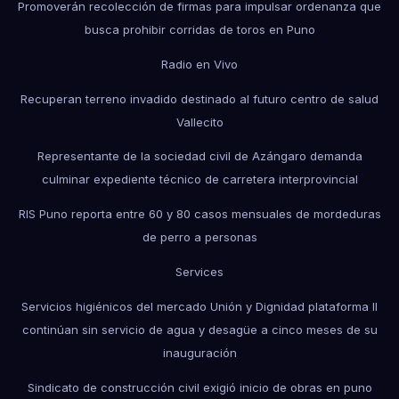
Promoverán recolección de firmas para impulsar ordenanza que
busca prohibir corridas de toros en Puno
Radio en Vivo
Recuperan terreno invadido destinado al futuro centro de salud
Vallecito
Representante de la sociedad civil de Azángaro demanda
culminar expediente técnico de carretera interprovincial
RIS Puno reporta entre 60 y 80 casos mensuales de mordeduras
de perro a personas
Services
Servicios higiénicos del mercado Unión y Dignidad plataforma II
continúan sin servicio de agua y desagüe a cinco meses de su
inauguración
Sindicato de construcción civil exigió inicio de obras en puno