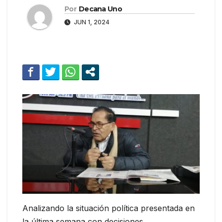
Por
Decana Uno
JUN 1, 2024
Analizando la situación política presentada en
la última semana con decisiones