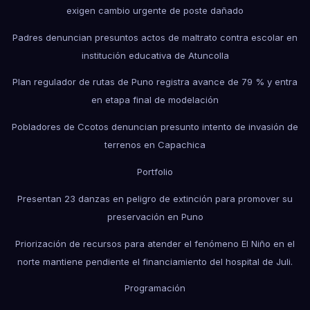
exigen cambio urgente de poste dañado
Padres denuncian presuntos actos de maltrato contra escolar en
institución educativa de Atuncolla
Plan regulador de rutas de Puno registra avance de 79 % y entra
en etapa final de modelación
Pobladores de Ccotos denuncian presunto intento de invasión de
terrenos en Capachica
Portfolio
Presentan 23 danzas en peligro de extinción para promover su
preservación en Puno
Priorización de recursos para atender el fenómeno El Niño en el
norte mantiene pendiente el financiamiento del hospital de Juli.
Programación