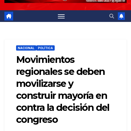
NACIONAL
POLÍTICA
Movimientos
regionales se deben
movilizarse y
construir mayoría en
contra la decisión del
congreso