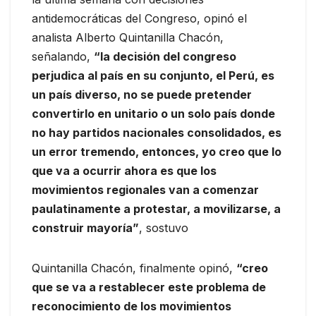
antidemocráticas del Congreso, opinó el
analista Alberto Quintanilla Chacón,
señalando,
“la decisión del congreso
perjudica al país en su conjunto, el Perú, es
un país diverso, no se puede pretender
convertirlo en unitario o un solo país donde
no hay partidos nacionales consolidados, es
un error tremendo, entonces, yo creo que lo
que va a ocurrir ahora es que los
movimientos regionales van a comenzar
paulatinamente a protestar, a movilizarse, a
construir mayoría”
, sostuvo
Quintanilla Chacón, finalmente opinó,
“creo
que se va a restablecer este problema de
reconocimiento de los movimientos