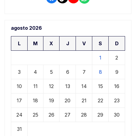
agosto 2026
L
M
X
J
V
S
D
1
2
3
4
5
6
7
8
9
10
11
12
13
14
15
16
17
18
19
20
21
22
23
24
25
26
27
28
29
30
31