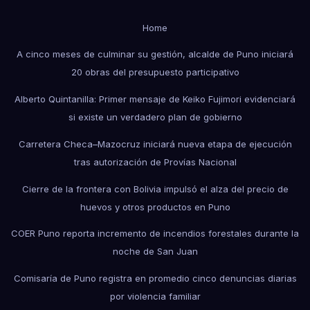
Home
A cinco meses de culminar su gestión, alcalde de Puno iniciará
20 obras del presupuesto participativo
Alberto Quintanilla: Primer mensaje de Keiko Fujimori evidenciará
si existe un verdadero plan de gobierno
Carretera Checa–Mazocruz iniciará nueva etapa de ejecución
tras autorización de Provías Nacional
Cierre de la frontera con Bolivia impulsó el alza del precio de
huevos y otros productos en Puno
COER Puno reporta incremento de incendios forestales durante la
noche de San Juan
Comisaría de Puno registra en promedio cinco denuncias diarias
por violencia familiar