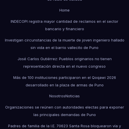
Home
INDECOPI registra mayor cantidad de reclamos en el sector
bancario y financiero
Investigan circunstancias de la muerte de joven ingeniero hallado
sin vida en el barrio vallecito de Puno
José Carlos Gutiérrez: Pueblos originarios no tienen
representación directa en el nuevo congreso
Más de 100 instituciones participaron en el Qoqawi 2026
desarrollado en la plaza de armas de Puno
Nosotros
Noticias
Organizaciones se reúnen con autoridades electas para exponer
las principales demandas de Puno
Padres de familia de la I.E. 70623 Santa Rosa bloquearon vía y