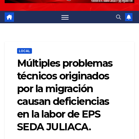
LOCAL
Múltiples problemas
técnicos originados
por la migración
causan deficiencias
en la labor de EPS
SEDA JULIACA.