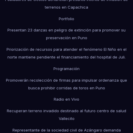
terrenos en Capachica
Portfolio
Presentan 23 danzas en peligro de extinción para promover su
preservación en Puno
Priorización de recursos para atender el fenómeno El Niño en el
norte mantiene pendiente el financiamiento del hospital de Juli.
Programación
Promoverán recolección de firmas para impulsar ordenanza que
busca prohibir corridas de toros en Puno
Radio en Vivo
Recuperan terreno invadido destinado al futuro centro de salud
Vallecito
Representante de la sociedad civil de Azángaro demanda