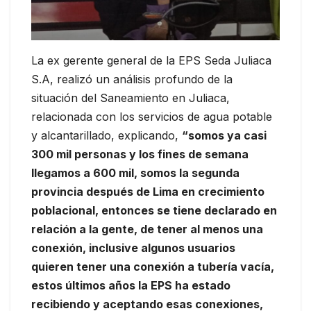
La ex gerente general de la EPS Seda Juliaca
S.A, realizó un análisis profundo de la
situación del Saneamiento en Juliaca,
relacionada con los servicios de agua potable
y alcantarillado, explicando,
“somos ya casi
300 mil personas y los fines de semana
llegamos a 600 mil, somos la segunda
provincia después de Lima en crecimiento
poblacional, entonces se tiene declarado en
relación a la gente, de tener al menos una
conexión, inclusive algunos usuarios
quieren tener una conexión a tubería vacía,
estos últimos años la EPS ha estado
recibiendo y aceptando esas conexiones,