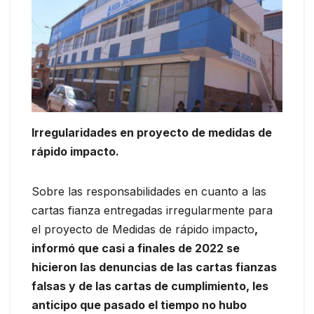
Irregularidades en proyecto de medidas de
rápido impacto.
Sobre las responsabilidades en cuanto a las
cartas fianza entregadas irregularmente para
el proyecto de Medidas de rápido impacto
,
informó que casi a finales de 2022 se
hicieron las denuncias de las cartas fianzas
falsas y de las cartas de cumplimiento, les
anticipo que pasado el tiempo no hubo