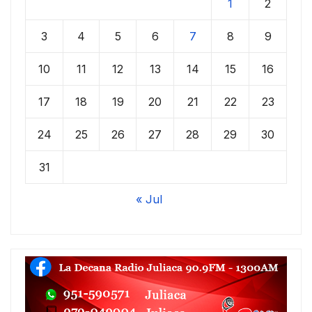
1
2
3
4
5
6
7
8
9
10
11
12
13
14
15
16
17
18
19
20
21
22
23
24
25
26
27
28
29
30
31
« Jul