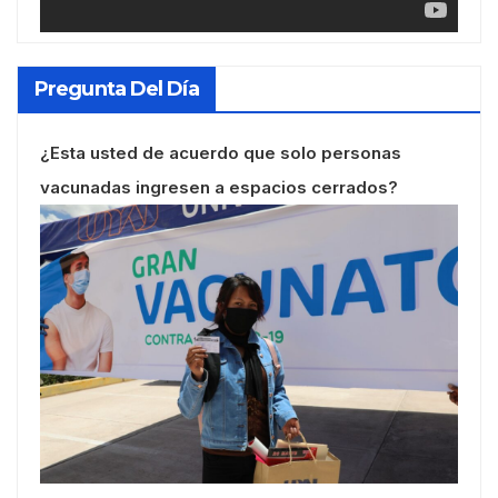
Pregunta Del Día
¿Esta usted de acuerdo que solo personas
vacunadas ingresen a espacios cerrados?