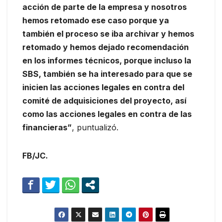
acción de parte de la empresa y nosotros
hemos retomado ese caso porque ya
también el proceso se iba archivar y hemos
retomado y hemos dejado recomendación
en los informes técnicos, porque incluso la
SBS, también se ha interesado para que se
inicien las acciones legales en contra del
comité de adquisiciones del proyecto, así
como las acciones legales en contra de las
financieras”
, puntualizó.
FB/JC.