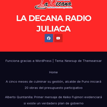
LA DECANA RADIO
JULIACA
Funciona gracias a WordPress
|
Tema: Newsup de
Themeansar
Home
A cinco meses de culminar su gestión, alcalde de Puno iniciará
20 obras del presupuesto participativo
Alberto Quintanilla: Primer mensaje de Keiko Fujimori evidenciará
si existe un verdadero plan de gobierno