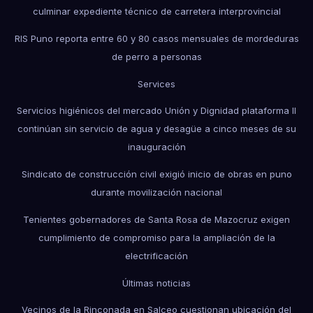
culminar expediente técnico de carretera interprovincial
RIS Puno reporta entre 60 y 80 casos mensuales de mordeduras
de perro a personas
Services
Servicios higiénicos del mercado Unión y Dignidad plataforma II
continúan sin servicio de agua y desagüe a cinco meses de su
inauguración
Sindicato de construcción civil exigió inicio de obras en puno
durante movilización nacional
Tenientes gobernadores de Santa Rosa de Mazocruz exigen
cumplimiento de compromiso para la ampliación de la
electrificación
Últimas noticias
Vecinos de la Rinconada en Salceo cuestionan ubicación del