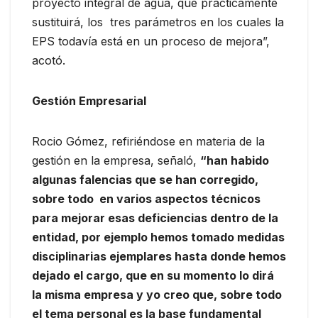
proyecto integral de agua, que prácticamente
sustituirá, los tres parámetros en los cuales la
EPS todavía está en un proceso de mejora”,
acotó.
Gestión Empresarial
Rocio Gómez, refiriéndose en materia de la
gestión en la empresa, señaló,
“han habido
algunas falencias que se han corregido,
sobre todo en varios aspectos técnicos
para mejorar esas deficiencias dentro de la
entidad, por ejemplo hemos tomado medidas
disciplinarias ejemplares hasta donde hemos
dejado el cargo, que en su momento lo dirá
la misma empresa y yo creo que, sobre todo
el tema personal es la base fundamental