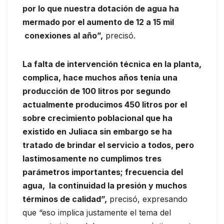
por lo que nuestra dotación de agua ha
mermado por el aumento de 12 a 15 mil
conexiones al año”,
precisó.
La falta de intervención técnica en la planta,
complica, hace muchos años tenía una
producción de 100 litros por segundo
actualmente producimos 450 litros por el
sobre crecimiento poblacional que ha
existido en Juliaca sin embargo se ha
tratado de brindar el servicio a todos, pero
lastimosamente no cumplimos tres
parámetros importantes; frecuencia del
agua, la continuidad la presión y muchos
términos de calidad”,
precisó, expresando
que “eso implica justamente el tema del