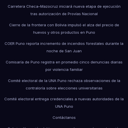
Carretera Checa–Mazocruz iniciará nueva etapa de ejecución
tras autorización de Provías Nacional
Cierre de la frontera con Bolivia impulsó el alza del precio de
huevos y otros productos en Puno
COER Puno reporta incremento de incendios forestales durante la
noche de San Juan
Comisaría de Puno registra en promedio cinco denuncias diarias
por violencia familiar
Comité electoral de la UNA Puno rechaza observaciones de la
contraloría sobre elecciones universitarias
Comité electoral entrega credenciales a nuevas autoridades de la
UNA Puno
Contáctanos