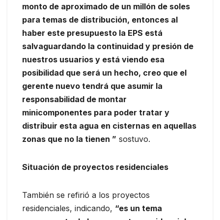
monto de aproximado de un millón de soles
para temas de distribución, entonces al
haber este presupuesto la EPS está
salvaguardando la continuidad y presión de
nuestros usuarios y está viendo esa
posibilidad que será un hecho, creo que el
gerente nuevo tendrá que asumir la
responsabilidad de montar
minicomponentes para poder tratar y
distribuir esta agua en cisternas en aquellas
zonas que no la tienen ”
sostuvo.
Situación de proyectos residenciales
También se refirió a los proyectos
residenciales, indicando,
“es un tema