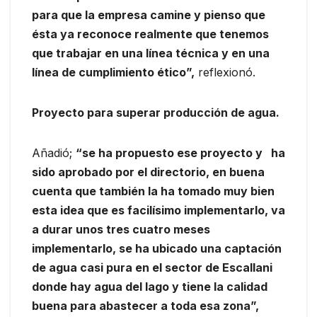
para que la empresa camine y pienso que
ésta ya reconoce realmente que tenemos
que trabajar en una línea técnica y en una
línea de cumplimiento ético”,
reflexionó.
Proyecto para superar producción de agua.
Añadió;
“se ha propuesto ese proyecto y ha
sido aprobado por el directorio, en buena
cuenta que también la ha tomado muy bien
esta idea que es facilísimo implementarlo, va
a durar unos tres cuatro meses
implementarlo, se ha ubicado una captación
de agua casi pura en el sector de Escallani
donde hay agua del lago y tiene la calidad
buena para abastecer a toda esa zona”,