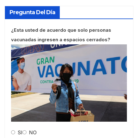
Pregunta Del Día
¿Esta usted de acuerdo que solo personas
vacunadas ingresen a espacios cerrados?
SI
NO