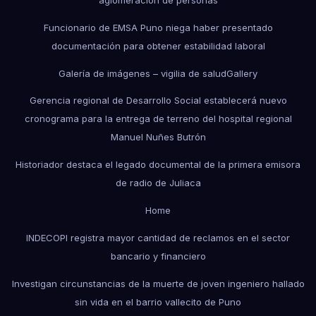
aglomeración de personas
Funcionario de EMSA Puno niega haber presentado
documentación para obtener estabilidad laboral
Galería de imágenes – vigilia de salud
Gallery
Gerencia regional de Desarrollo Social establecerá nuevo
cronograma para la entrega de terreno del hospital regional
Manuel Nuñes Butrón
Historiador destaca el legado documental de la primera emisora
de radio de Juliaca
Home
INDECOPI registra mayor cantidad de reclamos en el sector
bancario y financiero
Investigan circunstancias de la muerte de joven ingeniero hallado
sin vida en el barrio vallecito de Puno