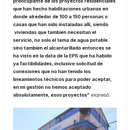
preocupante de los proyectos residenciales
que han hecho habilitaciones urbanas en
donde alrededor de 100 a 150 personas o
casas que han sido instaladas allí, siendo
viviendas que también necesitan el
servicio, no solo el tema de agua potable
sino también el alcantarillado entonces se
ha visto en la data de la EPS que ha habido
ya factibilidades, inclusive solicitud de
conexiones que no han tenido los
lineamientos técnicos para poder aceptar,
en mi gestión no hemos aceptado
absolutamente, esos proyectos”
expresó.