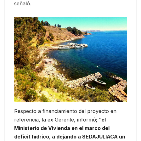
señaló.
Respecto a financiamiento del proyecto en
referencia, la ex Gerente, informó;
“el
Ministerio de Vivienda en el marco del
déficit hídrico, a dejando a SEDAJULIACA un