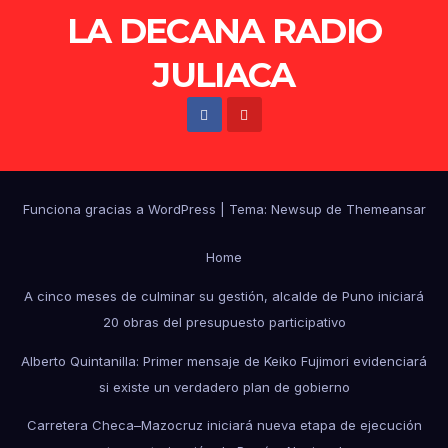
LA DECANA RADIO
JULIACA
Funciona gracias a WordPress
|
Tema: Newsup de
Themeansar
Home
A cinco meses de culminar su gestión, alcalde de Puno iniciará
20 obras del presupuesto participativo
Alberto Quintanilla: Primer mensaje de Keiko Fujimori evidenciará
si existe un verdadero plan de gobierno
Carretera Checa–Mazocruz iniciará nueva etapa de ejecución