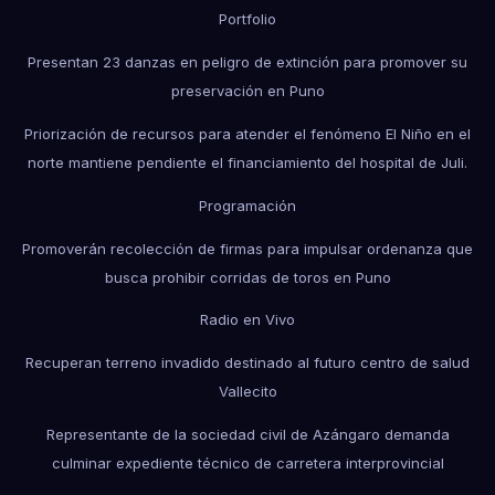
Portfolio
Presentan 23 danzas en peligro de extinción para promover su
preservación en Puno
Priorización de recursos para atender el fenómeno El Niño en el
norte mantiene pendiente el financiamiento del hospital de Juli.
Programación
Promoverán recolección de firmas para impulsar ordenanza que
busca prohibir corridas de toros en Puno
Radio en Vivo
Recuperan terreno invadido destinado al futuro centro de salud
Vallecito
Representante de la sociedad civil de Azángaro demanda
culminar expediente técnico de carretera interprovincial