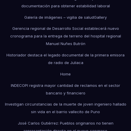
documentación para obtener estabilidad laboral
Galería de imágenes – vigilia de salud
Gallery
Gerencia regional de Desarrollo Social establecerá nuevo
cronograma para la entrega de terreno del hospital regional
Manuel Nuñes Butrón
Historiador destaca el legado documental de la primera emisora
de radio de Juliaca
Home
INDECOPI registra mayor cantidad de reclamos en el sector
bancario y financiero
Investigan circunstancias de la muerte de joven ingeniero hallado
sin vida en el barrio vallecito de Puno
José Carlos Gutiérrez: Pueblos originarios no tienen
representación directa en el nuevo congreso