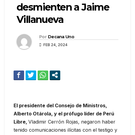
desmienten a Jaime
Villanueva
Por
Decana Uno
FEB 24, 2024
El presidente del Consejo de Ministros,
Alberto Otárola, y el prófugo líder de Perú
Libre,
Vladimir Cerrón Rojas, negaron haber
tenido comunicaciones ilícitas con el testigo y