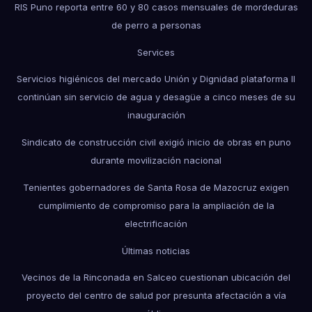
RIS Puno reporta entre 60 y 80 casos mensuales de mordeduras
de perro a personas
Services
Servicios higiénicos del mercado Unión y Dignidad plataforma II
continúan sin servicio de agua y desagüe a cinco meses de su
inauguración
Sindicato de construcción civil exigió inicio de obras en puno
durante movilización nacional
Tenientes gobernadores de Santa Rosa de Mazocruz exigen
cumplimiento de compromiso para la ampliación de la
electrificación
Últimas noticias
Vecinos de la Rinconada en Salceo cuestionan ubicación del
proyecto del centro de salud por presunta afectación a vía