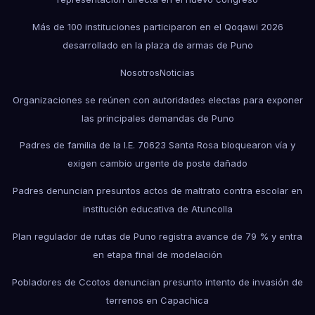
Más de 100 instituciones participaron en el Qoqawi 2026
desarrollado en la plaza de armas de Puno
Nosotros
Noticias
Organizaciones se reúnen con autoridades electas para exponer
las principales demandas de Puno
Padres de familia de la I.E. 70623 Santa Rosa bloquearon vía y
exigen cambio urgente de poste dañado
Padres denuncian presuntos actos de maltrato contra escolar en
institución educativa de Atuncolla
Plan regulador de rutas de Puno registra avance de 79 % y entra
en etapa final de modelación
Pobladores de Ccotos denuncian presunto intento de invasión de
terrenos en Capachica