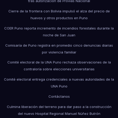
tras autorización de Provías Nacional
Cierre de la frontera con Bolivia impulsó el alza del precio de
huevos y otros productos en Puno
COER Puno reporta incremento de incendios forestales durante la
noche de San Juan
Comisaría de Puno registra en promedio cinco denuncias diarias
por violencia familiar
Comité electoral de la UNA Puno rechaza observaciones de la
contraloría sobre elecciones universitarias
Comité electoral entrega credenciales a nuevas autoridades de la
UNA Puno
Contáctanos
Culmina liberación del terreno para dar paso a la construcción
del nuevo Hospital Regional Manuel Núñez Butrón