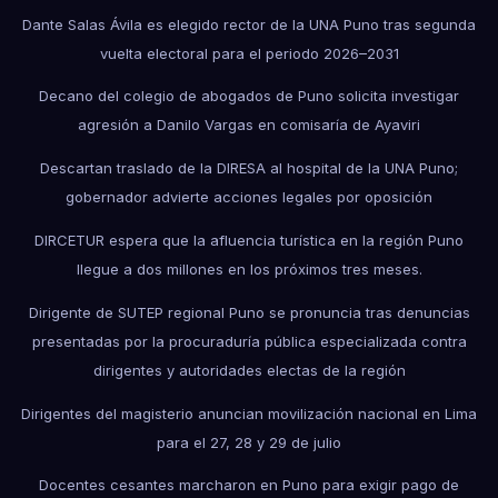
Dante Salas Ávila es elegido rector de la UNA Puno tras segunda
vuelta electoral para el periodo 2026–2031
Decano del colegio de abogados de Puno solicita investigar
agresión a Danilo Vargas en comisaría de Ayaviri
Descartan traslado de la DIRESA al hospital de la UNA Puno;
gobernador advierte acciones legales por oposición
DIRCETUR espera que la afluencia turística en la región Puno
llegue a dos millones en los próximos tres meses.
Dirigente de SUTEP regional Puno se pronuncia tras denuncias
presentadas por la procuraduría pública especializada contra
dirigentes y autoridades electas de la región
Dirigentes del magisterio anuncian movilización nacional en Lima
para el 27, 28 y 29 de julio
Docentes cesantes marcharon en Puno para exigir pago de