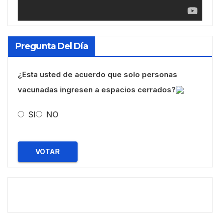
Pregunta Del Día
¿Esta usted de acuerdo que solo personas
vacunadas ingresen a espacios cerrados?
SI
NO
VOTAR