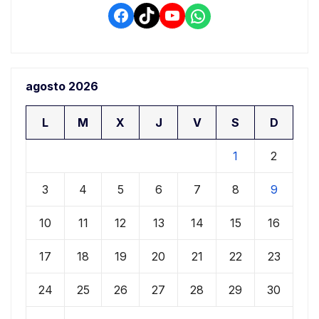
Facebook
TikTok
YouTube
WhatsApp
agosto 2026
L
M
X
J
V
S
D
1
2
3
4
5
6
7
8
9
10
11
12
13
14
15
16
17
18
19
20
21
22
23
24
25
26
27
28
29
30