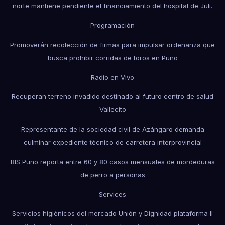
norte mantiene pendiente el financiamiento del hospital de Juli.
Programación
Promoverán recolección de firmas para impulsar ordenanza que
busca prohibir corridas de toros en Puno
Radio en Vivo
Recuperan terreno invadido destinado al futuro centro de salud
Vallecito
Representante de la sociedad civil de Azángaro demanda
culminar expediente técnico de carretera interprovincial
RIS Puno reporta entre 60 y 80 casos mensuales de mordeduras
de perro a personas
Services
Servicios higiénicos del mercado Unión y Dignidad plataforma II