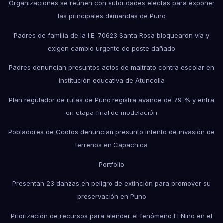
Organizaciones se reúnen con autoridades electas para exponer
las principales demandas de Puno
Padres de familia de la I.E. 70623 Santa Rosa bloquearon vía y
exigen cambio urgente de poste dañado
Padres denuncian presuntos actos de maltrato contra escolar en
institución educativa de Atuncolla
Plan regulador de rutas de Puno registra avance de 79 % y entra
en etapa final de modelación
Pobladores de Ccotos denuncian presunto intento de invasión de
terrenos en Capachica
Portfolio
Presentan 23 danzas en peligro de extinción para promover su
preservación en Puno
Priorización de recursos para atender el fenómeno El Niño en el