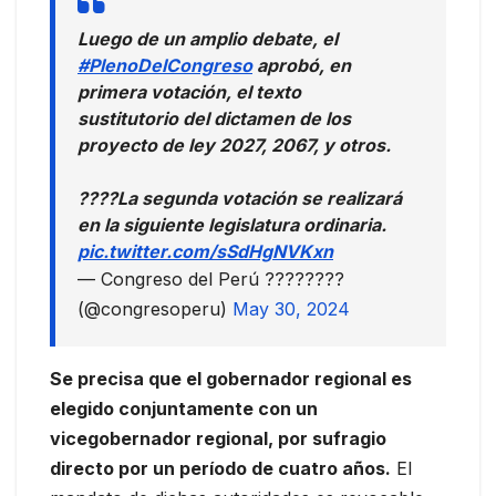
Luego de un amplio debate, el
#PlenoDelCongreso
aprobó, en
primera votación, el texto
sustitutorio del dictamen de los
proyecto de ley 2027, 2067, y otros.
????La segunda votación se realizará
en la siguiente legislatura ordinaria.
pic.twitter.com/sSdHgNVKxn
— Congreso del Perú ????????
(@congresoperu)
May 30, 2024
Se precisa que el gobernador regional es
elegido conjuntamente con un
vicegobernador regional, por sufragio
directo por un período de cuatro años.
El