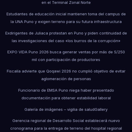
en el Terminal Zonal Norte
Estudiantes de educación inicial mantienen toma del campus de
la UNA Puno y exigen terreno para su futura infraestructura
Exdirigentes de Juliaca protestan en Puno y piden continuidad de
las investigaciones del caso «los burros de la corrupción»
EXPO VIDA Puno 2026 busca generar ventas por más de S/250
mil con participación de productores
Fiscalía advierte que Qoqawi 2026 no cumplió objetivo de evitar
aglomeración de personas
Funcionario de EMSA Puno niega haber presentado
documentación para obtener estabilidad laboral
Galería de imágenes – vigilia de salud
Gallery
Gerencia regional de Desarrollo Social establecerá nuevo
cronograma para la entrega de terreno del hospital regional