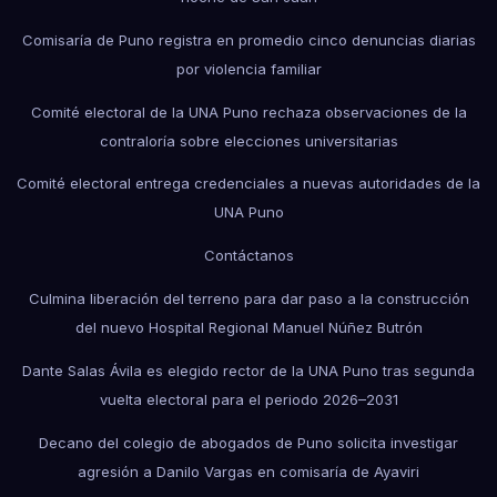
Comisaría de Puno registra en promedio cinco denuncias diarias
por violencia familiar
Comité electoral de la UNA Puno rechaza observaciones de la
contraloría sobre elecciones universitarias
Comité electoral entrega credenciales a nuevas autoridades de la
UNA Puno
Contáctanos
Culmina liberación del terreno para dar paso a la construcción
del nuevo Hospital Regional Manuel Núñez Butrón
Dante Salas Ávila es elegido rector de la UNA Puno tras segunda
vuelta electoral para el periodo 2026–2031
Decano del colegio de abogados de Puno solicita investigar
agresión a Danilo Vargas en comisaría de Ayaviri