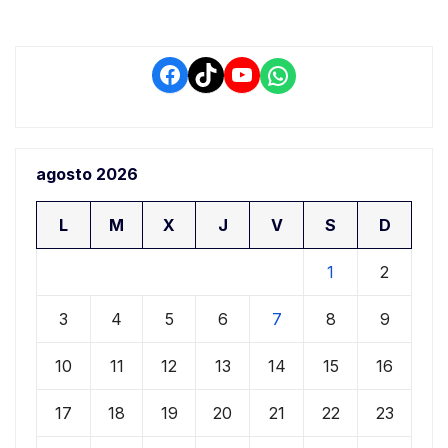
Facebook
TikTok
YouTube
WhatsApp
agosto 2026
L
M
X
J
V
S
D
1
2
3
4
5
6
7
8
9
10
11
12
13
14
15
16
17
18
19
20
21
22
23