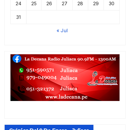
24
25
26
27
28
29
30
31
« Jul