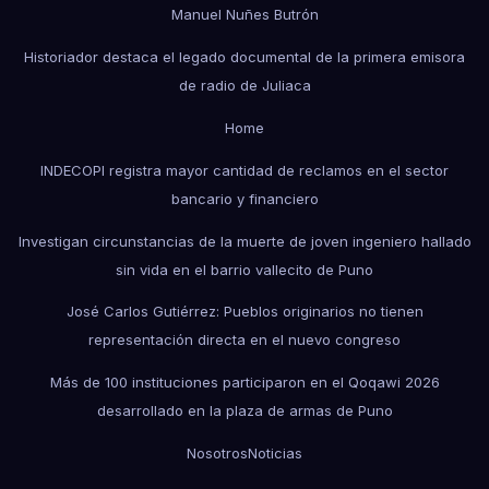
Manuel Nuñes Butrón
Historiador destaca el legado documental de la primera emisora
de radio de Juliaca
Home
INDECOPI registra mayor cantidad de reclamos en el sector
bancario y financiero
Investigan circunstancias de la muerte de joven ingeniero hallado
sin vida en el barrio vallecito de Puno
José Carlos Gutiérrez: Pueblos originarios no tienen
representación directa en el nuevo congreso
Más de 100 instituciones participaron en el Qoqawi 2026
desarrollado en la plaza de armas de Puno
Nosotros
Noticias