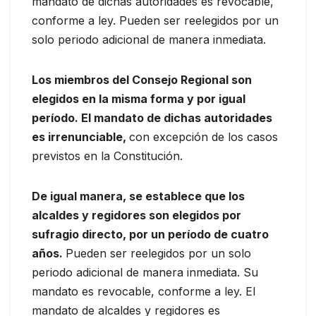
mandato de dichas autoridades es revocable,
conforme a ley. Pueden ser reelegidos por un
solo periodo adicional de manera inmediata.
Los miembros del Consejo Regional son
elegidos en la misma forma y por igual
período. El mandato de dichas autoridades
es irrenunciable,
con excepción de los casos
previstos en la Constitución.
De igual manera, se establece que los
alcaldes y regidores son elegidos por
sufragio directo, por un período de cuatro
años.
Pueden ser reelegidos por un solo
periodo adicional de manera inmediata. Su
mandato es revocable, conforme a ley. El
mandato de alcaldes y regidores es