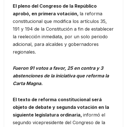
El pleno del Congreso de la Repúblico
aprobó, en primera votación,
la reforma
constitucional que modifica los artículos 35,
191 y 194 de la Constitución a fin de establecer
la reelección inmediata, por un solo periodo
adicional, para alcaldes y gobernadores
regionales.
Fueron 91 votos a favor, 25 en contra y 3
abstenciones de la iniciativa que reforma la
Carta Magna.
El texto de reforma constitucional será
objeto de debate y segunda votación en la
siguiente legislatura ordinaria,
informó el
segundo vicepresidente del Congreso de la