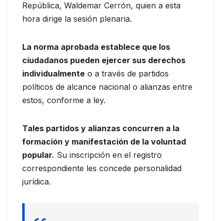
República, Waldemar Cerrón, quien a esta
hora dirige la sesión plenaria.
La norma aprobada establece que los
ciudadanos pueden ejercer sus derechos
individualmente
o a través de partidos
políticos de alcance nacional o alianzas entre
estos, conforme a ley.
Tales partidos y alianzas concurren a la
formación y manifestación de la voluntad
popular.
Su inscripción en el registro
correspondiente les concede personalidad
jurídica.