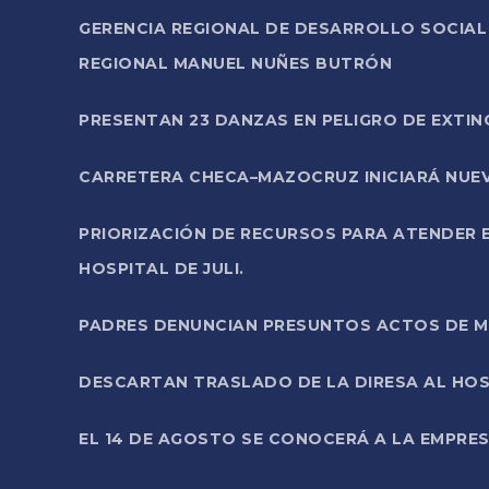
GERENCIA REGIONAL DE DESARROLLO SOCIA
REGIONAL MANUEL NUÑES BUTRÓN
PRESENTAN 23 DANZAS EN PELIGRO DE EXTI
CARRETERA CHECA–MAZOCRUZ INICIARÁ NUEV
PRIORIZACIÓN DE RECURSOS PARA ATENDER E
HOSPITAL DE JULI.
PADRES DENUNCIAN PRESUNTOS ACTOS DE M
DESCARTAN TRASLADO DE LA DIRESA AL HOS
EL 14 DE AGOSTO SE CONOCERÁ A LA EMPRES