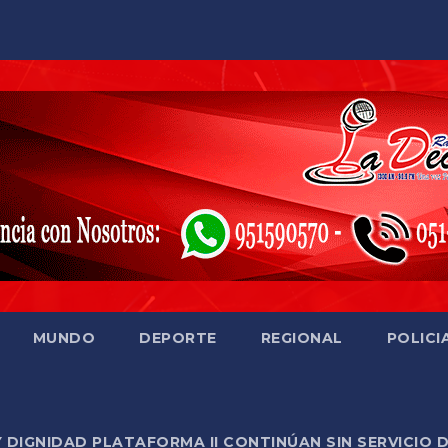
MUNDO
DEPORTE
REGIONAL
POLICI
Y DIGNIDAD PLATAFORMA II CONTINÚAN SIN SERVICIO 