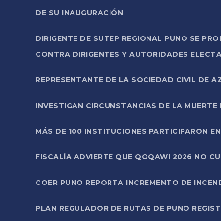
DE SU INAUGURACIÓN
DIRIGENTE DE SUTEP REGIONAL PUNO SE PR
CONTRA DIRIGENTES Y AUTORIDADES ELECTA
REPRESENTANTE DE LA SOCIEDAD CIVIL DE 
INVESTIGAN CIRCUNSTANCIAS DE LA MUERTE 
MÁS DE 100 INSTITUCIONES PARTICIPARON E
FISCALÍA ADVIERTE QUE QOQAWI 2026 NO C
COER PUNO REPORTA INCREMENTO DE INCEN
PLAN REGULADOR DE RUTAS DE PUNO REGISTR