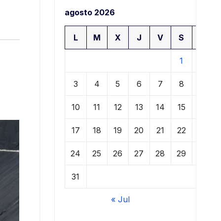
agosto 2026
L
M
X
J
V
S
D
1
2
3
4
5
6
7
8
9
10
11
12
13
14
15
16
17
18
19
20
21
22
23
24
25
26
27
28
29
30
31
« Jul