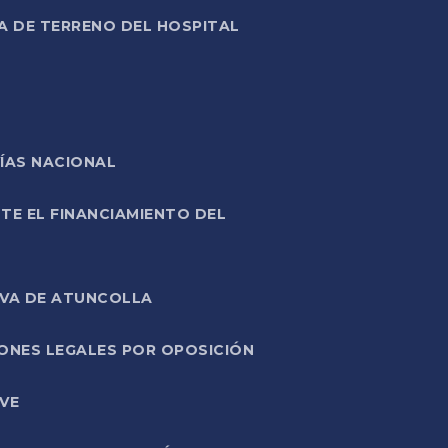
A DE TERRENO DEL HOSPITAL
ÍAS NACIONAL
TE EL FINANCIAMIENTO DEL
IVA DE ATUNCOLLA
ONES LEGALES POR OPOSICIÓN
VE