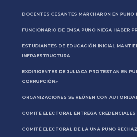
DOCENTES CESANTES MARCHARON EN PUNO PA
FUNCIONARIO DE EMSA PUNO NIEGA HABER 
ESTUDIANTES DE EDUCACIÓN INICIAL MANTI
INFRAESTRUCTURA
EXDIRIGENTES DE JULIACA PROTESTAN EN PU
CORRUPCIÓN»
ORGANIZACIONES SE REÚNEN CON AUTORIDAD
COMITÉ ELECTORAL ENTREGA CREDENCIALES
COMITÉ ELECTORAL DE LA UNA PUNO RECHAZ