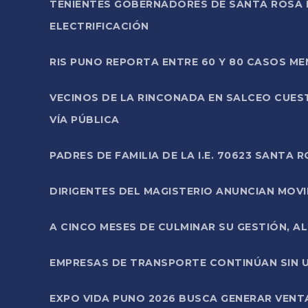
TENIENTES GOBERNADORES DE SANTA ROSA 
ELECTRIFICACIÓN
RIS PUNO REPORTA ENTRE 60 Y 80 CASOS M
VECINOS DE LA RINCONADA EN SALCEO CUES
VÍA PÚBLICA
PADRES DE FAMILIA DE LA I.E. 70623 SANT
DIRIGENTES DEL MAGISTERIO ANUNCIAN MOVILI
A CINCO MESES DE CULMINAR SU GESTIÓN, A
EMPRESAS DE TRANSPORTE CONTINÚAN SIN U
EXPO VIDA PUNO 2026 BUSCA GENERAR VENT