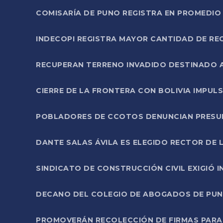
COMISARÍA DE PUNO REGISTRA EN PROMEDIO 
INDECOPI REGISTRA MAYOR CANTIDAD DE RE
RECUPERAN TERRENO INVADIDO DESTINADO 
CIERRE DE LA FRONTERA CON BOLIVIA IMPUL
POBLADORES DE CCOTOS DENUNCIAN PRESUN
DANTE SALAS ÁVILA ES ELEGIDO RECTOR DE 
SINDICATO DE CONSTRUCCIÓN CIVIL EXIGIÓ 
DECANO DEL COLEGIO DE ABOGADOS DE PUNO 
PROMOVERÁN RECOLECCIÓN DE FIRMAS PARA