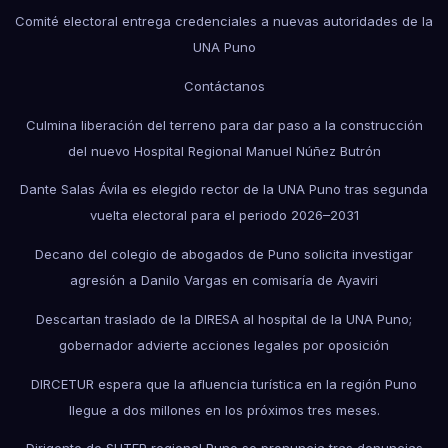
Comité electoral entrega credenciales a nuevas autoridades de la
UNA Puno
Contáctanos
Culmina liberación del terreno para dar paso a la construcción
del nuevo Hospital Regional Manuel Núñez Butrón
Dante Salas Ávila es elegido rector de la UNA Puno tras segunda
vuelta electoral para el periodo 2026–2031
Decano del colegio de abogados de Puno solicita investigar
agresión a Danilo Vargas en comisaría de Ayaviri
Descartan traslado de la DIRESA al hospital de la UNA Puno;
gobernador advierte acciones legales por oposición
DIRCETUR espera que la afluencia turística en la región Puno
llegue a dos millones en los próximos tres meses.