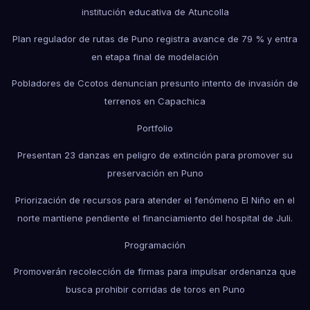
institución educativa de Atuncolla
Plan regulador de rutas de Puno registra avance de 79 % y entra
en etapa final de modelación
Pobladores de Ccotos denuncian presunto intento de invasión de
terrenos en Capachica
Portfolio
Presentan 23 danzas en peligro de extinción para promover su
preservación en Puno
Priorización de recursos para atender el fenómeno El Niño en el
norte mantiene pendiente el financiamiento del hospital de Juli.
Programación
Promoverán recolección de firmas para impulsar ordenanza que
busca prohibir corridas de toros en Puno