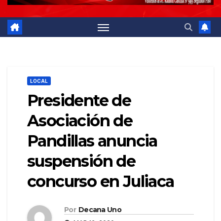
LOCAL
Presidente de
Asociación de
Pandillas anuncia
suspensión de
concurso en Juliaca
Por
Decana Uno