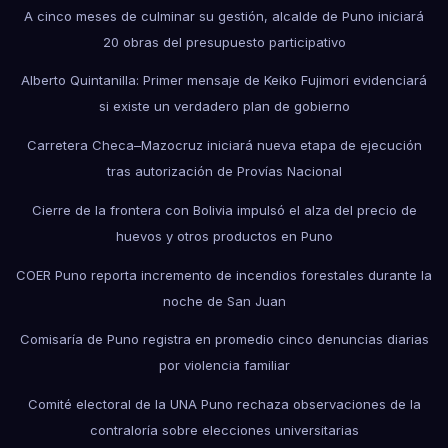
A cinco meses de culminar su gestión, alcalde de Puno iniciará
20 obras del presupuesto participativo
Alberto Quintanilla: Primer mensaje de Keiko Fujimori evidenciará
si existe un verdadero plan de gobierno
Carretera Checa–Mazocruz iniciará nueva etapa de ejecución
tras autorización de Provías Nacional
Cierre de la frontera con Bolivia impulsó el alza del precio de
huevos y otros productos en Puno
COER Puno reporta incremento de incendios forestales durante la
noche de San Juan
Comisaría de Puno registra en promedio cinco denuncias diarias
por violencia familiar
Comité electoral de la UNA Puno rechaza observaciones de la
contraloría sobre elecciones universitarias