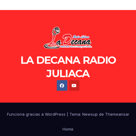
LA DECANA RADIO
JULIACA
Funciona gracias a WordPress
|
Tema: Newsup de
Themeansar
Home