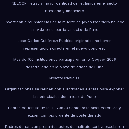
INDECOPI registra mayor cantidad de reclamos en el sector
bancario y financiero
Investigan circunstancias de la muerte de joven ingeniero hallado
sin vida en el barrio vallecito de Puno
José Carlos Gutiérrez: Pueblos originarios no tienen
representación directa en el nuevo congreso
Más de 100 instituciones participaron en el Qoqawi 2026
desarrollado en la plaza de armas de Puno
Nosotros
Noticias
Organizaciones se reúnen con autoridades electas para exponer
las principales demandas de Puno
Padres de familia de la I.E. 70623 Santa Rosa bloquearon vía y
exigen cambio urgente de poste dañado
Padres denuncian presuntos actos de maltrato contra escolar en