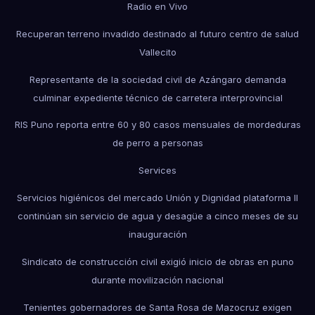
Radio en Vivo
Recuperan terreno invadido destinado al futuro centro de salud
Vallecito
Representante de la sociedad civil de Azángaro demanda
culminar expediente técnico de carretera interprovincial
RIS Puno reporta entre 60 y 80 casos mensuales de mordeduras
de perro a personas
Services
Servicios higiénicos del mercado Unión y Dignidad plataforma II
continúan sin servicio de agua y desagüe a cinco meses de su
inauguración
Sindicato de construcción civil exigió inicio de obras en puno
durante movilización nacional
Tenientes gobernadores de Santa Rosa de Mazocruz exigen