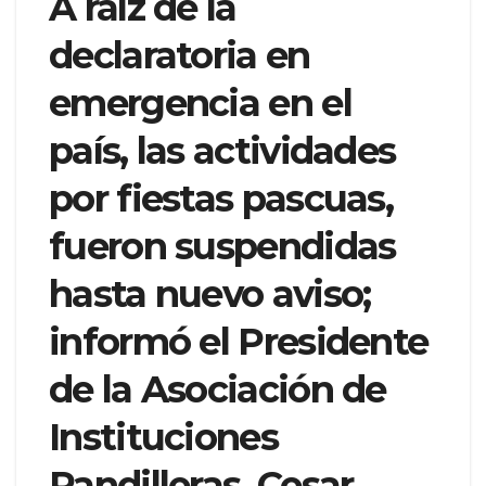
A raíz de la
declaratoria en
emergencia en el
país, las actividades
por fiestas pascuas,
fueron suspendidas
hasta nuevo aviso;
informó el Presidente
de la Asociación de
Instituciones
Pandilleras, Cesar