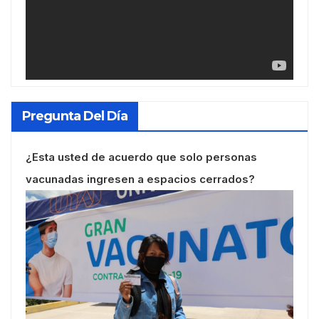
Pregunta Del Día
¿Esta usted de acuerdo que solo personas
vacunadas ingresen a espacios cerrados?