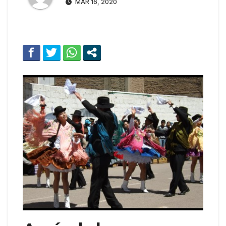
MAR 16, 2020