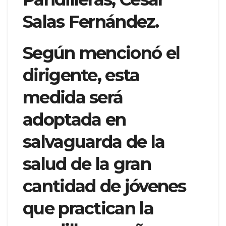
Salas Fernández.
Según mencionó el
dirigente, esta
medida será
adoptada en
salvaguarda de la
salud de la gran
cantidad de jóvenes
que practican la