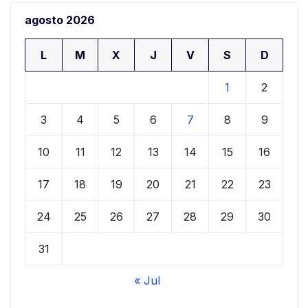
agosto 2026
L
M
X
J
V
S
D
1
2
3
4
5
6
7
8
9
10
11
12
13
14
15
16
17
18
19
20
21
22
23
24
25
26
27
28
29
30
31
« Jul