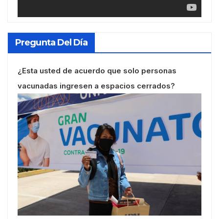
Pregunta Del Día
¿Esta usted de acuerdo que solo personas
vacunadas ingresen a espacios cerrados?