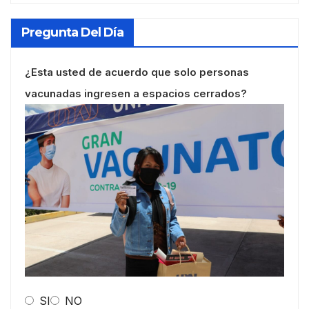
Pregunta Del Día
¿Esta usted de acuerdo que solo personas
vacunadas ingresen a espacios cerrados?
SI
NO