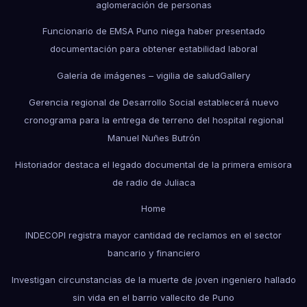
aglomeración de personas
Funcionario de EMSA Puno niega haber presentado
documentación para obtener estabilidad laboral
Galería de imágenes – vigilia de salud
Gallery
Gerencia regional de Desarrollo Social establecerá nuevo
cronograma para la entrega de terreno del hospital regional
Manuel Nuñes Butrón
Historiador destaca el legado documental de la primera emisora
de radio de Juliaca
Home
INDECOPI registra mayor cantidad de reclamos en el sector
bancario y financiero
Investigan circunstancias de la muerte de joven ingeniero hallado
sin vida en el barrio vallecito de Puno