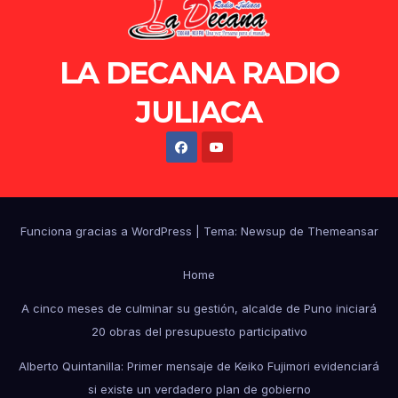
LA DECANA RADIO
JULIACA
Funciona gracias a WordPress
|
Tema: Newsup de
Themeansar
Home
A cinco meses de culminar su gestión, alcalde de Puno iniciará
20 obras del presupuesto participativo
Alberto Quintanilla: Primer mensaje de Keiko Fujimori evidenciará
si existe un verdadero plan de gobierno