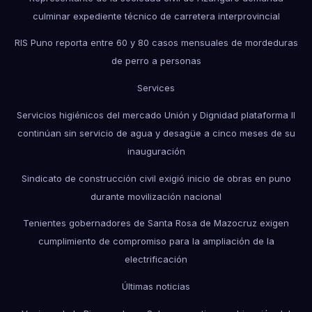
culminar expediente técnico de carretera interprovincial
RIS Puno reporta entre 60 y 80 casos mensuales de mordeduras
de perro a personas
Services
Servicios higiénicos del mercado Unión y Dignidad plataforma II
continúan sin servicio de agua y desagüe a cinco meses de su
inauguración
Sindicato de construcción civil exigió inicio de obras en puno
durante movilización nacional
Tenientes gobernadores de Santa Rosa de Mazocruz exigen
cumplimiento de compromiso para la ampliación de la
electrificación
Últimas noticias