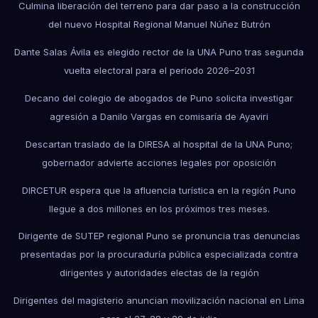
Culmina liberación del terreno para dar paso a la construcción
del nuevo Hospital Regional Manuel Núñez Butrón
Dante Salas Ávila es elegido rector de la UNA Puno tras segunda
vuelta electoral para el periodo 2026–2031
Decano del colegio de abogados de Puno solicita investigar
agresión a Danilo Vargas en comisaría de Ayaviri
Descartan traslado de la DIRESA al hospital de la UNA Puno;
gobernador advierte acciones legales por oposición
DIRCETUR espera que la afluencia turística en la región Puno
llegue a dos millones en los próximos tres meses.
Dirigente de SUTEP regional Puno se pronuncia tras denuncias
presentadas por la procuraduría pública especializada contra
dirigentes y autoridades electas de la región
Dirigentes del magisterio anuncian movilización nacional en Lima