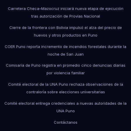
Carretera Checa–Mazocruz iniciará nueva etapa de ejecución
tras autorización de Provías Nacional
Cierre de la frontera con Bolivia impulsó el alza del precio de
huevos y otros productos en Puno
COER Puno reporta incremento de incendios forestales durante la
noche de San Juan
Comisaría de Puno registra en promedio cinco denuncias diarias
por violencia familiar
Comité electoral de la UNA Puno rechaza observaciones de la
contraloría sobre elecciones universitarias
Comité electoral entrega credenciales a nuevas autoridades de la
UNA Puno
Contáctanos