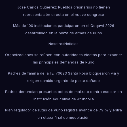
José Carlos Gutiérrez: Pueblos originarios no tienen
representación directa en el nuevo congreso
Más de 100 instituciones participaron en el Qoqawi 2026
desarrollado en la plaza de armas de Puno
Nosotros
Noticias
Organizaciones se reúnen con autoridades electas para exponer
las principales demandas de Puno
Padres de familia de la I.E. 70623 Santa Rosa bloquearon vía y
exigen cambio urgente de poste dañado
Padres denuncian presuntos actos de maltrato contra escolar en
institución educativa de Atuncolla
Plan regulador de rutas de Puno registra avance de 79 % y entra
en etapa final de modelación