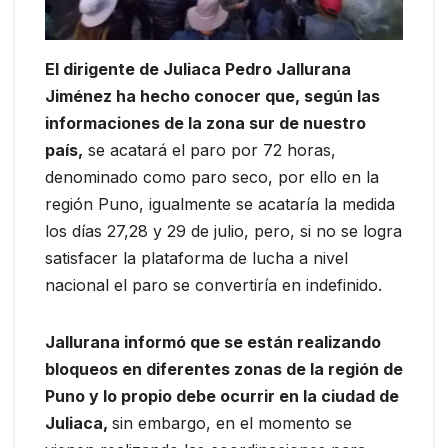
El dirigente de Juliaca Pedro Jallurana
Jiménez ha hecho conocer que, según las
informaciones de la zona sur de nuestro
país,
se acatará el paro por 72 horas,
denominado como paro seco, por ello en la
región Puno, igualmente se acataría la medida
los días 27,28 y 29 de julio, pero, si no se logra
satisfacer la plataforma de lucha a nivel
nacional el paro se convertiría en indefinido.
Jallurana informó que se están realizando
bloqueos en diferentes zonas de la región de
Puno y lo propio debe ocurrir en la ciudad de
Juliaca,
sin embargo, en el momento se