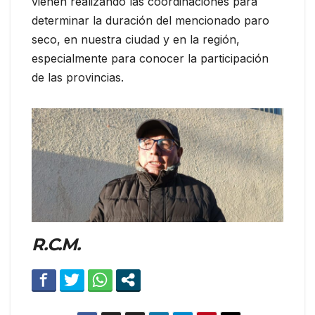
vienen realizando las coordinaciones para
determinar la duración del mencionado paro
seco, en nuestra ciudad y en la región,
especialmente para conocer la participación
de las provincias.
R.C.M.