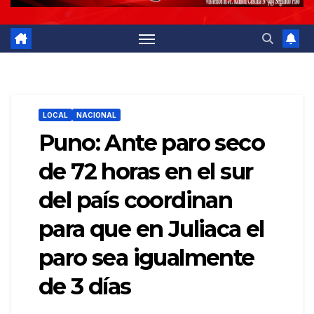
LOCAL
NACIONAL
Puno: Ante paro seco
de 72 horas en el sur
del país coordinan
para que en Juliaca el
paro sea igualmente
de 3 días