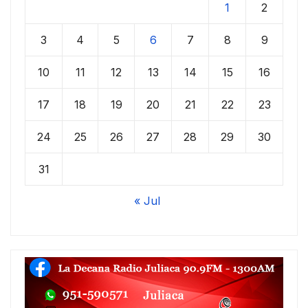
1
2
3
4
5
6
7
8
9
10
11
12
13
14
15
16
17
18
19
20
21
22
23
24
25
26
27
28
29
30
31
« Jul