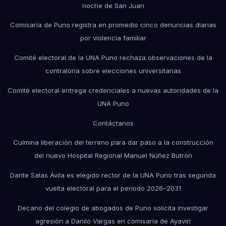
noche de San Juan
Comisaría de Puno registra en promedio cinco denuncias diarias
por violencia familiar
Comité electoral de la UNA Puno rechaza observaciones de la
contraloría sobre elecciones universitarias
Comité electoral entrega credenciales a nuevas autoridades de la
UNA Puno
Contáctanos
Culmina liberación del terreno para dar paso a la construcción
del nuevo Hospital Regional Manuel Núñez Butrón
Dante Salas Ávila es elegido rector de la UNA Puno tras segunda
vuelta electoral para el periodo 2026–2031
Decano del colegio de abogados de Puno solicita investigar
agresión a Danilo Vargas en comisaría de Ayaviri