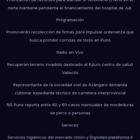
norte mantiene pendiente el financiamiento del hospital de Juli.
Programación
Promoverán recolección de firmas para impulsar ordenanza que
busca prohibir corridas de toros en Puno
Radio en Vivo
Recuperan terreno invadido destinado al futuro centro de salud
Vallecito
Representante de la sociedad civil de Azángaro demanda
culminar expediente técnico de carretera interprovincial
RIS Puno reporta entre 60 y 80 casos mensuales de mordeduras
de perro a personas
Services
Servicios higiénicos del mercado Unión y Dignidad plataforma II