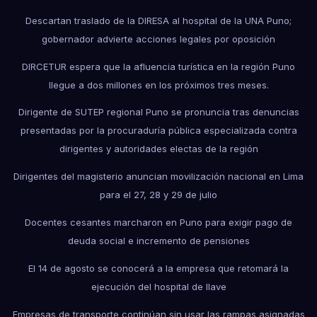
Descartan traslado de la DIRESA al hospital de la UNA Puno;
gobernador advierte acciones legales por oposición
DIRCETUR espera que la afluencia turística en la región Puno
llegue a dos millones en los próximos tres meses.
Dirigente de SUTEP regional Puno se pronuncia tras denuncias
presentadas por la procuraduría pública especializada contra
dirigentes y autoridades electas de la región
Dirigentes del magisterio anuncian movilización nacional en Lima
para el 27, 28 y 29 de julio
Docentes cesantes marcharon en Puno para exigir pago de
deuda social e incremento de pensiones
El 14 de agosto se conocerá a la empresa que retomará la
ejecución del hospital de Ilave
Empresas de transporte continúan sin usar las rampas asignadas