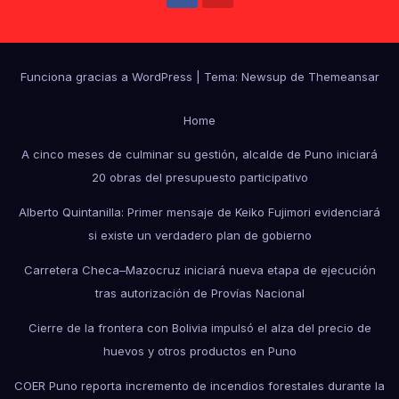
Funciona gracias a WordPress
|
Tema: Newsup de
Themeansar
Home
A cinco meses de culminar su gestión, alcalde de Puno iniciará
20 obras del presupuesto participativo
Alberto Quintanilla: Primer mensaje de Keiko Fujimori evidenciará
si existe un verdadero plan de gobierno
Carretera Checa–Mazocruz iniciará nueva etapa de ejecución
tras autorización de Provías Nacional
Cierre de la frontera con Bolivia impulsó el alza del precio de
huevos y otros productos en Puno
COER Puno reporta incremento de incendios forestales durante la