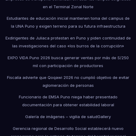
en el Terminal Zonal Norte
Estudiantes de educación inicial mantienen toma del campus de
la UNA Puno y exigen terreno para su futura infraestructura
Exdirigentes de Juliaca protestan en Puno y piden continuidad de
las investigaciones del caso «los burros de la corrupción»
EXPO VIDA Puno 2026 busca generar ventas por más de S/250
mil con participación de productores
Fiscalía advierte que Qoqawi 2026 no cumplió objetivo de evitar
aglomeración de personas
Funcionario de EMSA Puno niega haber presentado
documentación para obtener estabilidad laboral
Galería de imágenes – vigilia de salud
Gallery
Gerencia regional de Desarrollo Social establecerá nuevo