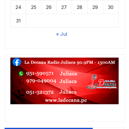
24
25
26
27
28
29
30
31
« Jul