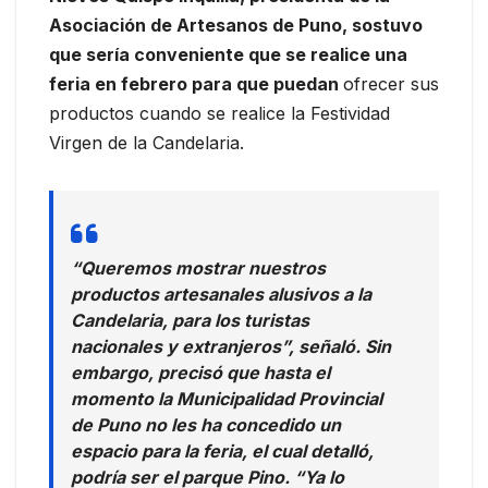
Asociación de Artesanos de Puno, sostuvo
que sería conveniente que se realice una
feria en febrero para que puedan
ofrecer sus
productos cuando se realice la Festividad
Virgen de la Candelaria.
“Queremos mostrar nuestros
productos artesanales alusivos a la
Candelaria, para los turistas
nacionales y extranjeros”, señaló. Sin
embargo, precisó que hasta el
momento la Municipalidad Provincial
de Puno no les ha concedido un
espacio para la feria, el cual detalló,
podría ser el parque Pino. “Ya lo