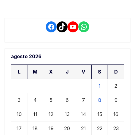
Facebook
TikTok
YouTube
WhatsApp
agosto 2026
L
M
X
J
V
S
D
1
2
3
4
5
6
7
8
9
10
11
12
13
14
15
16
17
18
19
20
21
22
23