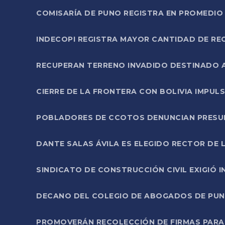
COMISARÍA DE PUNO REGISTRA EN PROMEDIO 
INDECOPI REGISTRA MAYOR CANTIDAD DE RE
RECUPERAN TERRENO INVADIDO DESTINADO 
CIERRE DE LA FRONTERA CON BOLIVIA IMPUL
POBLADORES DE CCOTOS DENUNCIAN PRESUN
DANTE SALAS ÁVILA ES ELEGIDO RECTOR DE 
SINDICATO DE CONSTRUCCIÓN CIVIL EXIGIÓ 
DECANO DEL COLEGIO DE ABOGADOS DE PUNO 
PROMOVERÁN RECOLECCIÓN DE FIRMAS PARA