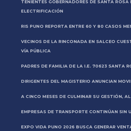
TENIENTES GOBERNADORES DE SANTA ROSA 
ELECTRIFICACIÓN
RIS PUNO REPORTA ENTRE 60 Y 80 CASOS M
VECINOS DE LA RINCONADA EN SALCEO CUES
VÍA PÚBLICA
PADRES DE FAMILIA DE LA I.E. 70623 SANT
DIRIGENTES DEL MAGISTERIO ANUNCIAN MOVILI
A CINCO MESES DE CULMINAR SU GESTIÓN, A
EMPRESAS DE TRANSPORTE CONTINÚAN SIN U
EXPO VIDA PUNO 2026 BUSCA GENERAR VENT