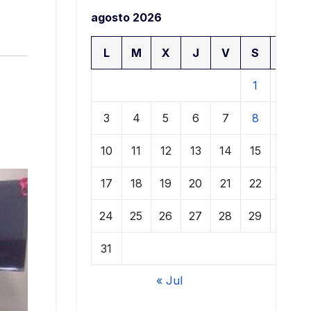
agosto 2026
L
M
X
J
V
S
D
1
2
3
4
5
6
7
8
9
10
11
12
13
14
15
16
17
18
19
20
21
22
23
24
25
26
27
28
29
30
31
« Jul