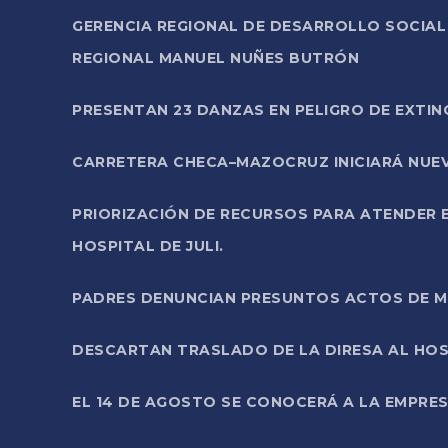
GERENCIA REGIONAL DE DESARROLLO SOCIA
REGIONAL MANUEL NUÑES BUTRÓN
PRESENTAN 23 DANZAS EN PELIGRO DE EXTI
CARRETERA CHECA–MAZOCRUZ INICIARÁ NUEV
PRIORIZACIÓN DE RECURSOS PARA ATENDER E
HOSPITAL DE JULI.
PADRES DENUNCIAN PRESUNTOS ACTOS DE M
DESCARTAN TRASLADO DE LA DIRESA AL HOS
EL 14 DE AGOSTO SE CONOCERÁ A LA EMPRES