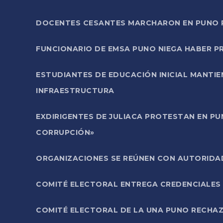
DOCENTES CESANTES MARCHARON EN PUNO PA
FUNCIONARIO DE EMSA PUNO NIEGA HABER 
ESTUDIANTES DE EDUCACIÓN INICIAL MANTI
INFRAESTRUCTURA
EXDIRIGENTES DE JULIACA PROTESTAN EN PU
CORRUPCIÓN»
ORGANIZACIONES SE REÚNEN CON AUTORIDAD
COMITÉ ELECTORAL ENTREGA CREDENCIALES
COMITÉ ELECTORAL DE LA UNA PUNO RECHAZ