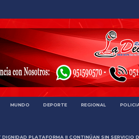
MUNDO
DEPORTE
REGIONAL
POLICI
Y DIGNIDAD PLATAFORMA II CONTINÚAN SIN SERVICIO 