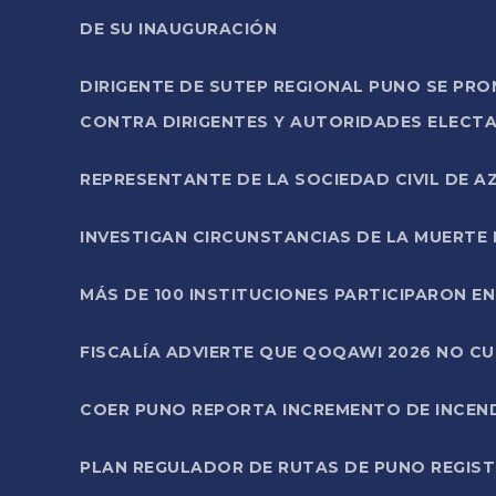
DE SU INAUGURACIÓN
DIRIGENTE DE SUTEP REGIONAL PUNO SE PR
CONTRA DIRIGENTES Y AUTORIDADES ELECTA
REPRESENTANTE DE LA SOCIEDAD CIVIL DE 
INVESTIGAN CIRCUNSTANCIAS DE LA MUERTE 
MÁS DE 100 INSTITUCIONES PARTICIPARON E
FISCALÍA ADVIERTE QUE QOQAWI 2026 NO C
COER PUNO REPORTA INCREMENTO DE INCEN
PLAN REGULADOR DE RUTAS DE PUNO REGISTR