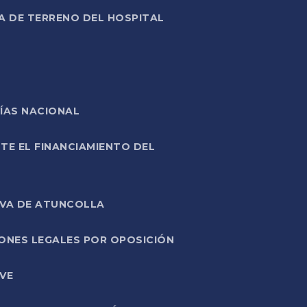
A DE TERRENO DEL HOSPITAL
ÍAS NACIONAL
TE EL FINANCIAMIENTO DEL
IVA DE ATUNCOLLA
ONES LEGALES POR OPOSICIÓN
VE