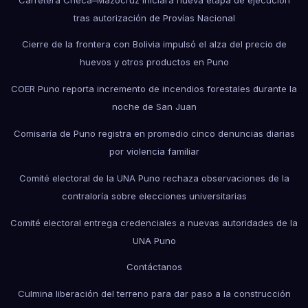
tras autorización de Provías Nacional
Cierre de la frontera con Bolivia impulsó el alza del precio de
huevos y otros productos en Puno
COER Puno reporta incremento de incendios forestales durante la
noche de San Juan
Comisaría de Puno registra en promedio cinco denuncias diarias
por violencia familiar
Comité electoral de la UNA Puno rechaza observaciones de la
contraloría sobre elecciones universitarias
Comité electoral entrega credenciales a nuevas autoridades de la
UNA Puno
Contáctanos
Culmina liberación del terreno para dar paso a la construcción