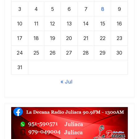
3
4
5
6
7
8
9
10
11
12
13
14
15
16
17
18
19
20
21
22
23
24
25
26
27
28
29
30
31
« Jul