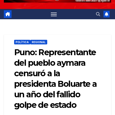
POLÍTICA
REGIONAL
Puno: Representante
del pueblo aymara
censuró a la
presidenta Boluarte a
un año del fallido
golpe de estado