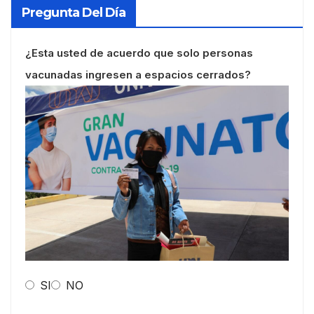
Pregunta Del Día
¿Esta usted de acuerdo que solo personas
vacunadas ingresen a espacios cerrados?
SI
NO