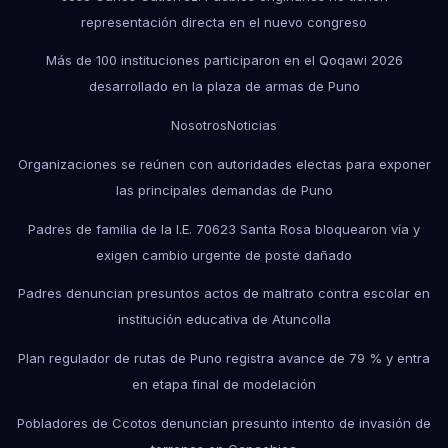
representación directa en el nuevo congreso
Más de 100 instituciones participaron en el Qoqawi 2026
desarrollado en la plaza de armas de Puno
Nosotros
Noticias
Organizaciones se reúnen con autoridades electas para exponer
las principales demandas de Puno
Padres de familia de la I.E. 70623 Santa Rosa bloquearon vía y
exigen cambio urgente de poste dañado
Padres denuncian presuntos actos de maltrato contra escolar en
institución educativa de Atuncolla
Plan regulador de rutas de Puno registra avance de 79 % y entra
en etapa final de modelación
Pobladores de Ccotos denuncian presunto intento de invasión de