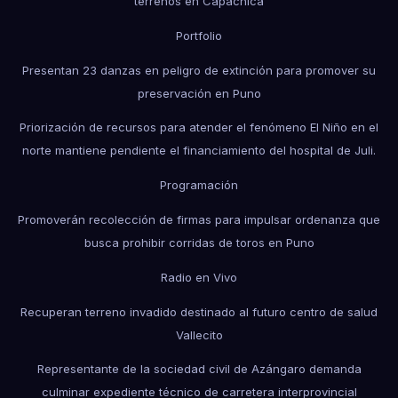
terrenos en Capachica
Portfolio
Presentan 23 danzas en peligro de extinción para promover su
preservación en Puno
Priorización de recursos para atender el fenómeno El Niño en el
norte mantiene pendiente el financiamiento del hospital de Juli.
Programación
Promoverán recolección de firmas para impulsar ordenanza que
busca prohibir corridas de toros en Puno
Radio en Vivo
Recuperan terreno invadido destinado al futuro centro de salud
Vallecito
Representante de la sociedad civil de Azángaro demanda
culminar expediente técnico de carretera interprovincial