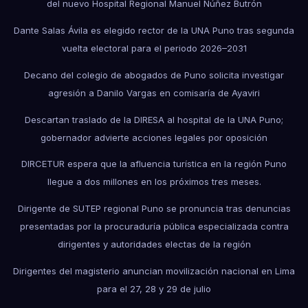
del nuevo Hospital Regional Manuel Núñez Butrón
Dante Salas Ávila es elegido rector de la UNA Puno tras segunda
vuelta electoral para el periodo 2026–2031
Decano del colegio de abogados de Puno solicita investigar
agresión a Danilo Vargas en comisaría de Ayaviri
Descartan traslado de la DIRESA al hospital de la UNA Puno;
gobernador advierte acciones legales por oposición
DIRCETUR espera que la afluencia turística en la región Puno
llegue a dos millones en los próximos tres meses.
Dirigente de SUTEP regional Puno se pronuncia tras denuncias
presentadas por la procuraduría pública especializada contra
dirigentes y autoridades electas de la región
Dirigentes del magisterio anuncian movilización nacional en Lima
para el 27, 28 y 29 de julio