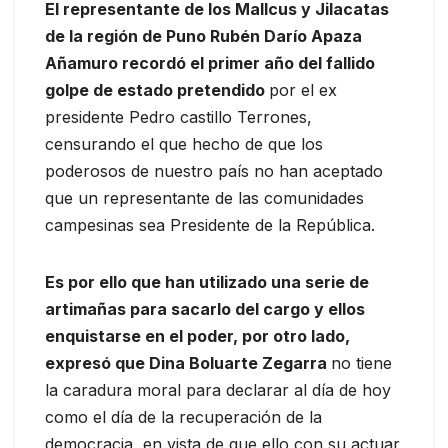
El representante de los Mallcus y Jilacatas
de la región de Puno Rubén Darío Apaza
Añamuro recordó el primer año del fallido
golpe de estado pretendido
por el ex
presidente Pedro castillo Terrones,
censurando el que hecho de que los
poderosos de nuestro país no han aceptado
que un representante de las comunidades
campesinas sea Presidente de la República.
Es por ello que han utilizado una serie de
artimañas para sacarlo del cargo y ellos
enquistarse en el poder, por otro lado,
expresó que Dina Boluarte Zegarra
no tiene
la caradura moral para declarar al día de hoy
como el día de la recuperación de la
democracia, en vista de que ello con su actuar