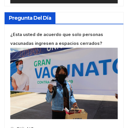
Pregunta Del Día
¿Esta usted de acuerdo que solo personas
vacunadas ingresen a espacios cerrados?