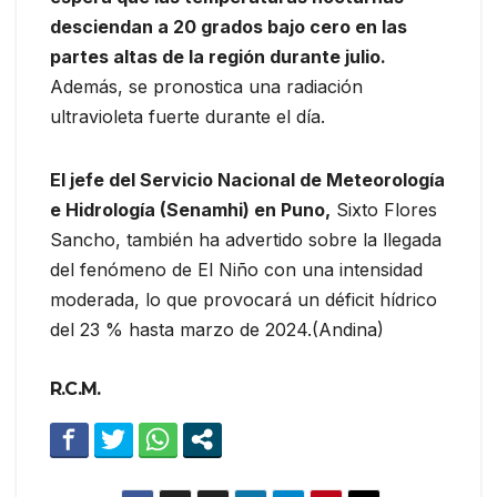
desciendan a 20 grados bajo cero en las
partes altas de la región durante julio.
Además, se pronostica una radiación
ultravioleta fuerte durante el día.
El jefe del Servicio Nacional de Meteorología
e Hidrología (Senamhi) en Puno,
Sixto Flores
Sancho, también ha advertido sobre la llegada
del fenómeno de El Niño con una intensidad
moderada, lo que provocará un déficit hídrico
del 23 % hasta marzo de 2024.(Andina)
R.C.M.