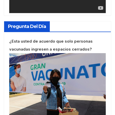
Pregunta Del Día
¿Esta usted de acuerdo que solo personas
vacunadas ingresen a espacios cerrados?