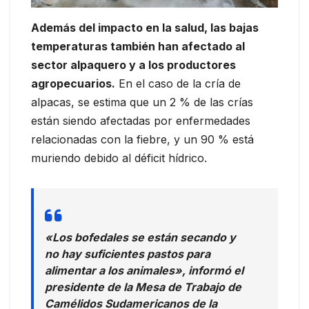
Además del impacto en la salud, las bajas
temperaturas también han afectado al
sector alpaquero y a los productores
agropecuarios.
En el caso de la cría de
alpacas, se estima que un 2 % de las crías
están siendo afectadas por enfermedades
relacionadas con la fiebre, y un 90 % está
muriendo debido al déficit hídrico.
«Los bofedales se están secando y
no hay suficientes pastos para
alimentar a los animales», informó el
presidente de la Mesa de Trabajo de
Camélidos Sudamericanos de la