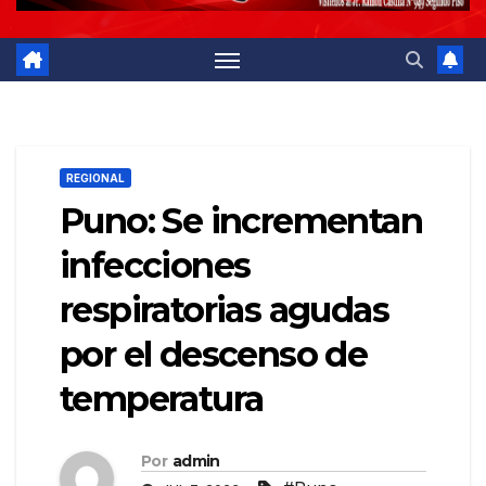
REGIONAL
Puno: Se incrementan
infecciones
respiratorias agudas
por el descenso de
temperatura
Por
admin