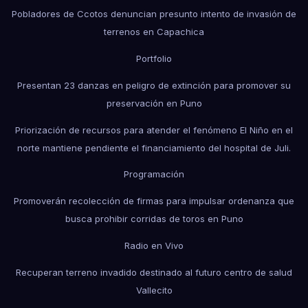
Pobladores de Ccotos denuncian presunto intento de invasión de
terrenos en Capachica
Portfolio
Presentan 23 danzas en peligro de extinción para promover su
preservación en Puno
Priorización de recursos para atender el fenómeno El Niño en el
norte mantiene pendiente el financiamiento del hospital de Juli.
Programación
Promoverán recolección de firmas para impulsar ordenanza que
busca prohibir corridas de toros en Puno
Radio en Vivo
Recuperan terreno invadido destinado al futuro centro de salud
Vallecito