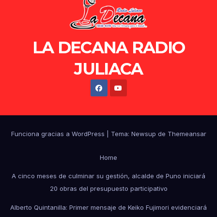
LA DECANA RADIO
JULIACA
Funciona gracias a WordPress
|
Tema: Newsup de
Themeansar
Home
A cinco meses de culminar su gestión, alcalde de Puno iniciará
20 obras del presupuesto participativo
Alberto Quintanilla: Primer mensaje de Keiko Fujimori evidenciará