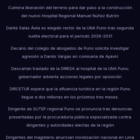
Culmina liberación del terreno para dar paso a la construcción
del nuevo Hospital Regional Manuel Núñez Butrón
Dante Salas Ávila es elegido rector de la UNA Puno tras segunda
vuelta electoral para el periodo 2026–2031
Decano del colegio de abogados de Puno solicita investigar
agresión a Danilo Vargas en comisaría de Ayaviri
Descartan traslado de la DIRESA al hospital de la UNA Puno;
gobernador advierte acciones legales por oposición
DIRCETUR espera que la afluencia turística en la región Puno
llegue a dos millones en los próximos tres meses.
Dirigente de SUTEP regional Puno se pronuncia tras denuncias
presentadas por la procuraduría pública especializada contra
dirigentes y autoridades electas de la región
Dirigentes del magisterio anuncian movilización nacional en Lima