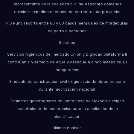
Representante de la sociedad civil de Azángaro demanda
culminar expediente técnico de carretera interprovincial
RIS Puno reporta entre 60 y 80 casos mensuales de mordeduras
de perro a personas
Services
Servicios higiénicos del mercado Unión y Dignidad plataforma II
continúan sin servicio de agua y desagüe a cinco meses de su
inauguración
Sindicato de construcción civil exigió inicio de obras en puno
durante movilización nacional
Tenientes gobernadores de Santa Rosa de Mazocruz exigen
cumplimiento de compromiso para la ampliación de la
electrificación
Últimas noticias