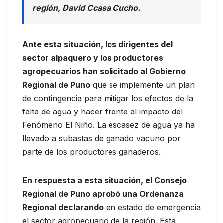
región, David Ccasa Cucho.
Ante esta situación, los dirigentes del
sector alpaquero y los productores
agropecuarios han solicitado al Gobierno
Regional de Puno
que se implemente un plan
de contingencia para mitigar los efectos de la
falta de agua y hacer frente al impacto del
Fenómeno El Niño. La escasez de agua ya ha
llevado a subastas de ganado vacuno por
parte de los productores ganaderos.
En respuesta a esta situación, el Consejo
Regional de Puno aprobó una Ordenanza
Regional declarando
en estado de emergencia
el sector agropecuario de la región. Esta