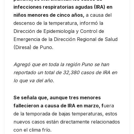
infecciones respiratorias agudas (IRA) en
niños menores de cinco años,
a causa del
descenso de la temperatura, informó la
Dirección de Epidemiología y Control de
Emergencia de la Dirección Regional de Salud
(Diresa) de Puno.
Agregó que en toda la región Puno se han
reportado un total de 32,380 casos de IRA en
lo que va del año.
Se señala que, aunque tres menores
fallecieron a causa de IRA en marzo, f
uera
de la temporada de bajas temperaturas, estos
nuevos casos están directamente relacionados
con el clima frío.