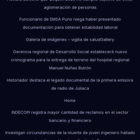
aglomeración de personas
Funcionario de EMSA Puno niega haber presentado
documentación para obtener estabilidad laboral
Galería de imágenes – vigilia de salud
Gallery
Gerencia regional de Desarrollo Social establecerá nuevo
cronograma para la entrega de terreno del hospital regional
Manuel Nuñes Butrón
Historiador destaca el legado documental de la primera emisora
de radio de Juliaca
Home
INDECOPI registra mayor cantidad de reclamos en el sector
bancario y financiero
Investigan circunstancias de la muerte de joven ingeniero hallado