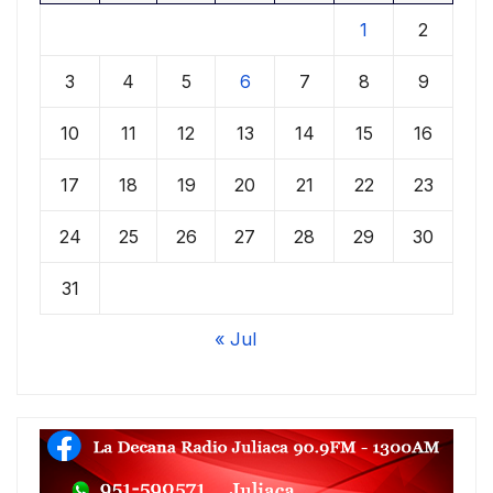
1
2
3
4
5
6
7
8
9
10
11
12
13
14
15
16
17
18
19
20
21
22
23
24
25
26
27
28
29
30
31
« Jul