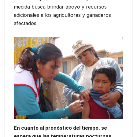
medida busca brindar apoyo y recursos
adicionales a los agricultores y ganaderos
afectados.
En cuanto al pronóstico del tiempo, se
espera que las temperaturas nocturnas