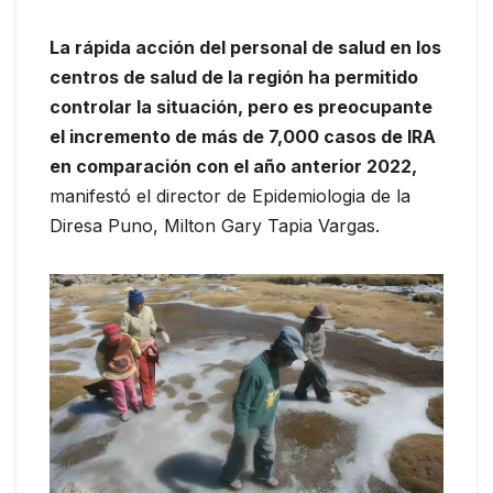
La rápida acción del personal de salud en los
centros de salud de la región ha permitido
controlar la situación, pero es preocupante
el incremento de más de 7,000 casos de IRA
en comparación con el año anterior 2022,
manifestó el director de Epidemiologia de la
Diresa Puno, Milton Gary Tapia Vargas.