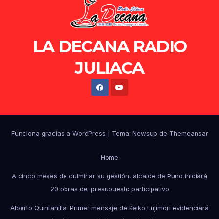
LA DECANA RADIO
JULIACA
Funciona gracias a WordPress
|
Tema: Newsup de
Themeansar
Home
A cinco meses de culminar su gestión, alcalde de Puno iniciará
20 obras del presupuesto participativo
Alberto Quintanilla: Primer mensaje de Keiko Fujimori evidenciará