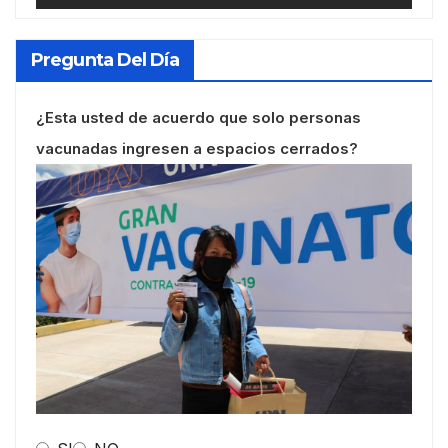
Pregunta Del Día
¿Esta usted de acuerdo que solo personas
vacunadas ingresen a espacios cerrados?