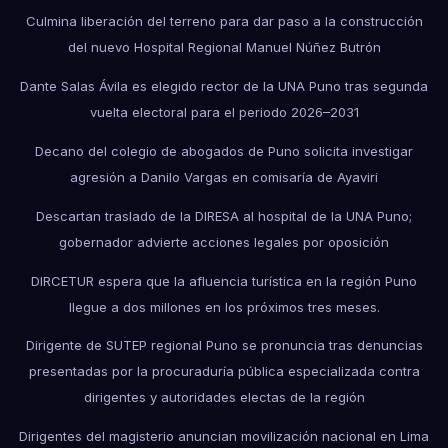
Culmina liberación del terreno para dar paso a la construcción
del nuevo Hospital Regional Manuel Núñez Butrón
Dante Salas Ávila es elegido rector de la UNA Puno tras segunda
vuelta electoral para el periodo 2026–2031
Decano del colegio de abogados de Puno solicita investigar
agresión a Danilo Vargas en comisaría de Ayaviri
Descartan traslado de la DIRESA al hospital de la UNA Puno;
gobernador advierte acciones legales por oposición
DIRCETUR espera que la afluencia turística en la región Puno
llegue a dos millones en los próximos tres meses.
Dirigente de SUTEP regional Puno se pronuncia tras denuncias
presentadas por la procuraduría pública especializada contra
dirigentes y autoridades electas de la región
Dirigentes del magisterio anuncian movilización nacional en Lima