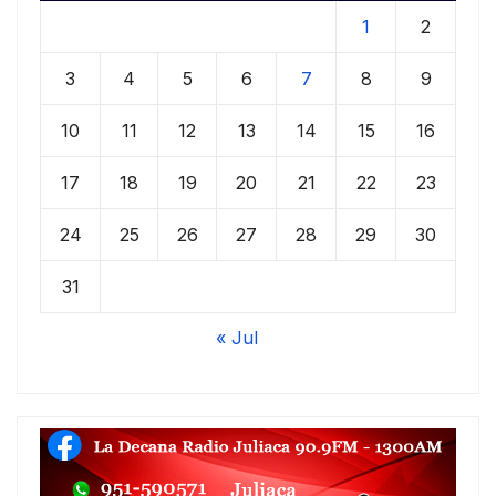
1
2
3
4
5
6
7
8
9
10
11
12
13
14
15
16
17
18
19
20
21
22
23
24
25
26
27
28
29
30
31
« Jul