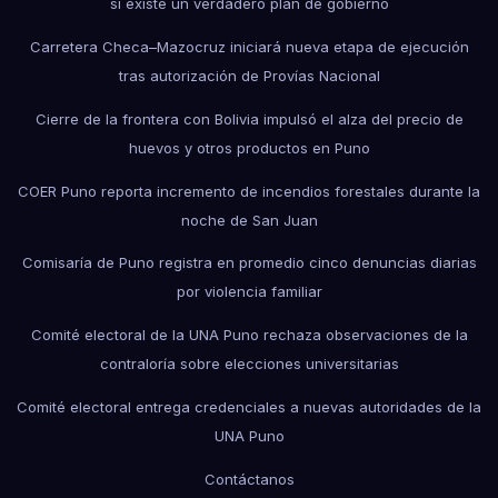
si existe un verdadero plan de gobierno
Carretera Checa–Mazocruz iniciará nueva etapa de ejecución
tras autorización de Provías Nacional
Cierre de la frontera con Bolivia impulsó el alza del precio de
huevos y otros productos en Puno
COER Puno reporta incremento de incendios forestales durante la
noche de San Juan
Comisaría de Puno registra en promedio cinco denuncias diarias
por violencia familiar
Comité electoral de la UNA Puno rechaza observaciones de la
contraloría sobre elecciones universitarias
Comité electoral entrega credenciales a nuevas autoridades de la
UNA Puno
Contáctanos