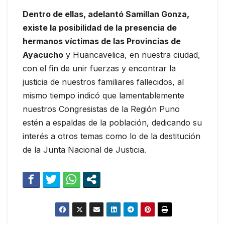
Dentro de ellas, adelantó Samillan Gonza,
existe la posibilidad de la presencia de
hermanos víctimas de las Provincias de
Ayacucho
y Huancavelica, en nuestra ciudad,
con el fin de unir fuerzas y encontrar la
justicia de nuestros familiares fallecidos, al
mismo tiempo indicó que lamentablemente
nuestros Congresistas de la Región Puno
estén a espaldas de la población, dedicando su
interés a otros temas como lo de la destitución
de la Junta Nacional de Justicia.