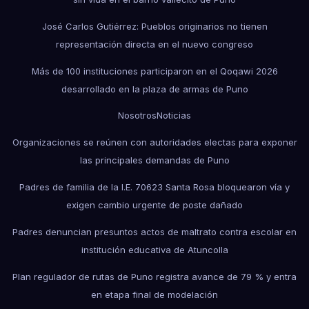
José Carlos Gutiérrez: Pueblos originarios no tienen
representación directa en el nuevo congreso
Más de 100 instituciones participaron en el Qoqawi 2026
desarrollado en la plaza de armas de Puno
Nosotros
Noticias
Organizaciones se reúnen con autoridades electas para exponer
las principales demandas de Puno
Padres de familia de la I.E. 70623 Santa Rosa bloquearon vía y
exigen cambio urgente de poste dañado
Padres denuncian presuntos actos de maltrato contra escolar en
institución educativa de Atuncolla
Plan regulador de rutas de Puno registra avance de 79 % y entra
en etapa final de modelación