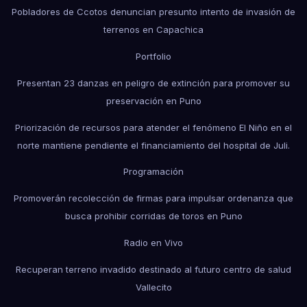
Pobladores de Ccotos denuncian presunto intento de invasión de
terrenos en Capachica
Portfolio
Presentan 23 danzas en peligro de extinción para promover su
preservación en Puno
Priorización de recursos para atender el fenómeno El Niño en el
norte mantiene pendiente el financiamiento del hospital de Juli.
Programación
Promoverán recolección de firmas para impulsar ordenanza que
busca prohibir corridas de toros en Puno
Radio en Vivo
Recuperan terreno invadido destinado al futuro centro de salud
Vallecito