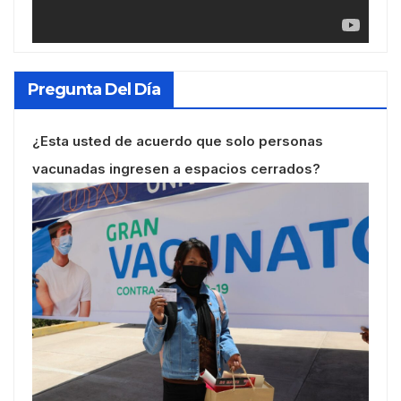
Pregunta Del Día
¿Esta usted de acuerdo que solo personas
vacunadas ingresen a espacios cerrados?