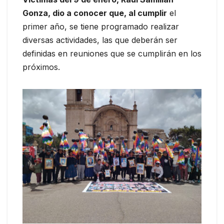
Gonza, dio a conocer que, al cumplir
el
primer año, se tiene programado realizar
diversas actividades, las que deberán ser
definidas en reuniones que se cumplirán en los
próximos.