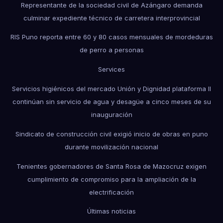
Representante de la sociedad civil de Azángaro demanda
culminar expediente técnico de carretera interprovincial
RIS Puno reporta entre 60 y 80 casos mensuales de mordeduras
de perro a personas
Services
Servicios higiénicos del mercado Unión y Dignidad plataforma II
continúan sin servicio de agua y desagüe a cinco meses de su
inauguración
Sindicato de construcción civil exigió inicio de obras en puno
durante movilización nacional
Tenientes gobernadores de Santa Rosa de Mazocruz exigen
cumplimiento de compromiso para la ampliación de la
electrificación
Últimas noticias