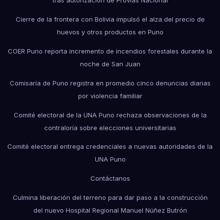
tras autorización de Provías Nacional
Cierre de la frontera con Bolivia impulsó el alza del precio de
huevos y otros productos en Puno
COER Puno reporta incremento de incendios forestales durante la
noche de San Juan
Comisaría de Puno registra en promedio cinco denuncias diarias
por violencia familiar
Comité electoral de la UNA Puno rechaza observaciones de la
contraloría sobre elecciones universitarias
Comité electoral entrega credenciales a nuevas autoridades de la
UNA Puno
Contáctanos
Culmina liberación del terreno para dar paso a la construcción
del nuevo Hospital Regional Manuel Núñez Butrón