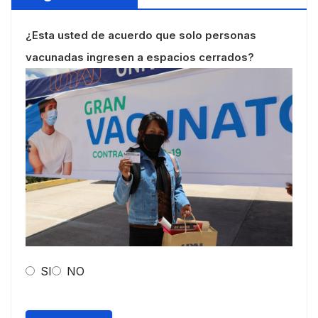
¿Esta usted de acuerdo que solo personas
vacunadas ingresen a espacios cerrados?
SI
NO