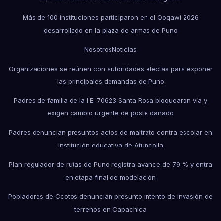
Más de 100 instituciones participaron en el Qoqawi 2026
desarrollado en la plaza de armas de Puno
Nosotros
Noticias
Organizaciones se reúnen con autoridades electas para exponer
las principales demandas de Puno
Padres de familia de la I.E. 70623 Santa Rosa bloquearon vía y
exigen cambio urgente de poste dañado
Padres denuncian presuntos actos de maltrato contra escolar en
institución educativa de Atuncolla
Plan regulador de rutas de Puno registra avance de 79 % y entra
en etapa final de modelación
Pobladores de Ccotos denuncian presunto intento de invasión de
terrenos en Capachica