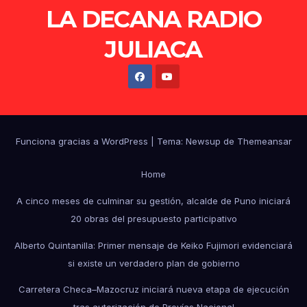
LA DECANA RADIO
JULIACA
Funciona gracias a WordPress
|
Tema: Newsup de
Themeansar
Home
A cinco meses de culminar su gestión, alcalde de Puno iniciará
20 obras del presupuesto participativo
Alberto Quintanilla: Primer mensaje de Keiko Fujimori evidenciará
si existe un verdadero plan de gobierno
Carretera Checa–Mazocruz iniciará nueva etapa de ejecución