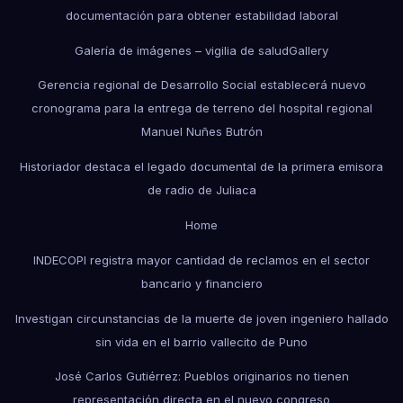
documentación para obtener estabilidad laboral
Galería de imágenes – vigilia de salud
Gallery
Gerencia regional de Desarrollo Social establecerá nuevo
cronograma para la entrega de terreno del hospital regional
Manuel Nuñes Butrón
Historiador destaca el legado documental de la primera emisora
de radio de Juliaca
Home
INDECOPI registra mayor cantidad de reclamos en el sector
bancario y financiero
Investigan circunstancias de la muerte de joven ingeniero hallado
sin vida en el barrio vallecito de Puno
José Carlos Gutiérrez: Pueblos originarios no tienen
representación directa en el nuevo congreso