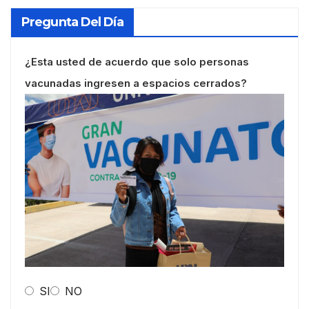
Pregunta Del Día
¿Esta usted de acuerdo que solo personas
vacunadas ingresen a espacios cerrados?
SI
NO