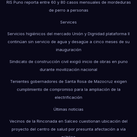
RIS Puno reporta entre 60 y 80 casos mensuales de mordeduras
de perro a personas
Services
Servicios higiénicos del mercado Unión y Dignidad plataforma II
continúan sin servicio de agua y desagüe a cinco meses de su
inauguración
Sindicato de construcción civil exigió inicio de obras en puno
durante movilización nacional
Tenientes gobernadores de Santa Rosa de Mazocruz exigen
cumplimiento de compromiso para la ampliación de la
electrificación
Últimas noticias
Vecinos de la Rinconada en Salceo cuestionan ubicación del
proyecto del centro de salud por presunta afectación a vía
pública