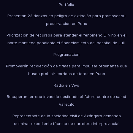
Portfolio
Presentan 23 danzas en peligro de extinción para promover su
preservación en Puno
Priorización de recursos para atender el fenómeno El Niño en el
norte mantiene pendiente el financiamiento del hospital de Juli.
Programación
Promoverán recolección de firmas para impulsar ordenanza que
busca prohibir corridas de toros en Puno
Radio en Vivo
Recuperan terreno invadido destinado al futuro centro de salud
Vallecito
Representante de la sociedad civil de Azángaro demanda
culminar expediente técnico de carretera interprovincial