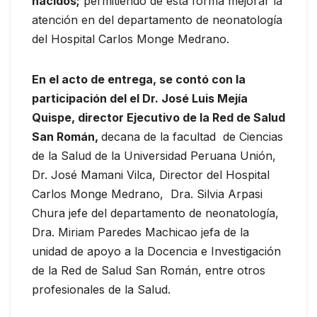
nacidos;
permitiendo de esta forma mejorar la
atención en del departamento de neonatología
del Hospital Carlos Monge Medrano.
En el acto de entrega, se contó con la
participación del el Dr. José Luis Mejía
Quispe, director Ejecutivo de la Red de Salud
San Román,
decana de la facultad de Ciencias
de la Salud de la Universidad Peruana Unión,
Dr. José Mamani Vilca, Director del Hospital
Carlos Monge Medrano, Dra. Silvia Arpasi
Chura jefe del departamento de neonatología,
Dra. Miriam Paredes Machicao jefa de la
unidad de apoyo a la Docencia e Investigación
de la Red de Salud San Román, entre otros
profesionales de la Salud.