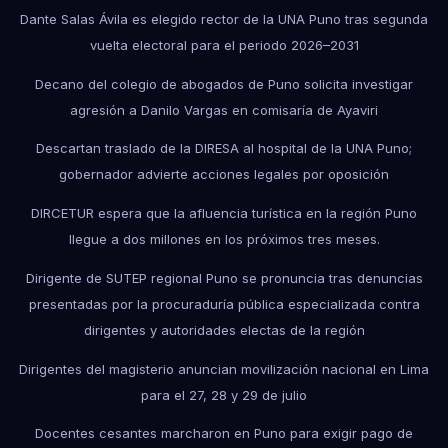
Dante Salas Ávila es elegido rector de la UNA Puno tras segunda
vuelta electoral para el periodo 2026–2031
Decano del colegio de abogados de Puno solicita investigar
agresión a Danilo Vargas en comisaría de Ayaviri
Descartan traslado de la DIRESA al hospital de la UNA Puno;
gobernador advierte acciones legales por oposición
DIRCETUR espera que la afluencia turística en la región Puno
llegue a dos millones en los próximos tres meses.
Dirigente de SUTEP regional Puno se pronuncia tras denuncias
presentadas por la procuraduría pública especializada contra
dirigentes y autoridades electas de la región
Dirigentes del magisterio anuncian movilización nacional en Lima
para el 27, 28 y 29 de julio
Docentes cesantes marcharon en Puno para exigir pago de