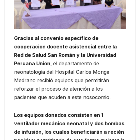
Gracias al convenio específico de
cooperación docente asistencial entre la
Red de Salud San Román y la Universidad
Peruana Unión,
el departamento de
neonatología del Hospital Carlos Monge
Medrano recibió equipos que permitirán
reforzar el proceso de atención a los
pacientes que acuden a este nosocomio.
Los equipos donados consisten en 1
ventilador mecánico neonatal y dos bombas
de infusión, los cuales beneficiarán a recién