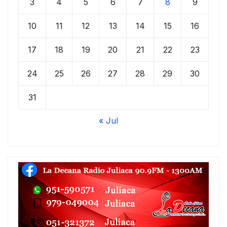
3
4
5
6
7
8
9
10
11
12
13
14
15
16
17
18
19
20
21
22
23
24
25
26
27
28
29
30
31
« Jul