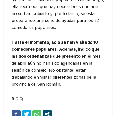
ella reconoce que hay necesidades que aún
no se han cubierto y, por lo tanto, se está
preparando una serie de ayudas para los 32
comedores populares.
Hasta el momento, solo se han visitado 10
comedores populares. Además, indicó que
las dos ordenanzas que presentó
en el mes
de abril aún no han sido agendadas en la
sesión de consejo. No obstante, están
trabajando en visitar diferentes zonas de la
provincia de San Román.
R.G.Q