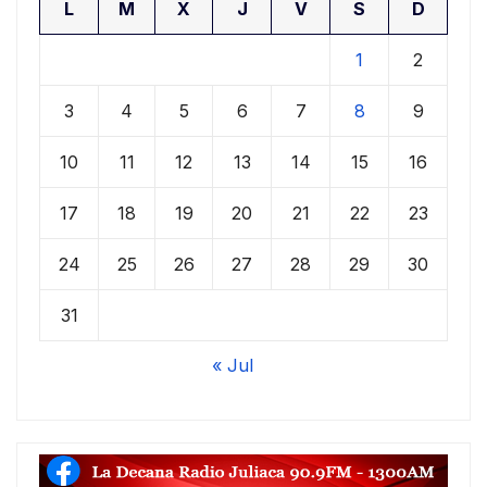
L
M
X
J
V
S
D
1
2
3
4
5
6
7
8
9
10
11
12
13
14
15
16
17
18
19
20
21
22
23
24
25
26
27
28
29
30
31
« Jul