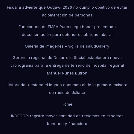
Fiscalía advierte que Qoqawi 2026 no cumplió objetivo de evitar
aglomeración de personas
Funcionario de EMSA Puno niega haber presentado
documentación para obtener estabilidad laboral
Galería de imágenes – vigilia de salud
Gallery
Gerencia regional de Desarrollo Social establecerá nuevo
cronograma para la entrega de terreno del hospital regional
Manuel Nuñes Butrón
Historiador destaca el legado documental de la primera emisora
de radio de Juliaca
Home
INDECOPI registra mayor cantidad de reclamos en el sector
bancario y financiero