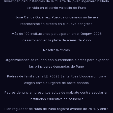
Investigan circunstancias de la muerte de joven ingeniero hallado
sin vida en el barrio vallecito de Puno
José Carlos Gutiérrez: Pueblos originarios no tienen
representación directa en el nuevo congreso
Más de 100 instituciones participaron en el Qoqawi 2026
desarrollado en la plaza de armas de Puno
Nosotros
Noticias
Organizaciones se reúnen con autoridades electas para exponer
las principales demandas de Puno
Padres de familia de la I.E. 70623 Santa Rosa bloquearon vía y
exigen cambio urgente de poste dañado
Padres denuncian presuntos actos de maltrato contra escolar en
institución educativa de Atuncolla
Plan regulador de rutas de Puno registra avance de 79 % y entra