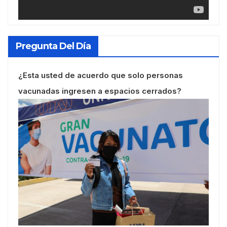
Pregunta Del Día
¿Esta usted de acuerdo que solo personas
vacunadas ingresen a espacios cerrados?