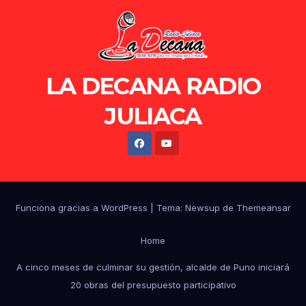
LA DECANA RADIO
JULIACA
Funciona gracias a WordPress
|
Tema: Newsup de
Themeansar
Home
A cinco meses de culminar su gestión, alcalde de Puno iniciará
20 obras del presupuesto participativo