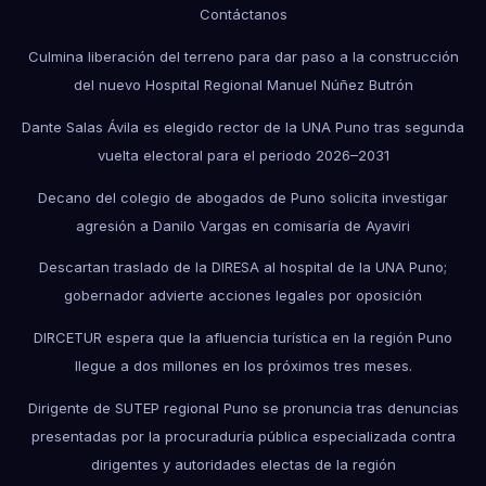
Contáctanos
Culmina liberación del terreno para dar paso a la construcción
del nuevo Hospital Regional Manuel Núñez Butrón
Dante Salas Ávila es elegido rector de la UNA Puno tras segunda
vuelta electoral para el periodo 2026–2031
Decano del colegio de abogados de Puno solicita investigar
agresión a Danilo Vargas en comisaría de Ayaviri
Descartan traslado de la DIRESA al hospital de la UNA Puno;
gobernador advierte acciones legales por oposición
DIRCETUR espera que la afluencia turística en la región Puno
llegue a dos millones en los próximos tres meses.
Dirigente de SUTEP regional Puno se pronuncia tras denuncias
presentadas por la procuraduría pública especializada contra
dirigentes y autoridades electas de la región