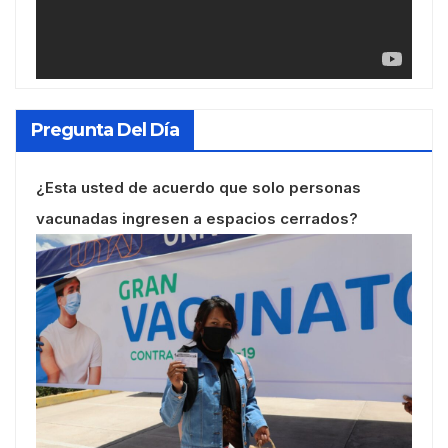
Pregunta Del Día
¿Esta usted de acuerdo que solo personas
vacunadas ingresen a espacios cerrados?