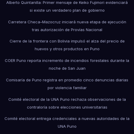
Alberto Quintanilla: Primer mensaje de Keiko Fujimori evidenciará
si existe un verdadero plan de gobierno
Carretera Checa–Mazocruz iniciará nueva etapa de ejecución
tras autorización de Provías Nacional
Cierre de la frontera con Bolivia impulsó el alza del precio de
huevos y otros productos en Puno
COER Puno reporta incremento de incendios forestales durante la
noche de San Juan
Comisaría de Puno registra en promedio cinco denuncias diarias
por violencia familiar
Comité electoral de la UNA Puno rechaza observaciones de la
contraloría sobre elecciones universitarias
Comité electoral entrega credenciales a nuevas autoridades de la
UNA Puno