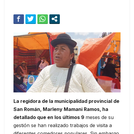
La regidora de la municipalidad provincial de
San Román, Marleny Mamani Ramos, ha
detallado que en los últimos 9
meses de su
gestión se han realizado trabajos de visita a
diferentes comedores populares. Sin embargo,