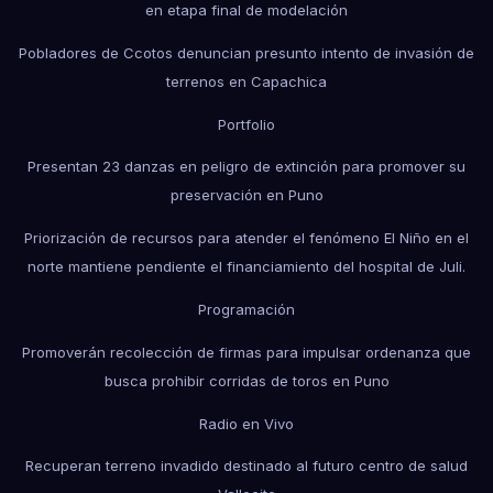
en etapa final de modelación
Pobladores de Ccotos denuncian presunto intento de invasión de
terrenos en Capachica
Portfolio
Presentan 23 danzas en peligro de extinción para promover su
preservación en Puno
Priorización de recursos para atender el fenómeno El Niño en el
norte mantiene pendiente el financiamiento del hospital de Juli.
Programación
Promoverán recolección de firmas para impulsar ordenanza que
busca prohibir corridas de toros en Puno
Radio en Vivo
Recuperan terreno invadido destinado al futuro centro de salud