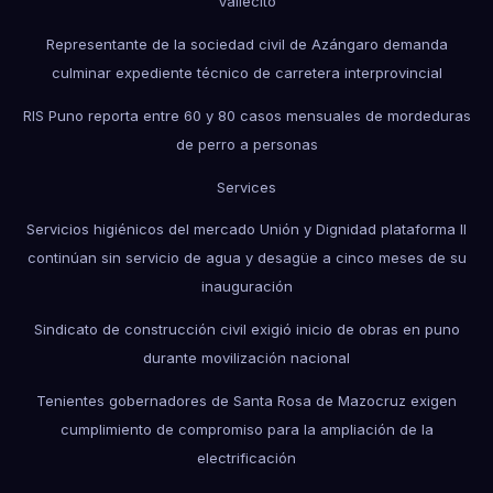
Vallecito
Representante de la sociedad civil de Azángaro demanda
culminar expediente técnico de carretera interprovincial
RIS Puno reporta entre 60 y 80 casos mensuales de mordeduras
de perro a personas
Services
Servicios higiénicos del mercado Unión y Dignidad plataforma II
continúan sin servicio de agua y desagüe a cinco meses de su
inauguración
Sindicato de construcción civil exigió inicio de obras en puno
durante movilización nacional
Tenientes gobernadores de Santa Rosa de Mazocruz exigen
cumplimiento de compromiso para la ampliación de la
electrificación