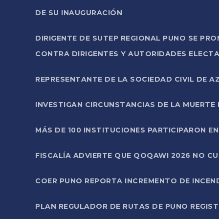
DE SU INAUGURACIÓN
DIRIGENTE DE SUTEP REGIONAL PUNO SE PR
CONTRA DIRIGENTES Y AUTORIDADES ELECTA
REPRESENTANTE DE LA SOCIEDAD CIVIL DE 
INVESTIGAN CIRCUNSTANCIAS DE LA MUERTE 
MÁS DE 100 INSTITUCIONES PARTICIPARON E
FISCALÍA ADVIERTE QUE QOQAWI 2026 NO C
COER PUNO REPORTA INCREMENTO DE INCEN
PLAN REGULADOR DE RUTAS DE PUNO REGISTR