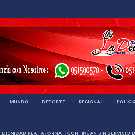
MUNDO
DEPORTE
REGIONAL
POLICI
Y DIGNIDAD PLATAFORMA II CONTINÚAN SIN SERVICIO 