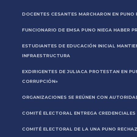
DOCENTES CESANTES MARCHARON EN PUNO PA
FUNCIONARIO DE EMSA PUNO NIEGA HABER 
ESTUDIANTES DE EDUCACIÓN INICIAL MANTI
INFRAESTRUCTURA
EXDIRIGENTES DE JULIACA PROTESTAN EN PU
CORRUPCIÓN»
ORGANIZACIONES SE REÚNEN CON AUTORIDAD
COMITÉ ELECTORAL ENTREGA CREDENCIALES
COMITÉ ELECTORAL DE LA UNA PUNO RECHAZ