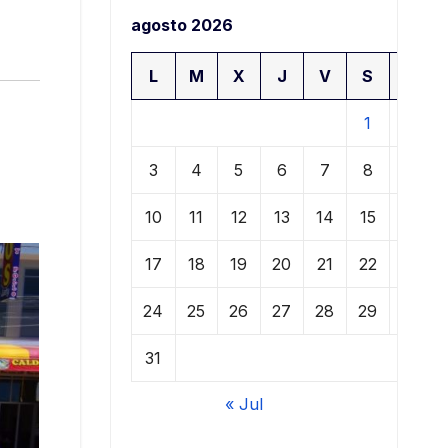
agosto 2026
L
M
X
J
V
S
D
1
2
3
4
5
6
7
8
9
10
11
12
13
14
15
16
17
18
19
20
21
22
23
24
25
26
27
28
29
30
31
« Jul