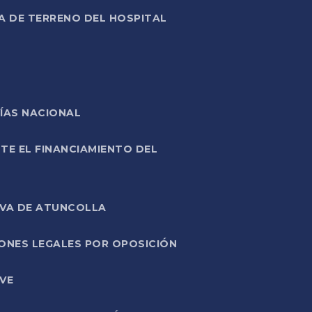
A DE TERRENO DEL HOSPITAL
ÍAS NACIONAL
TE EL FINANCIAMIENTO DEL
IVA DE ATUNCOLLA
ONES LEGALES POR OPOSICIÓN
VE