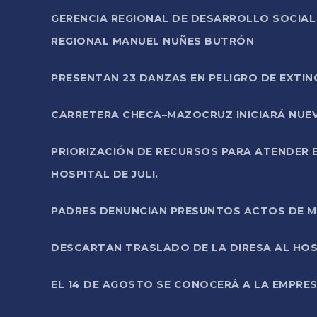
GERENCIA REGIONAL DE DESARROLLO SOCIA
REGIONAL MANUEL NUÑES BUTRÓN
PRESENTAN 23 DANZAS EN PELIGRO DE EXTI
CARRETERA CHECA–MAZOCRUZ INICIARÁ NUEV
PRIORIZACIÓN DE RECURSOS PARA ATENDER E
HOSPITAL DE JULI.
PADRES DENUNCIAN PRESUNTOS ACTOS DE M
DESCARTAN TRASLADO DE LA DIRESA AL HOS
EL 14 DE AGOSTO SE CONOCERÁ A LA EMPRES