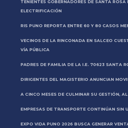
TENIENTES GOBERNADORES DE SANTA ROSA 
ELECTRIFICACIÓN
RIS PUNO REPORTA ENTRE 60 Y 80 CASOS M
VECINOS DE LA RINCONADA EN SALCEO CUES
VÍA PÚBLICA
PADRES DE FAMILIA DE LA I.E. 70623 SANT
DIRIGENTES DEL MAGISTERIO ANUNCIAN MOVILI
A CINCO MESES DE CULMINAR SU GESTIÓN, A
EMPRESAS DE TRANSPORTE CONTINÚAN SIN U
EXPO VIDA PUNO 2026 BUSCA GENERAR VENT