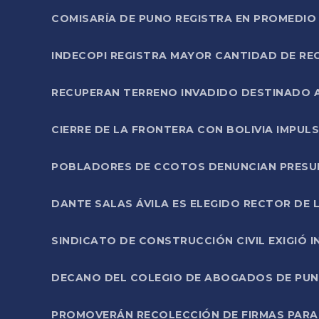
COMISARÍA DE PUNO REGISTRA EN PROMEDIO 
INDECOPI REGISTRA MAYOR CANTIDAD DE RE
RECUPERAN TERRENO INVADIDO DESTINADO 
CIERRE DE LA FRONTERA CON BOLIVIA IMPUL
POBLADORES DE CCOTOS DENUNCIAN PRESUN
DANTE SALAS ÁVILA ES ELEGIDO RECTOR DE 
SINDICATO DE CONSTRUCCIÓN CIVIL EXIGIÓ 
DECANO DEL COLEGIO DE ABOGADOS DE PUNO 
PROMOVERÁN RECOLECCIÓN DE FIRMAS PARA